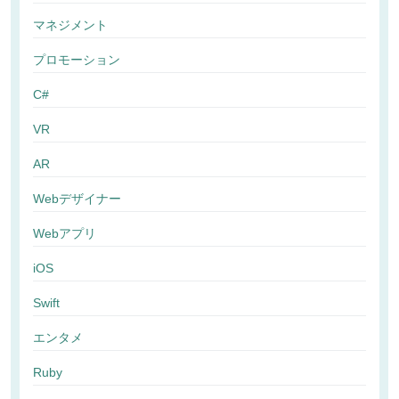
マネジメント
プロモーション
C#
VR
AR
Webデザイナー
Webアプリ
iOS
Swift
エンタメ
Ruby