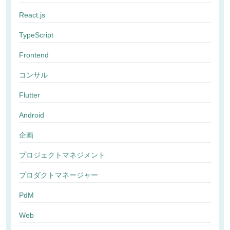
React.js
TypeScript
Frontend
コンサル
Flutter
Android
企画
プロジェクトマネジメント
プロダクトマネージャー
PdM
Web