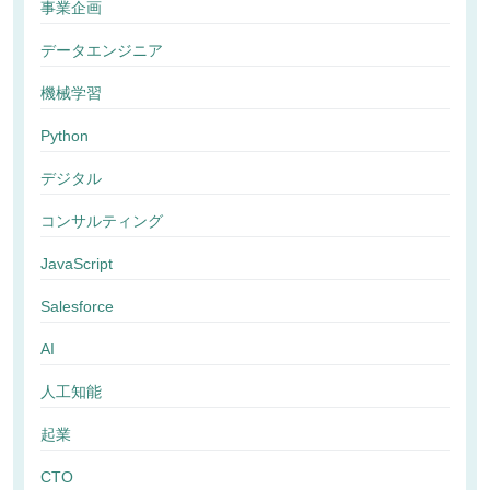
事業企画
データエンジニア
機械学習
Python
デジタル
コンサルティング
JavaScript
Salesforce
AI
人工知能
起業
CTO