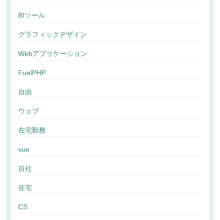
BIツール
グラフィックデザイン
Webアプリケーション
FuelPHP
自由
ウェブ
在宅勤務
vue
自社
在宅
CS