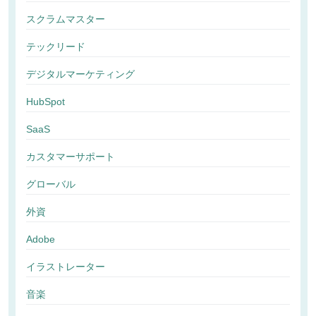
スクラムマスター
テックリード
デジタルマーケティング
HubSpot
SaaS
カスタマーサポート
グローバル
外資
Adobe
イラストレーター
音楽