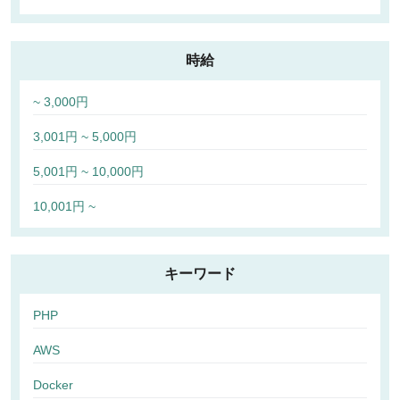
時給
~ 3,000円
3,001円 ~ 5,000円
5,001円 ~ 10,000円
10,001円 ~
キーワード
PHP
AWS
Docker