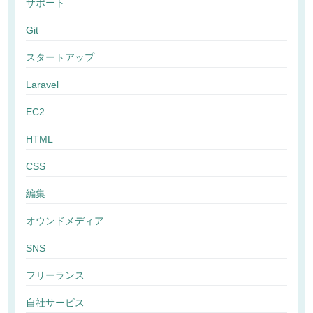
サポート
Git
スタートアップ
Laravel
EC2
HTML
CSS
編集
オウンドメディア
SNS
フリーランス
自社サービス