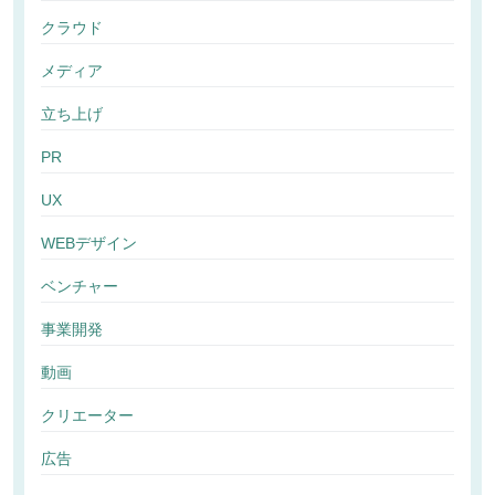
クラウド
メディア
立ち上げ
PR
UX
WEBデザイン
ベンチャー
事業開発
動画
クリエーター
広告