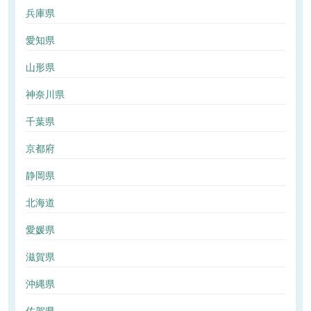
兵庫県
愛知県
山形県
神奈川県
千葉県
京都府
静岡県
北海道
愛媛県
滋賀県
沖縄県