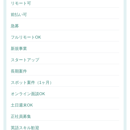
リモート可
前払い可
急募
フルリモートOK
新規事業
スタートアップ
長期案件
スポット案件（1ヶ月）
オンライン面談OK
土日週末OK
正社員募集
英語スキル歓迎