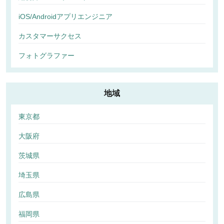
iOS/Androidアプリエンジニア
カスタマーサクセス
フォトグラファー
地域
東京都
大阪府
茨城県
埼玉県
広島県
福岡県