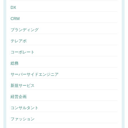
DX
CRM
ブランディング
テレアポ
コーポレート
総務
サーバーサイドエンジニア
新規サービス
経営企画
コンサルタント
ファッション