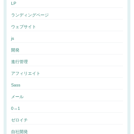
LP
ランディングページ
ウェブサイト
js
開発
進行管理
アフィリエイト
Sass
メール
0→1
ゼロイチ
自社開発