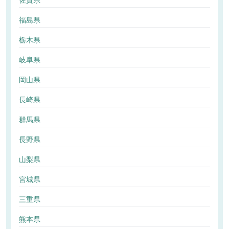
佐賀県
福島県
栃木県
岐阜県
岡山県
長崎県
群馬県
長野県
山梨県
宮城県
三重県
熊本県