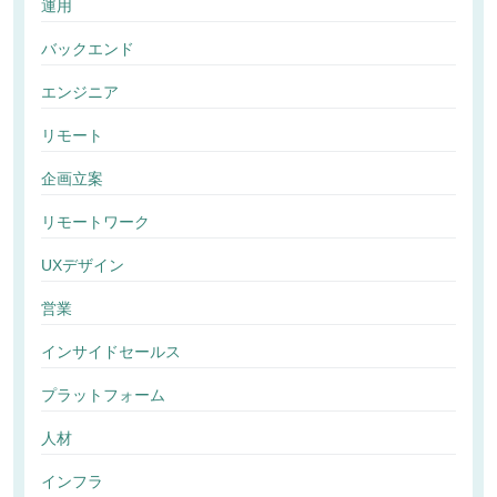
運用
バックエンド
エンジニア
リモート
企画立案
リモートワーク
UXデザイン
営業
インサイドセールス
プラットフォーム
人材
インフラ