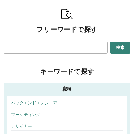
フリーワードで探す
検索
キーワードで探す
職種
バックエンドエンジニア
マーケティング
デザイナー