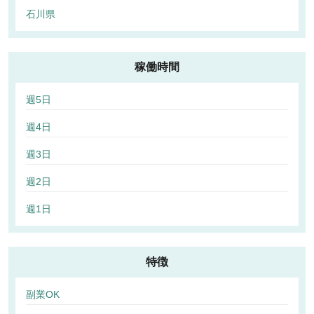
石川県
稼働時間
週5日
週4日
週3日
週2日
週1日
特徴
副業OK