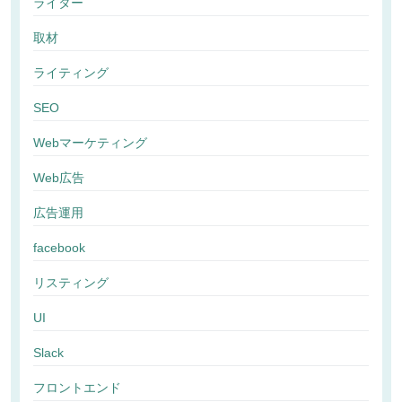
ライター
取材
ライティング
SEO
Webマーケティング
Web広告
広告運用
facebook
リスティング
UI
Slack
フロントエンド