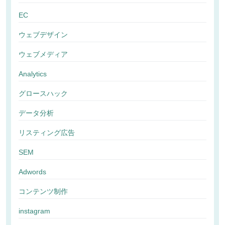
EC
ウェブデザイン
ウェブメディア
Analytics
グロースハック
データ分析
リスティング広告
SEM
Adwords
コンテンツ制作
instagram