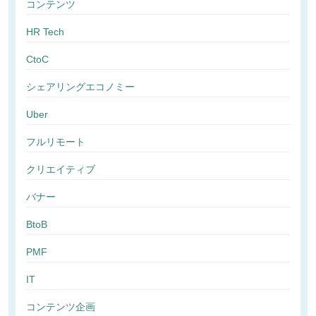
コンテンツ
HR Tech
CtoC
シェアリングエコノミー
Uber
フルリモート
クリエイティブ
バナー
BtoB
PMF
IT
コンテンツ企画