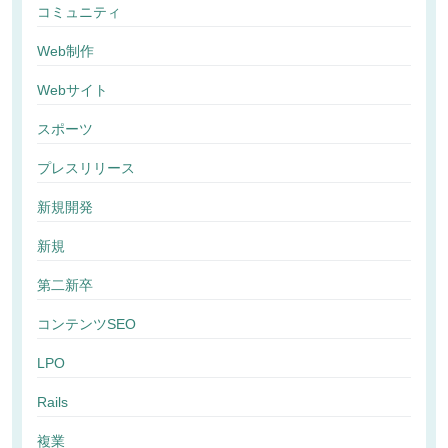
コミュニティ
Web制作
Webサイト
スポーツ
プレスリリース
新規開発
新規
第二新卒
コンテンツSEO
LPO
Rails
複業