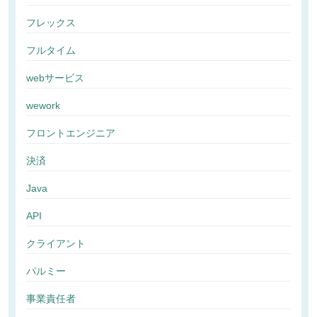
フレックス
フルタイム
webサービス
wework
フロントエンジニア
決済
Java
API
クライアント
パルミー
事業責任者