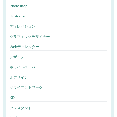
Photoshop
Illustrator
ディレクション
グラフィックデザイナー
Webディレクター
デザイン
ホワイトペーパー
UIデザイン
クライアントワーク
XD
アシスタント