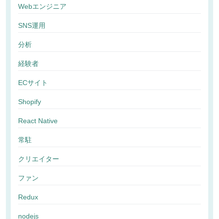
Webエンジニア
SNS運用
分析
経験者
ECサイト
Shopify
React Native
常駐
クリエイター
ファン
Redux
nodejs