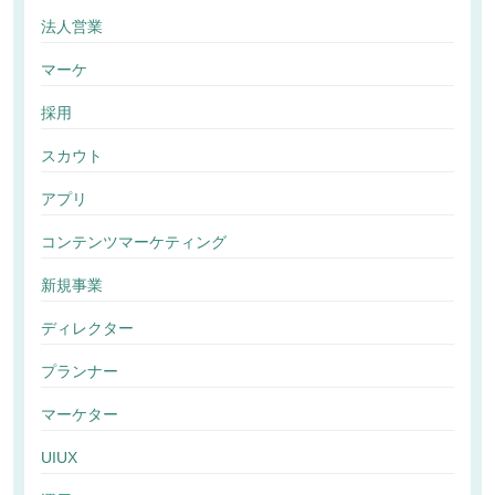
法人営業
マーケ
採用
スカウト
アプリ
コンテンツマーケティング
新規事業
ディレクター
プランナー
マーケター
UIUX