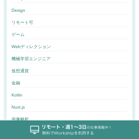
Design
リモート可
ゲーム
Webディレクション
機械学習エンジニア
仮想通貨
金融
Kotlin
Nuxt.js
画像解析
行動解析