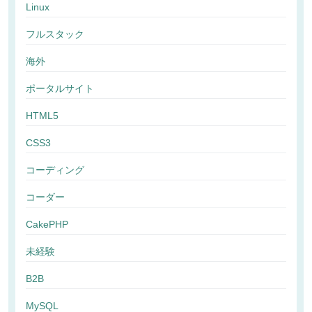
Linux
フルスタック
海外
ポータルサイト
HTML5
CSS3
コーディング
コーダー
CakePHP
未経験
B2B
MySQL