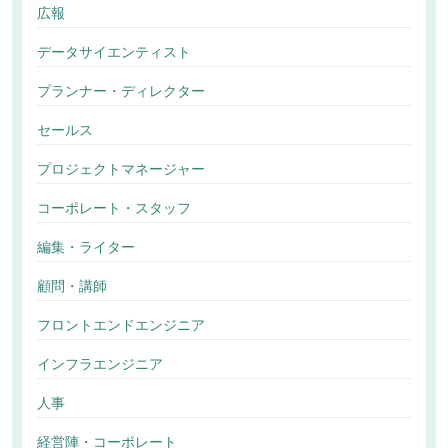
広報
データサイエンティスト
プランナー・ディレクター
セールス
プロジェクトマネージャー
コーポレート・スタッフ
編集・ライター
顧問・講師
フロントエンドエンジニア
インフラエンジニア
人事
経営陣・コーポレート