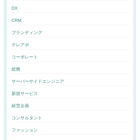
DX
CRM
ブランディング
テレアポ
コーポレート
総務
サーバーサイドエンジニア
新規サービス
経営企画
コンサルタント
ファッション