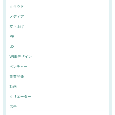
クラウド
メディア
立ち上げ
PR
UX
WEBデザイン
ベンチャー
事業開発
動画
クリエーター
広告