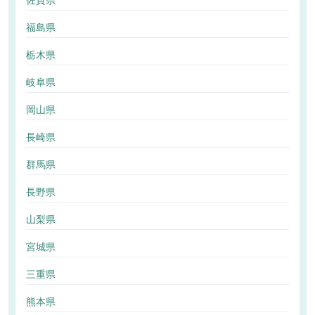
佐賀県
福島県
栃木県
岐阜県
岡山県
長崎県
群馬県
長野県
山梨県
宮城県
三重県
熊本県