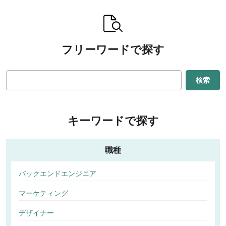
フリーワードで探す
検索
キーワードで探す
職種
バックエンドエンジニア
マーケティング
デザイナー