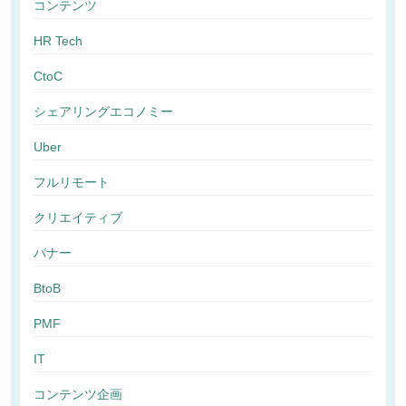
コンテンツ
HR Tech
CtoC
シェアリングエコノミー
Uber
フルリモート
クリエイティブ
バナー
BtoB
PMF
IT
コンテンツ企画