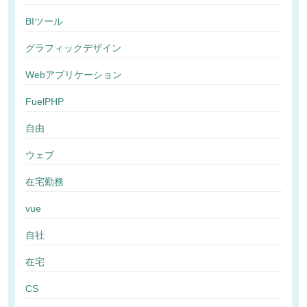
BIツール
グラフィックデザイン
Webアプリケーション
FuelPHP
自由
ウェブ
在宅勤務
vue
自社
在宅
CS