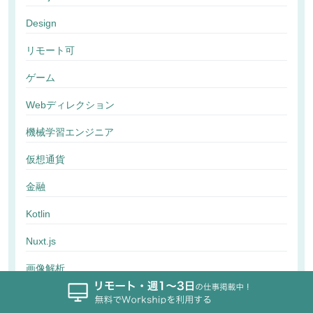
Design
リモート可
ゲーム
Webディレクション
機械学習エンジニア
仮想通貨
金融
Kotlin
Nuxt.js
画像解析
行動解析