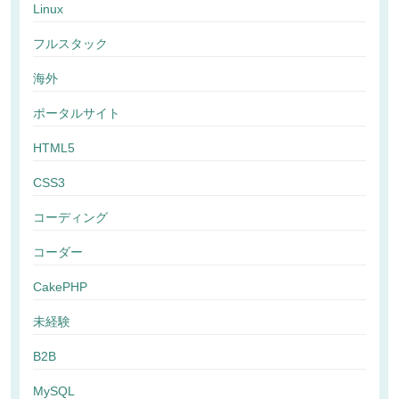
Linux
フルスタック
海外
ポータルサイト
HTML5
CSS3
コーディング
コーダー
CakePHP
未経験
B2B
MySQL