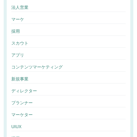
法人営業
マーケ
採用
スカウト
アプリ
コンテンツマーケティング
新規事業
ディレクター
プランナー
マーケター
UIUX