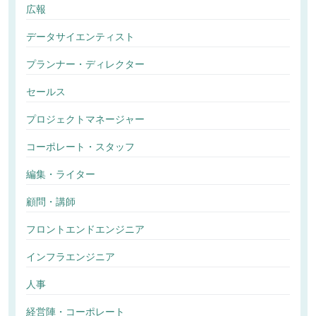
広報
データサイエンティスト
プランナー・ディレクター
セールス
プロジェクトマネージャー
コーポレート・スタッフ
編集・ライター
顧問・講師
フロントエンドエンジニア
インフラエンジニア
人事
経営陣・コーポレート