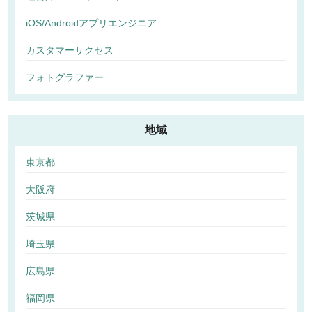
iOS/Androidアプリエンジニア
カスタマーサクセス
フォトグラファー
地域
東京都
大阪府
茨城県
埼玉県
広島県
福岡県