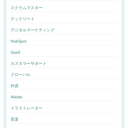
スクラムマスター
テックリード
デジタルマーケティング
HubSpot
SaaS
カスタマーサポート
グローバル
外資
Adobe
イラストレーター
音楽