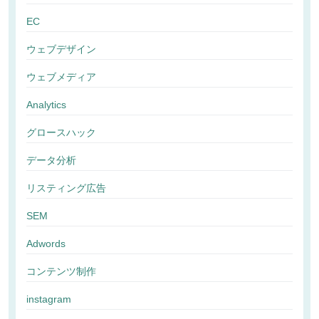
EC
ウェブデザイン
ウェブメディア
Analytics
グロースハック
データ分析
リスティング広告
SEM
Adwords
コンテンツ制作
instagram