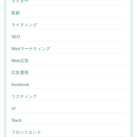
ライター
取材
ライティング
SEO
Webマーケティング
Web広告
広告運用
facebook
リスティング
UI
Slack
フロントエンド