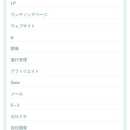
LP
ランディングページ
ウェブサイト
js
開発
進行管理
アフィリエイト
Sass
メール
0→1
ゼロイチ
自社開発