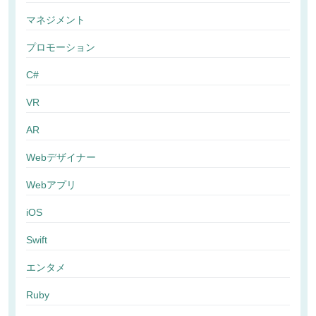
マネジメント
プロモーション
C#
VR
AR
Webデザイナー
Webアプリ
iOS
Swift
エンタメ
Ruby