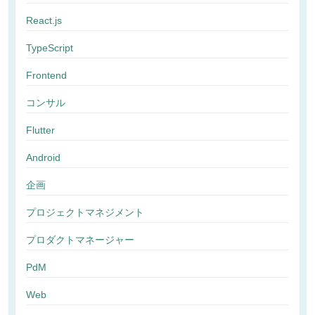
React.js
TypeScript
Frontend
コンサル
Flutter
Android
企画
プロジェクトマネジメント
プロダクトマネージャー
PdM
Web