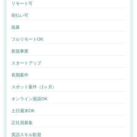
リモート可
前払い可
急募
フルリモートOK
新規事業
スタートアップ
長期案件
スポット案件（1ヶ月）
オンライン面談OK
土日週末OK
正社員募集
英語スキル歓迎