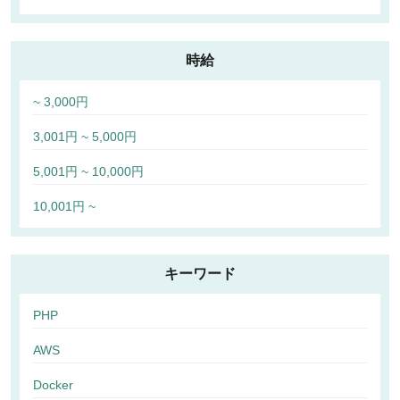
時給
~ 3,000円
3,001円 ~ 5,000円
5,001円 ~ 10,000円
10,001円 ~
キーワード
PHP
AWS
Docker