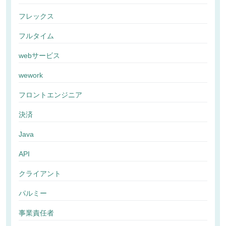
フレックス
フルタイム
webサービス
wework
フロントエンジニア
決済
Java
API
クライアント
パルミー
事業責任者