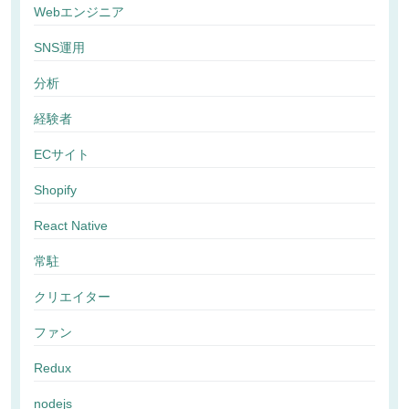
Webエンジニア
SNS運用
分析
経験者
ECサイト
Shopify
React Native
常駐
クリエイター
ファン
Redux
nodejs