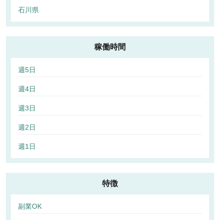
石川県
稼働時間
週5日
週4日
週3日
週2日
週1日
特徴
副業OK