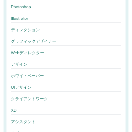
Photoshop
Illustrator
ディレクション
グラフィックデザイナー
Webディレクター
デザイン
ホワイトペーパー
UIデザイン
クライアントワーク
XD
アシスタント