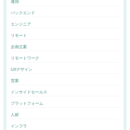
運用
バックエンド
エンジニア
リモート
企画立案
リモートワーク
UXデザイン
営業
インサイドセールス
プラットフォーム
人材
インフラ