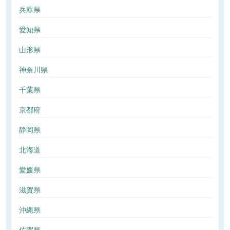
兵庫県
愛知県
山形県
神奈川県
千葉県
京都府
静岡県
北海道
愛媛県
滋賀県
沖縄県