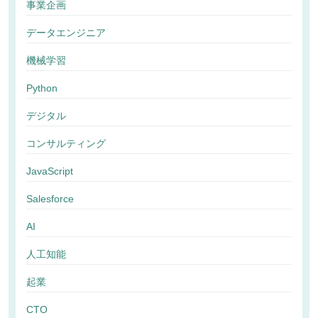
事業企画
データエンジニア
機械学習
Python
デジタル
コンサルティング
JavaScript
Salesforce
AI
人工知能
起業
CTO