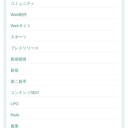
コミュニティ
Web制作
Webサイト
スポーツ
プレスリリース
新規開発
新規
第二新卒
コンテンツSEO
LPO
Rails
複業