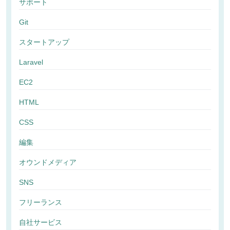
サポート
Git
スタートアップ
Laravel
EC2
HTML
CSS
編集
オウンドメディア
SNS
フリーランス
自社サービス