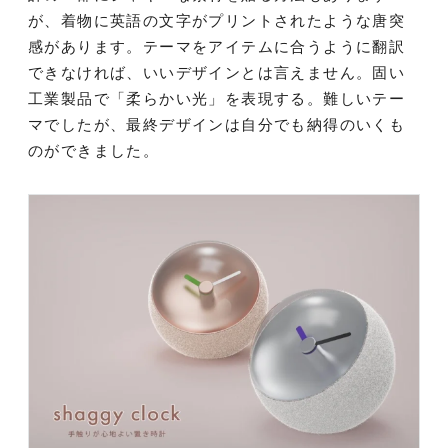
が、着物に英語の文字がプリントされたような唐突
感があります。テーマをアイテムに合うように翻訳
できなければ、いいデザインとは言えません。固い
工業製品で「柔らかい光」を表現する。難しいテー
マでしたが、最終デザインは自分でも納得のいくも
のができました。