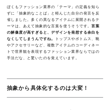
ぼくもファッション業界の「テーマ」の定義を知ら
ずに「抽象的なことば」と軽んじた自分の発言を反
省しました。多くの異なるアイテムに展開されるテ
ーマは、あえて抽象的な言葉を使うそうです。
言葉
の解像度が高すぎると、デザインを発想する余白を
なくしてしまうんですね。
トップスやボトムス、靴
やアクセサリーなど、複数アイテムのコーディネー
トで世界観を表現するファッション業界ならではの
手法だな、と驚いたのを覚えています。
抽象から具体化するのは大変！