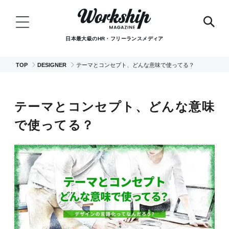
日本最大級のHR・フリーランスメディア
TOP
DESIGNER
テーマとコンセプト、どんな意味で使ってる？
テーマとコンセプト、どんな意味
で使ってる？