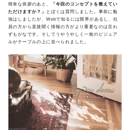
簡単な挨拶のあと、
「今回のコンセプトを教えてい
ただけますか？」
とぼくは質問しました。事前に勉
強はしましたが、Webで知るには限界があるし、社
員の方から直接聞く情報の方がより重要なのは言わ
ずもがなです。そしてうやうやしく一枚のビジュア
ルがテーブルの上に並べられました。