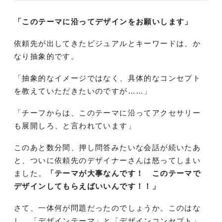
「このテーマに沿ってデザインをお願いします」
依頼先が出してきたビジュアルとキーワードは、か
なり抽象的です。
「抽象的なイメージではなく、具体的なコンセプト
を教えていただきたいのですが……」
「チーフからは、このテーマに沿ってアクセサリー
も展開しろ、と言われています」
このあと数分間、押し問答みたいな会話が続いたあ
と、ついに依頼先のデザイナーさんは怒ってしまい
ました。
「テーマが大事なんです！ このテーマで
デザインしてもらえばいいんです！！」
さて、一体何が問題だったのでしょうか。このはな
し、「デザインテーマ」と「デザインコンセプト」