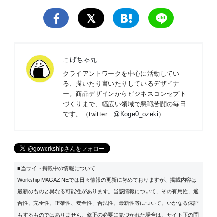
こげちゃ丸
クライアントワークを中心に活動してい
る、描いたり書いたりしているデザイナ
ー。商品デザインからビジネスコンセプト
づくりまで、幅広い領域で悪戦苦闘の毎日
です。（twitter :
@Koge0_ozeki
）
■当サイト掲載中の情報について
Workship MAGAZINEでは日々情報の更新に努めておりますが、掲載内容は
最新のものと異なる可能性があります。当該情報について、その有用性、適
合性、完全性、正確性、安全性、合法性、最新性等について、いかなる保証
もするものではありません。修正の必要に気づかれた場合は、サイト下の問