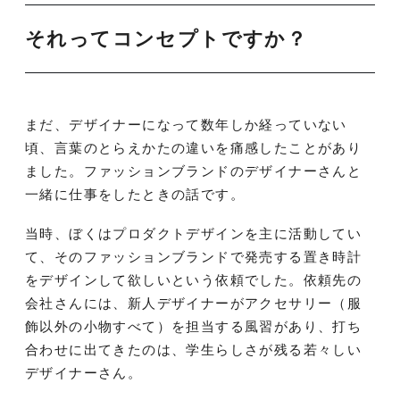
それってコンセプトですか？
まだ、デザイナーになって数年しか経っていない
頃、言葉のとらえかたの違いを痛感したことがあり
ました。ファッションブランドのデザイナーさんと
一緒に仕事をしたときの話です。
当時、ぼくはプロダクトデザインを主に活動してい
て、そのファッションブランドで発売する置き時計
をデザインして欲しいという依頼でした。依頼先の
会社さんには、新人デザイナーがアクセサリー（服
飾以外の小物すべて）を担当する風習があり、打ち
合わせに出てきたのは、学生らしさが残る若々しい
デザイナーさん。