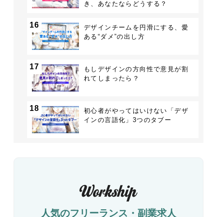
き、あなたならどうする？
16
デザインチームを円滑にする、愛
ある“ダメ”の出し方
17
もしデザインの方向性で意見が割
れてしまったら？
18
初心者がやってはいけない「デザ
インの言語化」3つのタブー
人気のフリーランス・副業求人