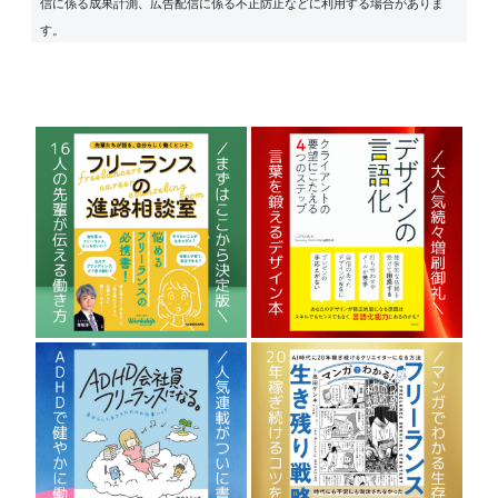
信に係る成果計測、広告配信に係る不正防止などに利用する場合がありま
す。