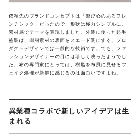
依頼先のブランドコンセプトは「遊び心のあるフレ
ンチシック」だったので、形状は極力シンプルに、
素材感でテーマを表現しました。外装に使った起毛
塗装は、樹脂素材の表面をスエード調にする、プロ
ダクトデザインでは一般的な技術です。でも、ファ
ッションデザイナーの目には珍しく映ったようでし
た。布の専門家にとっては、樹脂を布風に見せるフ
ェイク処理が新鮮に感じるのは面白いですよね。
異業種コラボで新しいアイデアは生
まれる