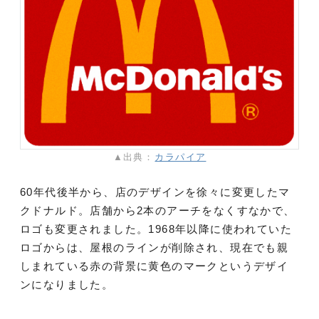
▲出典：
カラパイア
60年代後半から、店のデザインを徐々に変更したマ
クドナルド。店舗から2本のアーチをなくすなかで、
ロゴも変更されました。1968年以降に使われていた
ロゴからは、屋根のラインが削除され、現在でも親
しまれている赤の背景に黄色のマークというデザイ
ンになりました。