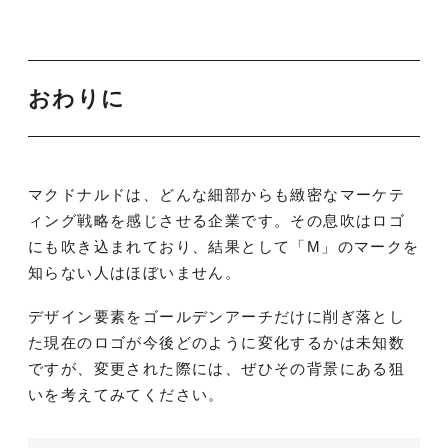
おわりに
マクドナルドは、どんな細部からも緻密なマーケテ
ィング戦略を感じさせる企業です。その息吹はロゴ
にも吹き込まれており、結果として「M」のマークを
知らない人はほぼいません。
デザイン要素をゴールデンアーチだけに削ぎ落とし
た現在のロゴが今後どのように変化するかは未知数
ですが、変更された際には、ぜひその背景にある狙
いを考えてみてください。