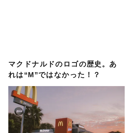
マクドナルドのロゴの歴史。あ
れは“M”ではなかった！？