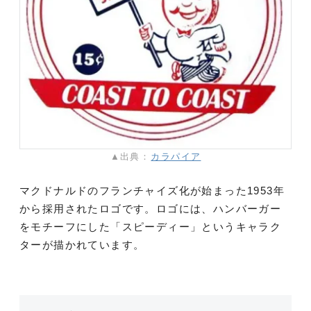
▲出典：
カラパイア
マクドナルドのフランチャイズ化が始まった1953年
から採用されたロゴです。ロゴには、ハンバーガー
をモチーフにした「スピーディー」というキャラク
ターが描かれています。