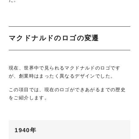
マクドナルドのロゴの変遷
現在、世界中で見られるマクドナルドのロゴです
が、創業時はまったく異なるデザインでした。
この項目では、現在のロゴができあがるまでの歴史
をご紹介します。
1940年