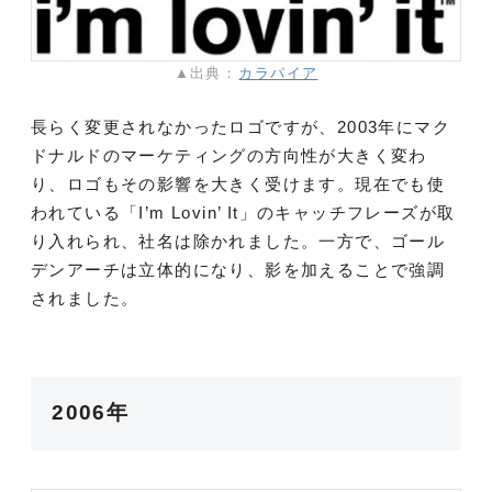
▲出典：
カラパイア
長らく変更されなかったロゴですが、2003年にマク
ドナルドのマーケティングの方向性が大きく変わ
り、ロゴもその影響を大きく受けます。現在でも使
われている「I’m Lovin’ It」のキャッチフレーズが取
り入れられ、社名は除かれました。一方で、ゴール
デンアーチは立体的になり、影を加えることで強調
されました。
2006年