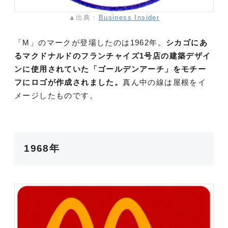
▲出典：
Business Insider
「M」のマークが登場したのは1962年。
シカゴにあ
るマクドナルドのフランチャイズ1号店の建築デザイ
ンに使用されていた「ゴールデンアーチ」をモチー
フにロゴが作成されました。
真ん中の線は屋根をイ
メージしたものです。
1968年