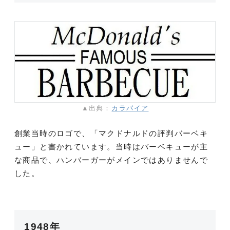
▲出典：
カラパイア
創業当時のロゴで、「マクドナルドの評判バーベキ
ュー」と書かれています。当時はバーベキューが主
な商品で、ハンバーガーがメインではありませんで
した。
1948年