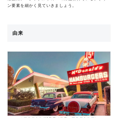
ン要素を細かく見ていきましょう。
由来