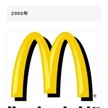
2003年