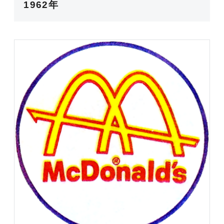
1962年