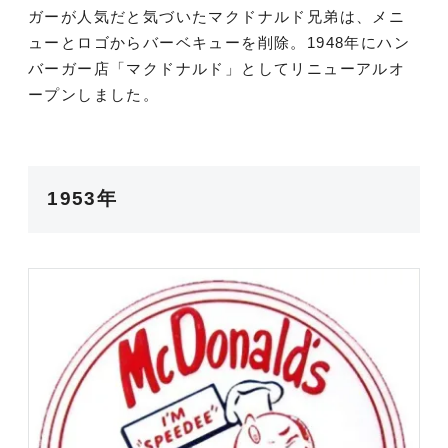
ガーが人気だと気づいたマクドナルド兄弟は、メニ
ューとロゴからバーベキューを削除。1948年にハン
バーガー店「マクドナルド」としてリニューアルオ
ープンしました。
1953年