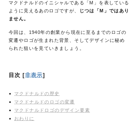
マクドナルドのイニシャルである「M」を表している
ように見えるあのロゴですが、
じつは「M」ではあり
ません。
今回は、1940年の創業から現在に至るまでのロゴの
変遷やロゴが生まれた背景、そしてデザインに秘め
られた狙いを見ていきましょう。
目次
[
非表示
]
マクドナルドの歴史
マクドナルドのロゴの変遷
マクドナルドロゴのデザイン要素
おわりに