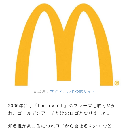
▲出典：
マクドナルド公式サイト
2006年には「I’m Lovin’ It」のフレーズも取り除か
れ、ゴールデンアーチだけのロゴとなりました。
知名度が高まるにつれロゴから会社名を外すなど、