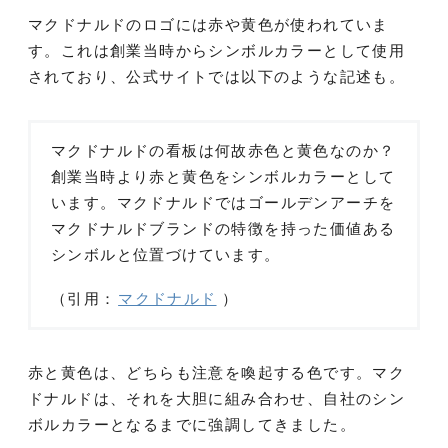
マクドナルドのロゴには赤や黄色が使われていま
す。これは創業当時からシンボルカラーとして使用
されており、公式サイトでは以下のような記述も。
マクドナルドの看板は何故赤色と黄色なのか？
創業当時より赤と黄色をシンボルカラーとして
います。マクドナルドではゴールデンアーチを
マクドナルドブランドの特徴を持った価値ある
シンボルと位置づけています。
（引用：
マクドナルド
）
赤と黄色は、どちらも注意を喚起する色です。マク
ドナルドは、それを大胆に組み合わせ、自社のシン
ボルカラーとなるまでに強調してきました。