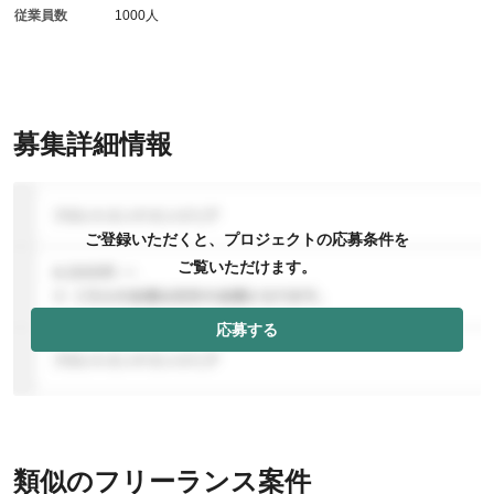
従業員数
1000人
募集詳細情報
ご登録いただくと、プロジェクトの応募条件を
ご覧いただけます。
応募する
類似のフリーランス案件