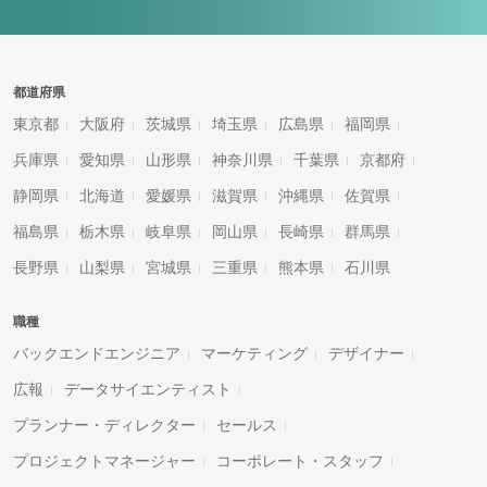
都道府県
東京都
大阪府
茨城県
埼玉県
広島県
福岡県
兵庫県
愛知県
山形県
神奈川県
千葉県
京都府
静岡県
北海道
愛媛県
滋賀県
沖縄県
佐賀県
福島県
栃木県
岐阜県
岡山県
長崎県
群馬県
長野県
山梨県
宮城県
三重県
熊本県
石川県
職種
バックエンドエンジニア
マーケティング
デザイナー
広報
データサイエンティスト
プランナー・ディレクター
セールス
プロジェクトマネージャー
コーポレート・スタッフ