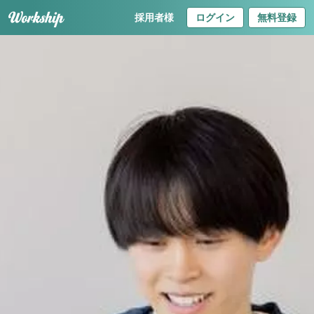
採用者様
ログイン
無料登録