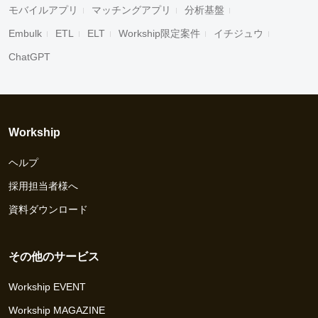
モバイルアプリ
マッチングアプリ
分析基盤
Embulk
ETL
ELT
Workship限定案件
イチジュウ
ChatGPT
Workship
ヘルプ
採用担当者様へ
資料ダウンロード
その他のサービス
Workship EVENT
Workship MAGAZINE