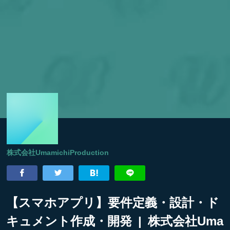
株式会社UmamichiProduction
【スマホアプリ】要件定義・設計・ド
キュメント作成・開発 | 株式会社Uma