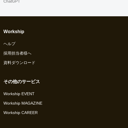
ChatGPT
Workship
ヘルプ
採用担当者様へ
資料ダウンロード
その他のサービス
Workship EVENT
Workship MAGAZINE
Workship CAREER