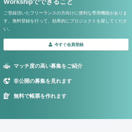
Workshipでできること
ご登録頂いたフリーランスの方向けに便利な専用機能がありま
す。
無料登録を行って、効果的にプロジェクトを探してくださ
い。
今すぐ会員登録
マッチ度の高い募集をご紹介
非公開の募集を見れます
無料で帳票を作れます