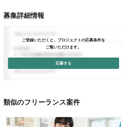
募集詳細情報
ご登録いただくと、プロジェクトの応募条件を
ご覧いただけます。
応募する
類似のフリーランス案件