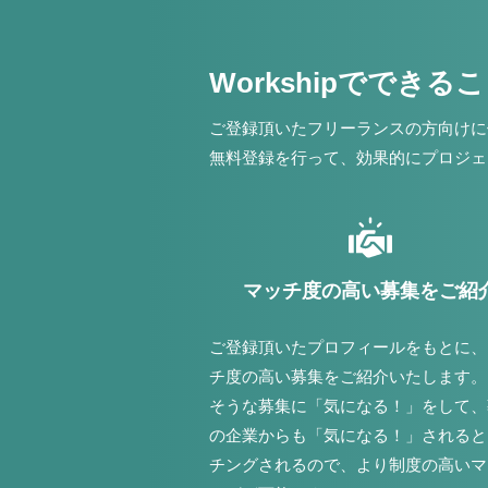
Workshipでできる
ご登録頂いたフリーランスの方向けに
無料登録を行って、効果的にプロジェ
マッチ度の高い募集をご紹
ご登録頂いたプロフィールをもとに、
チ度の高い募集をご紹介いたします。
そうな募集に「気になる！」をして、
の企業からも「気になる！」されると
チングされるので、より制度の高いマ