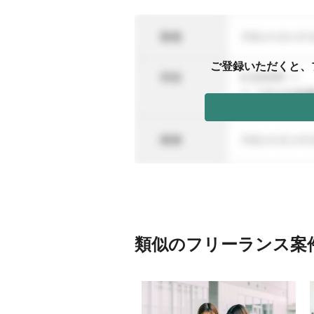
ご登録いただくと、
類似のフリーランス案