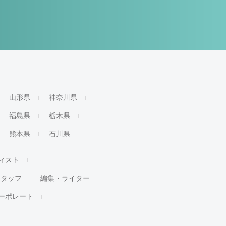
山形県
神奈川県
福島県
栃木県
熊本県
石川県
ィスト
スタッフ
編集・ライター
ーポレート