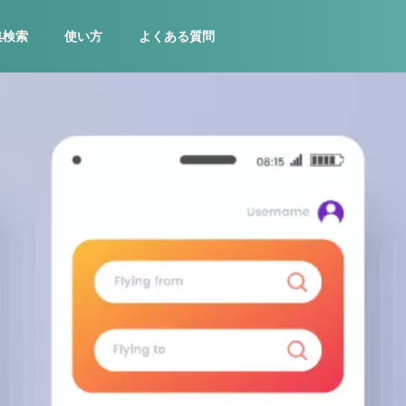
集検索
使い方
よくある質問