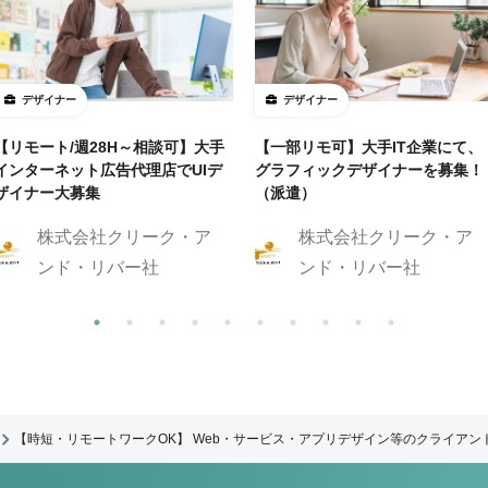
デザイナー
デザイナー
【リモート/週28H～相談可】大手
【一部リモ可】大手IT企業にて、
インターネット広告代理店でUIデ
グラフィックデザイナーを募集！
ザイナー大募集
（派遣）
株式会社クリーク・ア
株式会社クリーク・ア
ンド・リバー社
ンド・リバー社
【時短・リモートワークOK】 Web・サービス・アプリデザイン等のクライアン