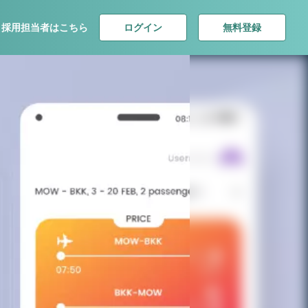
ログイン
無料登録
採用担当者はこちら