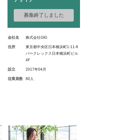
募集終了しました
会社名
株式会社GIG
住所
東京都中央区日本橋浜町1-11-8
パークレックス日本橋浜町ビル
4F
設立
2017年04月
従業員数
80人