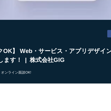
クOK】 Web・サービス・アプリデザイ
ます！ | 株式会社GIG
オンライン面談OK!