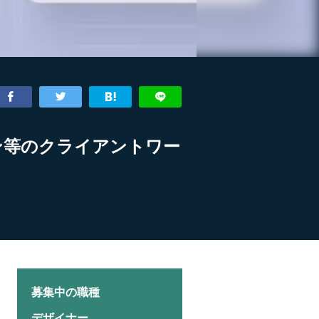
ン等のクライアントワー
募集中の職種
デザイナー