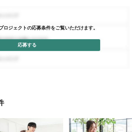
プロジェクトの応募条件を
ご覧いただけます。
応募する
件