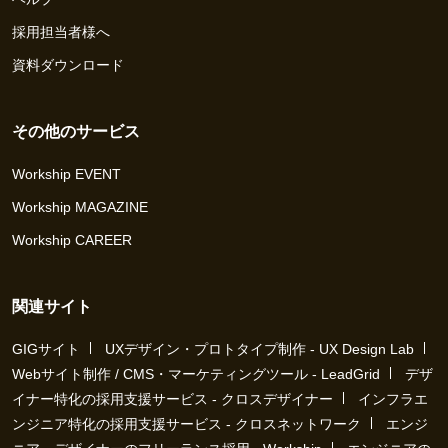
採用担当者様へ
資料ダウンロード
その他のサービス
Workship EVENT
Workship MAGAZINE
Workship CAREER
関連サイト
GIGサイト
UXデザイン・プロトタイプ制作 - UX Design Lab
Webサイト制作 / CMS・マーケティングツール - LeadGrid
デザ
イナー特化の採用支援サービス - クロスデザイナー
インフラエ
ンジニア特化の採用支援サービス - クロスネットワーク
エンジ