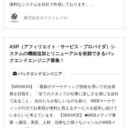
便利なシステムを自社で作成しております。 ...
株式会社ネクストレベル
ASP（アフィリエイト・サービス・プロバイダ）シ
ステムの機能追加とリニューアルを依頼できるバッ
クエンドエンジニア募集！
バックエンドエンジニア
【MISSION】 「最新のマーケティング技術を用いて社会発
展を目指す」 「全てのスタッフが仕事に楽しさを感じる会社
であること」 自分たちが欲しいものを創り、WEBマーケテ
ィングの力でお客様が便利と思えるサービスを提供し続けて
いきたいと考えています。 【SERVICE】 ■WEBメディア事
業 →婚活、美容、人材、法律など様々なジャンルのWEBメ