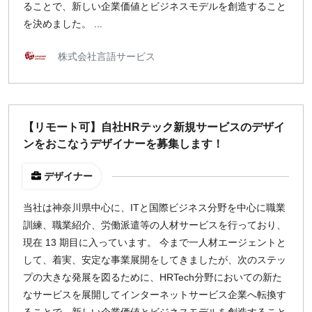
ることで、新しい企業価値とビジネスモデルを創造すること
を決めました。 ...
株式会社言語サービス
【リモート可】自社HRテック新規サービスのデザイ
ンをおこなうデザイナーを募集します！
デザイナー
当社は神奈川県中心に、ITと国際ビジネス分野を中心に職業
訓練、職業紹介、労働派遣等の人材サービスを行っており、
現在 13 期目に入っています。 今まで一人材エージェントと
して、着実、安定な事業展開をしてきましたが、次のステッ
プの大きな発展を図るために、HRTech分野においての新た
なサービスを展開してインターネットサービス企業へ転換す