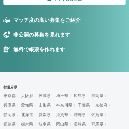
マッチ度の高い募集をご紹介
非公開の募集を見れます
無料で帳票を作れます
都道府県
東京都
大阪府
茨城県
埼玉県
広島県
福岡県
兵庫県
愛知県
山形県
神奈川県
千葉県
京都府
静岡県
北海道
愛媛県
滋賀県
沖縄県
佐賀県
福島県
栃木県
岐阜県
岡山県
長崎県
群馬県