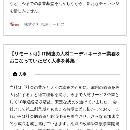
など、今までの事業基盤を活かしながら、新たなチャレンジ
を惜しみません。 ...
株式会社言語サービス
【リモート可】IT関連の人材コーディネーター業務を
おこなっていただく人事を募集！
人事
当社は「社会の豊かと人々の幸福のために、雇用の価値を最
大化にする」と経営理念を掲げ、今まで人材サービス企業と
して10年連続増収増益、安定な成長を遂げていました。 会
社として第二創業期とも言える時期に差し掛かっており、こ
れからは社会的価値と経済価値を両立させ、さらなる加速度
的な成長を成し遂げていきます。組織の改革や新規事業開発