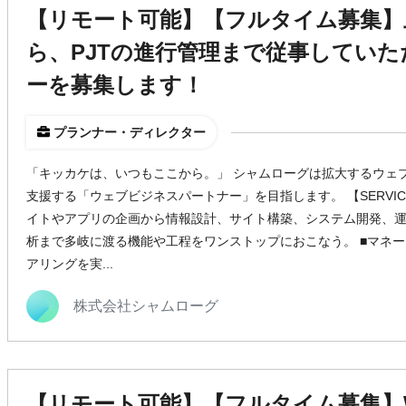
【リモート可能】【フルタイム募集】
ら、PJTの進行管理まで従事していた
ーを募集します！
プランナー・ディレクター
「キッカケは、いつもここから。」 シャムローグは拡大するウェ
支援する「ウェブビジネスパートナー」を目指します。 【SERVIC
イトやアプリの企画から情報設計、サイト構築、システム開発、
析まで多岐に渡る機能や工程をワンストップにおこなう。 ■マネー
アリングを実...
株式会社シャムローグ
【リモート可能】【フルタイム募集】