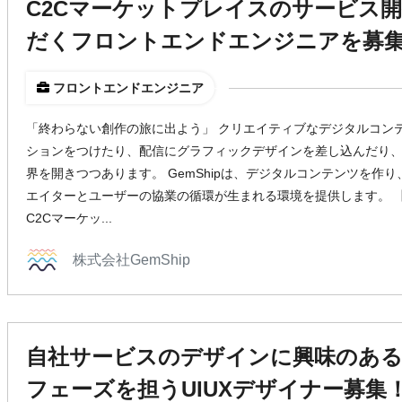
C2Cマーケットプレイスのサービス
だくフロントエンドエンジニアを募
フロントエンドエンジニア
「終わらない創作の旅に出よう」 クリエイティブなデジタルコン
ションをつけたり、配信にグラフィックデザインを差し込んだり、
界を開きつつあります。 GemShipは、デジタルコンテンツを作
エイターとユーザーの協業の循環が生まれる環境を提供します。 【S
C2Cマーケッ...
株式会社GemShip
自社サービスのデザインに興味のある
フェーズを担うUIUXデザイナー募集