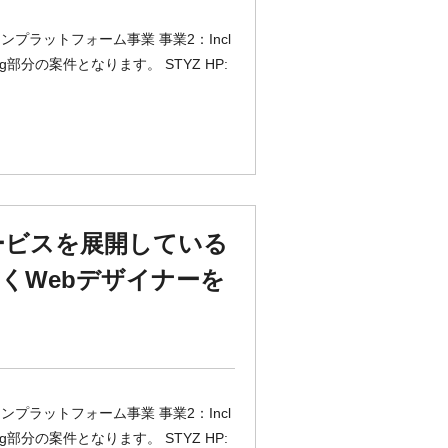
プラットフォーム事業 事業2：Incl
eering部分の案件となります。 STYZ HP:
ービスを展開している
くWebデザイナーを
プラットフォーム事業 事業2：Incl
eering部分の案件となります。 STYZ HP: