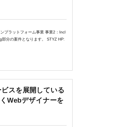
プラットフォーム事業 事業2：Incl
eering部分の案件となります。 STYZ HP:
ービスを展開している
くWebデザイナーを