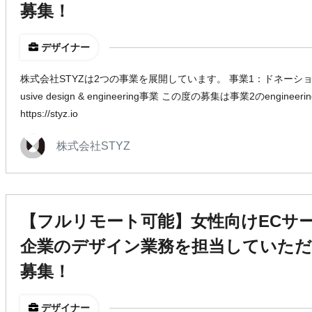
募集！
デザイナー
株式会社STYZは2つの事業を展開しています。 事業1：ドネーション
usive design & engineering事業 この度の募集は事業2のengin
https://styz.io
株式会社STYZ
【フルリモート可能】女性向けECサ
企業のデザイン業務を担当していただ
募集！
デザイナー