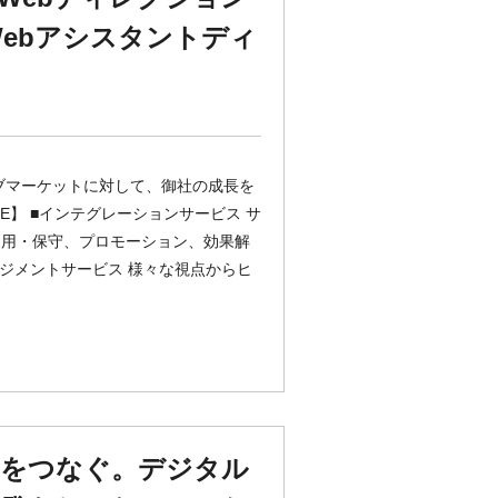
ebアシスタントディ
ブマーケットに対して、御社の成長を
E】 ■インテグレーションサービス サ
運用・保守、プロモーション、効果解
ジメントサービス 様々な視点からヒ
ーをつなぐ。デジタル