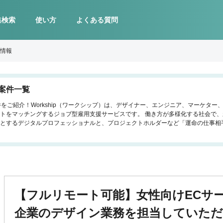
集検索
使い方
よくある質問
人情報
案件一覧
件をご紹介！Workship（ワークシップ）は、デザイナー、エンジニア、マーケタ
トをマッチングするジョブ型雇用支援サービスです。 働き方が多様化する社会で
とするデジタルプロフェッショナルと、プロジェクトホルダーなど「運命の仕事相
【フルリモート可能】女性向けECサ
企業のデザイン業務を担当していただ