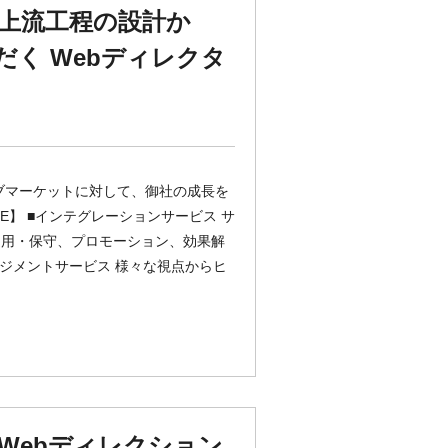
上流工程の設計か
だく Webディレクタ
ブマーケットに対して、御社の成長を
E】 ■インテグレーションサービス サ
運用・保守、プロモーション、効果解
ジメントサービス 様々な視点からヒ
Webディレクション