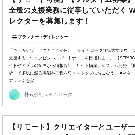
全般の支援業務に従事していただく W
レクターを募集します！
プランナー・ディレクター
「キッカケは、いつもここから。」 シャムローグは拡大するウェ
支援する「ウェブビジネスパートナー」を目指します。 【SERVIC
イトやアプリの企画から情報設計、サイト構築、システム開発、
析まで多岐に渡る機能や工程をワンストップにおこなう。 ■マネー
アリングを実...
株式会社シャムローグ
【リモート】クリエイターとユーザ