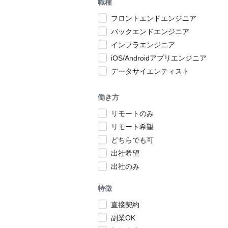
職種
フロントエンドエンジニア
バックエンドエンジニア
インフラエンジニア
iOS/Androidアプリエンジニア
データサイエンティスト
働き方
リモートのみ
リモート希望
どちらでも可
出社希望
出社のみ
特徴
直接契約
副業OK