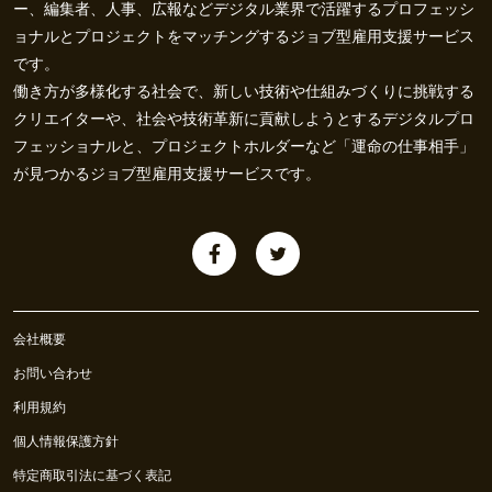
ー、編集者、人事、広報などデジタル業界で活躍するプロフェッシ
ョナルとプロジェクトをマッチングするジョブ型雇用支援サービス
です。
働き方が多様化する社会で、新しい技術や仕組みづくりに挑戦する
クリエイターや、社会や技術革新に貢献しようとするデジタルプロ
フェッショナルと、プロジェクトホルダーなど「運命の仕事相手」
が見つかるジョブ型雇用支援サービスです。
会社概要
お問い合わせ
利用規約
個人情報保護方針
特定商取引法に基づく表記