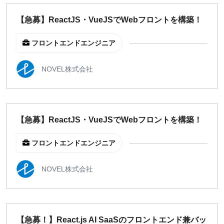
【急募】ReactJS・VueJSでWebフロントを構築！
フロントエンドエンジニア
NOVEL株式会社
【急募】ReactJS・VueJSでWebフロントを構築！
フロントエンドエンジニア
NOVEL株式会社
【急募！】React.js AI SaaSのフロントエンド兼バッ