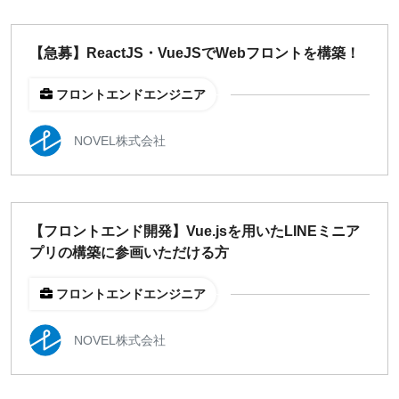
【急募】ReactJS・VueJSでWebフロントを構築！
フロントエンドエンジニア
NOVEL株式会社
【フロントエンド開発】Vue.jsを用いたLINEミニア
プリの構築に参画いただける方
フロントエンドエンジニア
NOVEL株式会社