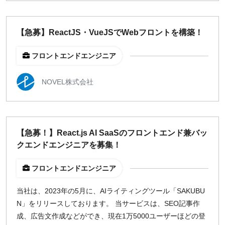
【急募】ReactJS・VueJSでWebフロントを構築！
フロントエンドエンジニア
NOVEL株式会社
【急募！】React.js AI SaaSのフロントエンド兼バッ
クエンドエンジニアを募集！
フロントエンドエンジニア
当社は、2023年の5月に、AIライティングツール「SAKUBU
N」をリリースしております。 当サービスは、SEO記事作
成、広告文作成などができ、現在1万5000ユーザーほどの登