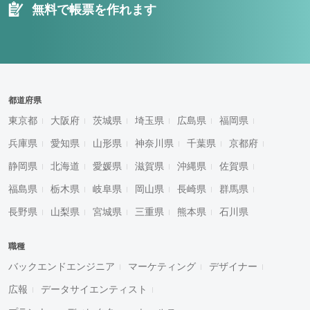
無料で帳票を作れます
都道府県
東京都
大阪府
茨城県
埼玉県
広島県
福岡県
兵庫県
愛知県
山形県
神奈川県
千葉県
京都府
静岡県
北海道
愛媛県
滋賀県
沖縄県
佐賀県
福島県
栃木県
岐阜県
岡山県
長崎県
群馬県
長野県
山梨県
宮城県
三重県
熊本県
石川県
職種
バックエンドエンジニア
マーケティング
デザイナー
広報
データサイエンティスト