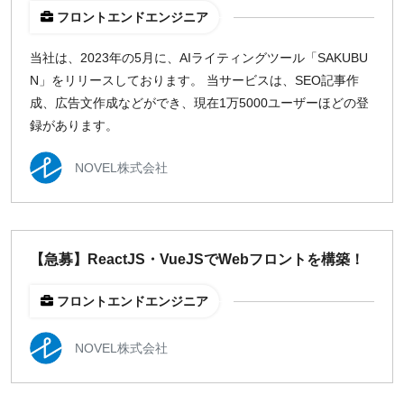
フロントエンドエンジニア
当社は、2023年の5月に、AIライティングツール「SAKUBU
N」をリリースしております。 当サービスは、SEO記事作
成、広告文作成などができ、現在1万5000ユーザーほどの登
録があります。
NOVEL株式会社
【急募】ReactJS・VueJSでWebフロントを構築！
フロントエンドエンジニア
NOVEL株式会社