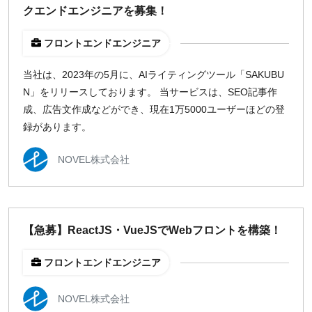
クエンドエンジニアを募集！
フロントエンドエンジニア
当社は、2023年の5月に、AIライティングツール「SAKUBU
N」をリリースしております。 当サービスは、SEO記事作
成、広告文作成などができ、現在1万5000ユーザーほどの登
録があります。
NOVEL株式会社
【急募】ReactJS・VueJSでWebフロントを構築！
フロントエンドエンジニア
NOVEL株式会社