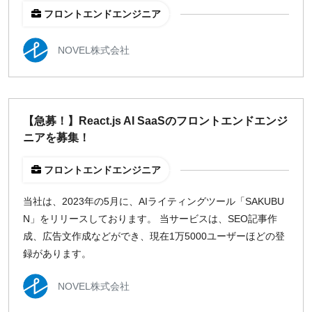
フロントエンドエンジニア
NOVEL株式会社
【急募！】React.js AI SaaSのフロントエンドエンジ
ニアを募集！
フロントエンドエンジニア
当社は、2023年の5月に、AIライティングツール「SAKUBU
N」をリリースしております。 当サービスは、SEO記事作
成、広告文作成などができ、現在1万5000ユーザーほどの登
録があります。
NOVEL株式会社