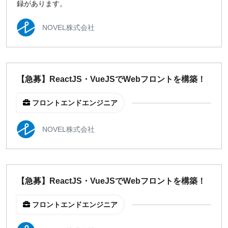
録があります。
NOVEL株式会社
【急募】ReactJS・VueJSでWebフロントを構築！
フロントエンドエンジニア
NOVEL株式会社
【急募】ReactJS・VueJSでWebフロントを構築！
フロントエンドエンジニア