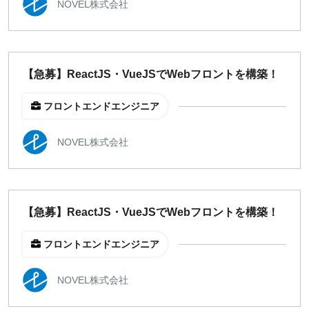
NOVEL株式会社
【急募】ReactJS・VueJSでWebフロントを構築！
フロントエンドエンジニア
NOVEL株式会社
【急募】ReactJS・VueJSでWebフロントを構築！
フロントエンドエンジニア
NOVEL株式会社