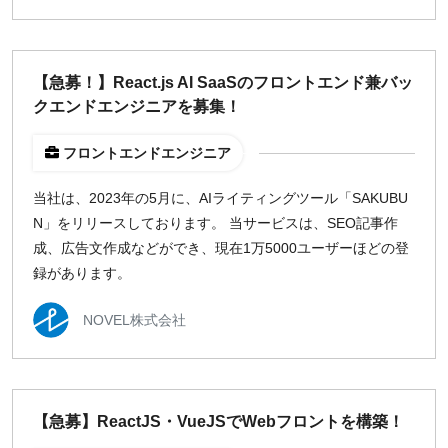
【急募！】React.js AI SaaSのフロントエンド兼バッ
クエンドエンジニアを募集！
フロントエンドエンジニア
当社は、2023年の5月に、AIライティングツール「SAKUBU
N」をリリースしております。 当サービスは、SEO記事作
成、広告文作成などができ、現在1万5000ユーザーほどの登
録があります。
NOVEL株式会社
【急募】ReactJS・VueJSでWebフロントを構築！