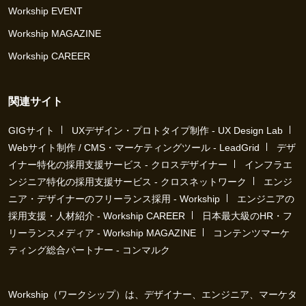
Workship EVENT
Workship MAGAZINE
Workship CAREER
関連サイト
GIGサイト
UXデザイン・プロトタイプ制作 - UX Design Lab
Webサイト制作 / CMS・マーケティングツール - LeadGrid
デザ
イナー特化の採用支援サービス - クロスデザイナー
インフラエ
ンジニア特化の採用支援サービス - クロスネットワーク
エンジ
ニア・デザイナーのフリーランス採用 - Workship
エンジニアの
採用支援・人材紹介 - Workship CAREER
日本最大級のHR・フ
リーランスメディア - Workship MAGAZINE
コンテンツマーケ
ティング総合パートナー - コンマルク
Workship（ワークシップ）は、デザイナー、エンジニア、マーケタ