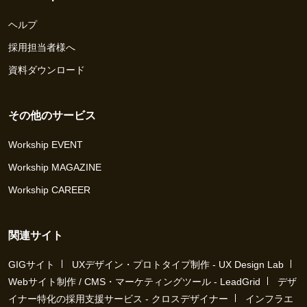
ヘルプ
採用担当者様へ
資料ダウンロード
その他のサービス
Workship EVENT
Workship MAGAZINE
Workship CAREER
関連サイト
GIGサイト
UXデザイン・プロトタイプ制作 - UX Design Lab
Webサイト制作 / CMS・マーケティングツール - LeadGrid
デザ
イナー特化の採用支援サービス - クロスデザイナー
インフラエ