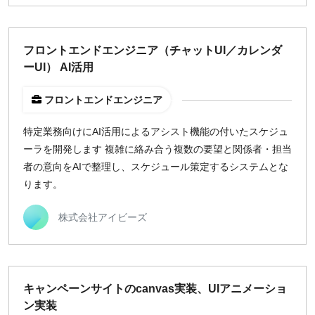
フロントエンドエンジニア（チャットUI／カレンダ
ーUI） AI活用
フロントエンドエンジニア
特定業務向けにAI活用によるアシスト機能の付いたスケジュ
ーラを開発します 複雑に絡み合う複数の要望と関係者・担当
者の意向をAIで整理し、スケジュール策定するシステムとな
ります。
株式会社アイビーズ
キャンペーンサイトのcanvas実装、UIアニメーショ
ン実装