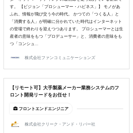
す。 【ビジョン「プロシューマー・ハピネス」】 モノがあ
ふれ、情報が飛び交う今の時代。 かつての「つくる人」と
「消費する人」が明確に分かれていた時代はインターネット
の登場で終わりを迎えつつあります。 プロシューマーとは生
産者の意味をもつ「プロデューサー」と、消費者の意味をも
つ「コンシュ...
株式会社ファンコミュニケーションズ
【リモート可】大手製薬メーカー業務システムのフ
ロント開発リードをお任せ！
フロントエンドエンジニア
株式会社クリーク・アンド・リバー社