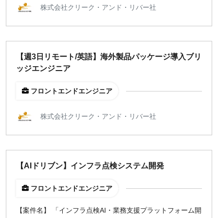
株式会社クリーク・アンド・リバー社
【週3日リモート/英語】海外製品パッケージ導入ブリ
ッジエンジニア
フロントエンドエンジニア
株式会社クリーク・アンド・リバー社
【AIドリブン】インフラ点検システム開発
フロントエンドエンジニア
【案件名】 「インフラ点検AI・業務支援プラットフォーム開