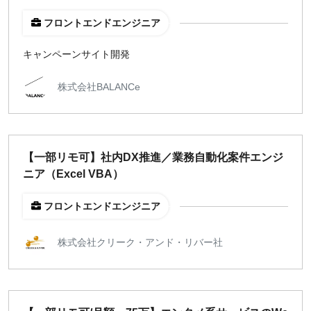
フロントエンドエンジニア
キャンペーンサイト開発
株式会社BALANCe
【一部リモ可】社内DX推進／業務自動化案件エンジ
ニア（Excel VBA）
フロントエンドエンジニア
株式会社クリーク・アンド・リバー社