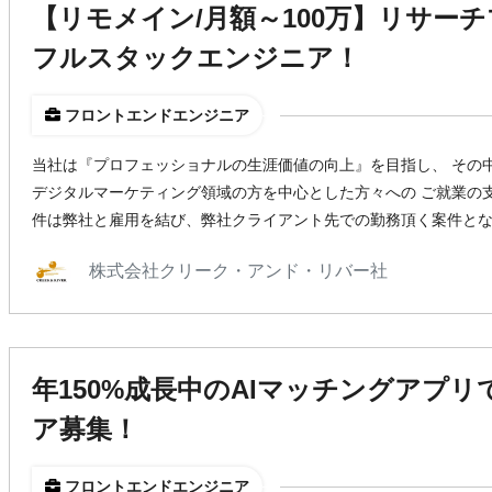
【リモメイン/月額～100万】リサー
フルスタックエンジニア！
フロントエンドエンジニア
当社は『プロフェッショナルの生涯価値の向上』を目指し、 その
デジタルマーケティング領域の方を中心とした方々への ご就業の
件は弊社と雇用を結び、弊社クライアント先での勤務頂く案件と
株式会社クリーク・アンド・リバー社
年150%成長中のAIマッチングアプ
ア募集！
フロントエンドエンジニア