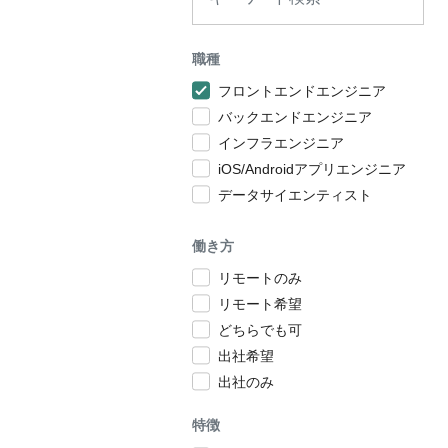
職種
フロントエンドエンジニア
バックエンドエンジニア
インフラエンジニア
iOS/Androidアプリエンジニア
データサイエンティスト
働き方
リモートのみ
リモート希望
どちらでも可
出社希望
出社のみ
特徴