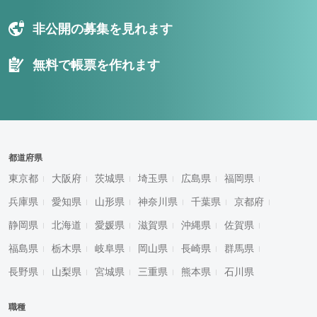
非公開の募集を見れます
無料で帳票を作れます
都道府県
東京都
大阪府
茨城県
埼玉県
広島県
福岡県
兵庫県
愛知県
山形県
神奈川県
千葉県
京都府
静岡県
北海道
愛媛県
滋賀県
沖縄県
佐賀県
福島県
栃木県
岐阜県
岡山県
長崎県
群馬県
長野県
山梨県
宮城県
三重県
熊本県
石川県
職種