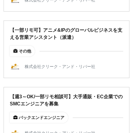
【一部リモ可】アニメ&IPのグローバルビジネスを支
える営業アシスタント（派遣）
その他
株式会社クリーク・アンド・リバー社
【週3～OK/一部リモ相談可】大手通販・EC企業での
SMCエンジニアを募集
バックエンドエンジニア
株式会社クリーク・アンド・リバー社