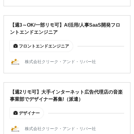
【週3～OK/一部リモ可】AI活用/人事SaaS開発フロ
ントエンドエンジニア
フロントエンドエンジニア
株式会社クリーク・アンド・リバー社
【週2リモ可】大手インターネット広告代理店の音楽
事業部でデザイナー募集!（派遣）
デザイナー
株式会社クリーク・アンド・リバー社