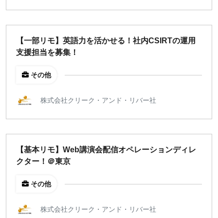
【一部リモ】英語力を活かせる！社内CSIRTの運用
支援担当を募集！
その他
株式会社クリーク・アンド・リバー社
【基本リモ】Web講演会配信オペレーションディレ
クター！＠東京
その他
株式会社クリーク・アンド・リバー社