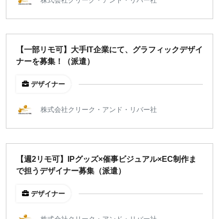
¥2,000
¥3,000
¥4,000
¥5,000〜
指定なし
検索
【一部リモ可】大手IT企業にて、グラフィックデザイ
ナーを募集！（派遣）
デザイナー
株式会社クリーク・アンド・リバー社
【週2リモ可】IPグッズ×催事ビジュアル×EC制作ま
で担うデザイナー募集（派遣）
デザイナー
株式会社クリーク・アンド・リバー社