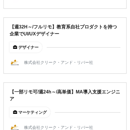
【週32H～/フルリモ】教育系自社プロダクトを持つ
企業でUI/UXデザイナー
デザイナー
株式会社クリーク・アンド・リバー社
【一部リモ可/週24h～/高単価】MA導入支援エンジニ
ア
マーケティング
株式会社クリーク・アンド・リバー社