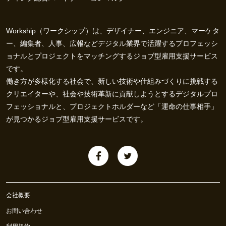
Workship（ワークシップ）は、デザイナー、エンジニア、マーケタ
ー、編集者、人事、広報などデジタル業界で活躍するプロフェッシ
ョナルとプロジェクトをマッチングするジョブ型雇用支援サービス
です。
働き方が多様化する社会で、新しい技術や仕組みづくりに挑戦する
クリエイターや、社会や技術革新に貢献しようとするデジタルプロ
フェッショナルと、プロジェクトホルダーなど「運命の仕事相手」
が見つかるジョブ型雇用支援サービスです。
会社概要
お問い合わせ