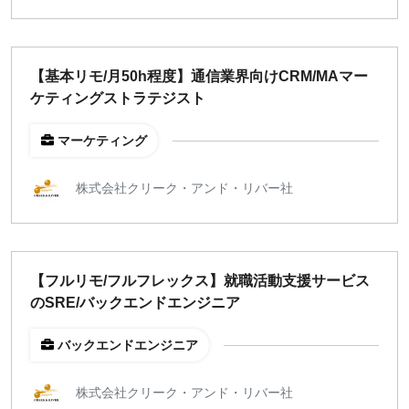
【基本リモ/月50h程度】通信業界向けCRM/MAマー
ケティングストラテジスト
マーケティング
株式会社クリーク・アンド・リバー社
【フルリモ/フルフレックス】就職活動支援サービス
のSRE/バックエンドエンジニア
バックエンドエンジニア
株式会社クリーク・アンド・リバー社