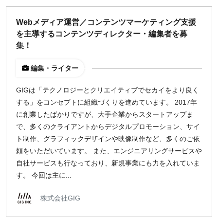
Webメディア運営／コンテンツマーケティング支援
を主導するコンテンツディレクター・編集者を募
集！
編集・ライター
GIGは「テクノロジーとクリエイティブでセカイをより良く
する」をコンセプトに組織づくりを進めています。 2017年
に創業したばかりですが、大手企業からスタートアップま
で、多くのクライアントからデジタルプロモーション、サイ
ト制作、グラフィックデザインや映像制作など、多くのご依
頼をいただいています。 また、エンジニアリングサービスや
自社サービスも行なっており、新規事業にも力を入れていま
す。 今回は主に...
株式会社GIG