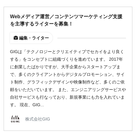
Webメディア運営／コンテンツマーケティング支援
を主導するライターを募集！
編集・ライター
GIGは「テクノロジーとクリエイティブでセカイをより良く
する」をコンセプトに組織づくりを進めています。 2017年
に創業したばかりですが、大手企業からスタートアップま
で、多くのクライアントからデジタルプロモーション、サイ
ト制作、グラフィックデザインや映像制作など、多くのご依
頼をいただいています。 また、エンジニアリングサービスや
自社サービスも行なっており、新規事業にも力を入れていま
す。 現在、GIG...
株式会社GIG