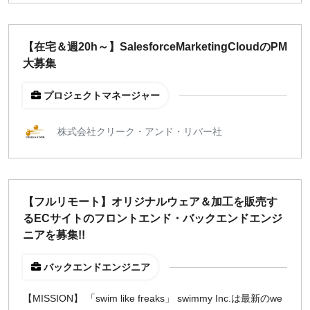
【在宅＆週20h～】SalesforceMarketingCloudのPM
大募集
プロジェクトマネージャー
株式会社クリーク・アンド・リバー社
【フルリモート】オリジナルウェア＆加工を販売す
るECサイトのフロントエンド・バックエンドエンジ
ニアを募集!!
バックエンドエンジニア
【MISSION】 「swim like freaks」 swimmy Inc.は最新のwe