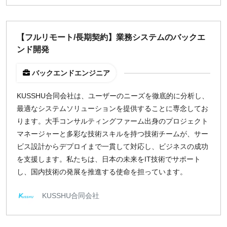
【フルリモート/長期契約】業務システムのバックエ
ンド開発
バックエンドエンジニア
KUSSHU合同会社は、ユーザーのニーズを徹底的に分析し、
最適なシステムソリューションを提供することに専念してお
ります。大手コンサルティングファーム出身のプロジェクト
マネージャーと多彩な技術スキルを持つ技術チームが、サー
ビス設計からデプロイまで一貫して対応し、ビジネスの成功
を支援します。私たちは、日本の未来をIT技術でサポート
し、国内技術の発展を推進する使命を担っています。
KUSSHU合同会社