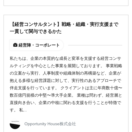
【経営コンサルタント】戦略・組織・実行支援まで
一貫して関与できるかた
経営陣・コーポレート
私たちは、企業の本質的な成長と変革を支援する経営コンサ
ルティングを中心とした事業を展開しております。 事業戦略
の立案から実行、人事制度や組織体制の再構築など、企業が
抱える多様な経営課題に対して、実行性のあるアプローチで
伴走支援を行っています。 クライアントは主に年商数十億〜
数百億円規模の中堅〜準大手企業。 業種は問わず、経営層と
直接向き合い、企業の中核に関わる支援を行うことが特徴で
す。 私...
Opportunity House株式会社