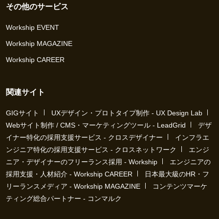
その他のサービス
Workship EVENT
Workship MAGAZINE
Workship CAREER
関連サイト
GIGサイト
UXデザイン・プロトタイプ制作 - UX Design Lab
Webサイト制作 / CMS・マーケティングツール - LeadGrid
デザ
イナー特化の採用支援サービス - クロスデザイナー
インフラエ
ンジニア特化の採用支援サービス - クロスネットワーク
エンジ
ニア・デザイナーのフリーランス採用 - Workship
エンジニアの
採用支援・人材紹介 - Workship CAREER
日本最大級のHR・フ
リーランスメディア - Workship MAGAZINE
コンテンツマーケ
ティング総合パートナー - コンマルク