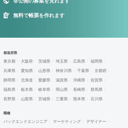
非公開の募集を見れます
無料で帳票を作れます
都道府県
東京都
大阪府
茨城県
埼玉県
広島県
福岡県
兵庫県
愛知県
山形県
神奈川県
千葉県
京都府
静岡県
北海道
愛媛県
滋賀県
沖縄県
佐賀県
福島県
栃木県
岐阜県
岡山県
長崎県
群馬県
長野県
山梨県
宮城県
三重県
熊本県
石川県
職種
バックエンドエンジニア
マーケティング
デザイナー