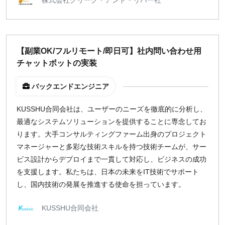
【副業OK/フルリモート/即日可】社内問い合わせ用
チャットボットの実装
バックエンドエンジニア
KUSSHU合同会社は、ユーザーのニーズを徹底的に分析し、
最適なシステムソリューションを提供することに専念してお
ります。大手コンサルティングファーム出身のプロジェクト
マネージャーと多彩な技術スキルを持つ技術チームが、サー
ビス設計からデプロイまで一貫して対応し、ビジネスの成功
を支援します。私たちは、日本の未来をIT技術でサポート
し、国内技術の発展を推進する使命を担っています。
KUSSHU合同会社