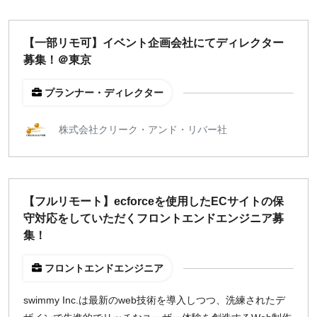
【一部リモ可】イベント企画会社にてディレクター
募集！＠東京
プランナー・ディレクター
株式会社クリーク・アンド・リバー社
【フルリモート】ecforceを使用したECサイトの保
守対応をしていただくフロントエンドエンジニア募
集！
フロントエンドエンジニア
swimmy Inc.は最新のweb技術を導入しつつ、洗練されたデ