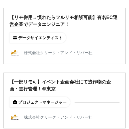
【リモ併用→慣れたらフルリモ相談可能】有名EC運
営企業でデータエンジニア！
データサイエンティスト
株式会社クリーク・アンド・リバー社
【一部リモ可】イベント企画会社にて造作物の企
画・進行管理！＠東京
プロジェクトマネージャー
株式会社クリーク・アンド・リバー社