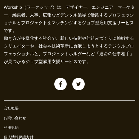
Workship（ワークシップ）は、デザイナー、エンジニア、マーケタ
ー、編集者、人事、広報などデジタル業界で活躍するプロフェッシ
ョナルとプロジェクトをマッチングするジョブ型雇用支援サービス
です。
働き方が多様化する社会で、新しい技術や仕組みづくりに挑戦する
クリエイターや、社会や技術革新に貢献しようとするデジタルプロ
フェッショナルと、プロジェクトホルダーなど「運命の仕事相手」
が見つかるジョブ型雇用支援サービスです。
会社概要
お問い合わせ
利用規約
個人情報保護方針