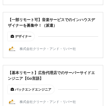
【一部リモート可】音楽サービスでのインハウスデ
ザイナーを募集中！（派遣）
デザイナー
株式会社クリーク・アンド・リバー社
【基本リモート】広告代理店でのサーバーサイドエ
ンジニア【Go言語】
バックエンドエンジニア
株式会社クリーク・アンド・リバー社