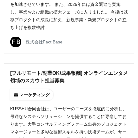
を加速させています。 また、2025年には資金調達も実施
し、事業および組織の拡大フェーズに入りました。 今後は既
存プロダクトの成長に加え、新規事業・新規プロダクトの立
ち上げを複数検討...
株式会社Fact Base
[フルリモート/副業OK/成果報酬] オンラインエンタメ
領域のスカウト担当募集
マーケティング
KUSSHU合同会社は、ユーザーのニーズを徹底的に分析し、
最適なシステムソリューションを提供することに専念してお
ります。大手コンサルティングファーム出身のプロジェクト
マネージャーと多彩な技術スキルを持つ技術チームが、サー