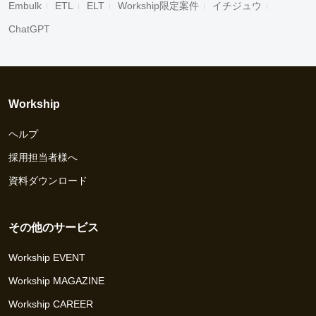
Embulk
ETL
ELT
Workship限定案件
イチジュウ
ChatGPT
Workship
ヘルプ
採用担当者様へ
資料ダウンロード
その他のサービス
Workship EVENT
Workship MAGAZINE
Workship CAREER