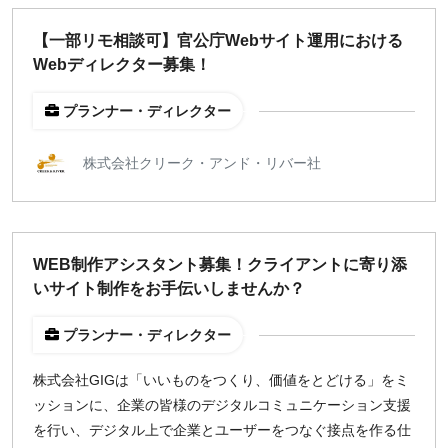
【一部リモ相談可】官公庁Webサイト運用における
Webディレクター募集！
プランナー・ディレクター
株式会社クリーク・アンド・リバー社
WEB制作アシスタント募集！クライアントに寄り添
いサイト制作をお手伝いしませんか？
プランナー・ディレクター
株式会社GIGは「いいものをつくり、価値をとどける」をミ
ッションに、企業の皆様のデジタルコミュニケーション支援
を行い、デジタル上で企業とユーザーをつなぐ接点を作る仕