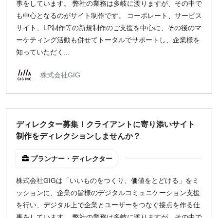
事をしています。 弊社の業務は多岐に渡りますが、その中で
も中心となるのがサイト制作です。 コーポレート、サービス
サイト、LP制作等の新規制作のご支援を中心に、その後のマ
ーケティング活動も併せてトータルでサポートし、企業様を
知っていただく...
株式会社GIG
ディレクター募集！クライアントに寄り添いサイト
制作をディレクションしませんか？
プランナー・ディレクター
株式会社GIGは「いいものをつくり、価値をとどける」をミ
ッションに、企業の皆様のデジタルコミュニケーション支援
を行い、デジタル上で企業とユーザーをつなぐ接点を作る仕
事をしています。 弊社の業務は多岐に渡りますが、その中で