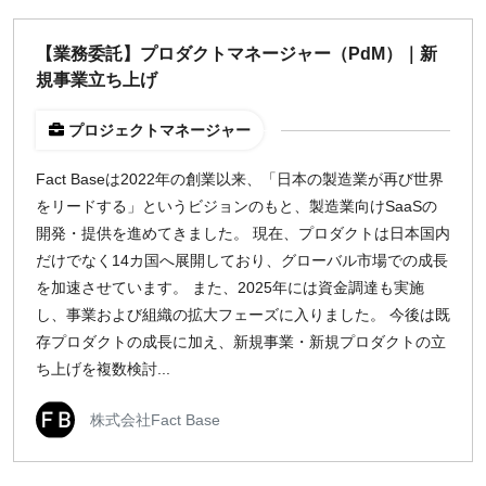
【業務委託】プロダクトマネージャー（PdM）｜新
規事業立ち上げ
プロジェクトマネージャー
Fact Baseは2022年の創業以来、「日本の製造業が再び世界
をリードする」というビジョンのもと、製造業向けSaaSの
開発・提供を進めてきました。 現在、プロダクトは日本国内
だけでなく14カ国へ展開しており、グローバル市場での成長
を加速させています。 また、2025年には資金調達も実施
し、事業および組織の拡大フェーズに入りました。 今後は既
存プロダクトの成長に加え、新規事業・新規プロダクトの立
ち上げを複数検討...
株式会社Fact Base