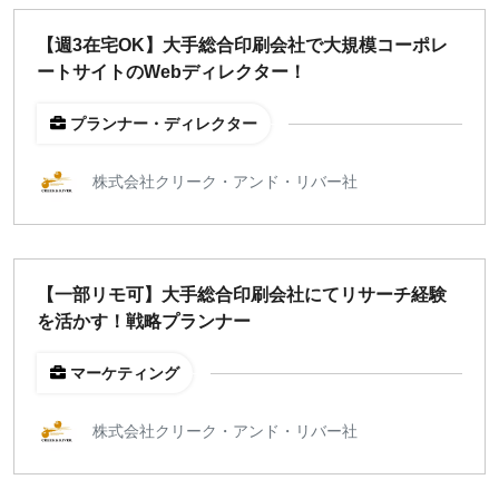
【週3在宅OK】大手総合印刷会社で大規模コーポレ
ートサイトのWebディレクター！
プランナー・ディレクター
株式会社クリーク・アンド・リバー社
【一部リモ可】大手総合印刷会社にてリサーチ経験
を活かす！戦略プランナー
マーケティング
株式会社クリーク・アンド・リバー社