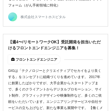
フォーム（がん手術領域に特化）
株式会社スマートホスピタル
【週4〜/リモートワークOK】受託開発を担当いただ
けるフロントエンドエンジニアを募集！
フロントエンドエンジニア
GIGは「テクノロジーとクリエイティブでセカイをより良く
する」をコンセプトに組織づくりを進めています。 2017年
に創業したばかりですが、大手企業からスタートアップま
で、多くのクライアントからデジタルプロモーション、サイ
ト制作、グラフィックデザインや映像制作など、多くのご依
頼をいただいています。エンジニアリングサービスや自社サ
ービスの立ち上げなど、新たな事業も展開中です。 【働くメ