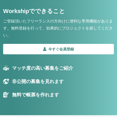
Workshipでできること
ご登録頂いたフリーランスの方向けに便利な専用機能がありま
す。
無料登録を行って、効果的にプロジェクトを探してくださ
い。
今すぐ会員登録
マッチ度の高い募集をご紹介
非公開の募集を見れます
無料で帳票を作れます