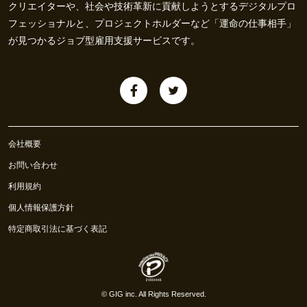
クリエイターや、社会や技術革新に貢献しようとするデジタルプロ
フェッショナルと、プロジェクトホルダーなど「運命の仕事相手」
が見つかるジョブ型雇用支援サービスです。
会社概要
お問い合わせ
利用規約
個人情報保護方針
特定商取引法に基づく表記
©
GIG inc.
All Rights Reserved.