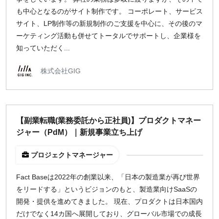
も中心となるのがサイト制作です。 コーポレート、サービス
サイト、LP制作等の新規制作のご支援を中心に、その後のマ
ーケティング活動も併せてトータルでサポートし、企業様を
知っていただく...
株式会社GIG
【副業転職(業務委託から正社員)】プロダクトマネー
ジャー（PdM）｜新規事業立ち上げ
プロジェクトマネージャー
Fact Baseは2022年の創業以来、「日本の製造業が再び世界
をリードする」というビジョンのもと、製造業向けSaaSの
開発・提供を進めてきました。 現在、プロダクトは日本国内
だけでなく14カ国へ展開しており、グローバル市場での成長