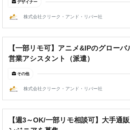
デザイナー
株式会社クリーク・アンド・リバー社
【一部リモ可】アニメ&IPのグロー
営業アシスタント（派遣）
その他
株式会社クリーク・アンド・リバー社
【週3～OK/一部リモ相談可】大手通販