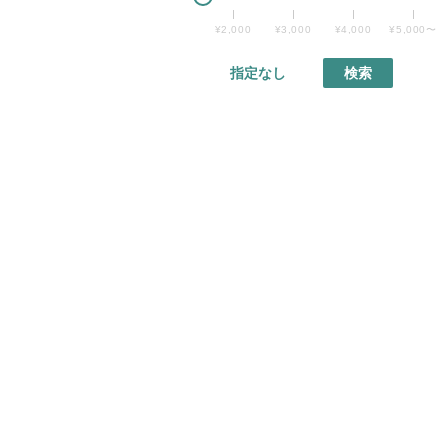
¥2,000
¥3,000
¥4,000
¥5,000〜
指定なし
検索