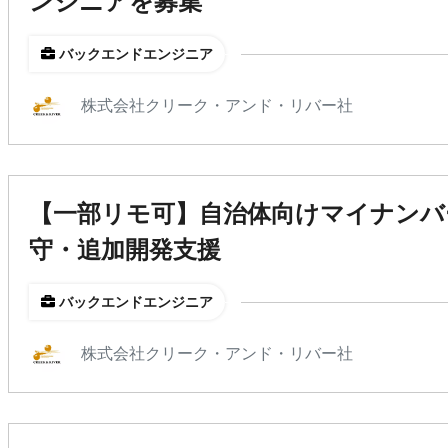
ンジニアを募集
バックエンドエンジニア
株式会社クリーク・アンド・リバー社
【一部リモ可】自治体向けマイナンバ
守・追加開発支援
バックエンドエンジニア
株式会社クリーク・アンド・リバー社