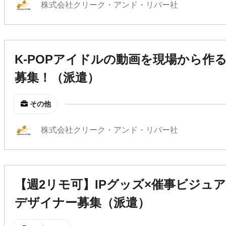
株式会社クリーク・アンド・リバー社
K-POPアイドルの動画を現場から作
募集！（派遣）
その他
株式会社クリーク・アンド・リバー社
【週2リモ可】IPグッズ×催事ビジュア
デザイナー募集（派遣）