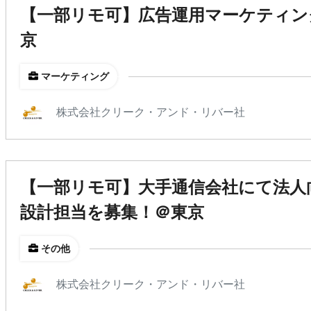
【一部リモ可】広告運用マーケティン
京
マーケティング
株式会社クリーク・アンド・リバー社
【一部リモ可】大手通信会社にて法人
設計担当を募集！＠東京
その他
株式会社クリーク・アンド・リバー社