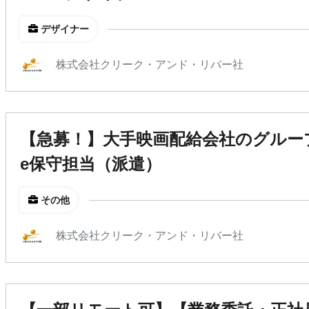
デザイナー
株式会社クリーク・アンド・リバー社
【急募！】大手映画配給会社のグループ企業
e保守担当（派遣）
その他
株式会社クリーク・アンド・リバー社