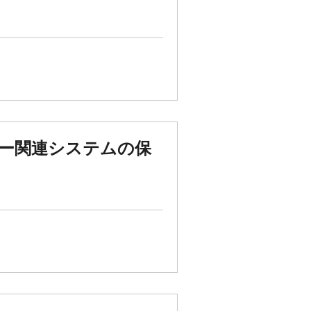
ー関連システムの保