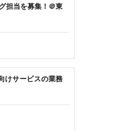
グ担当を募集！＠東
向けサービスの業務