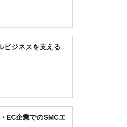
バルビジネスを支える
・EC企業でのSMCエ