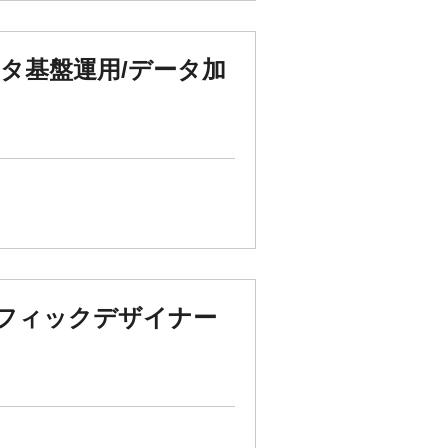
データ基盤運用/データ加
ラフィックデザイナー