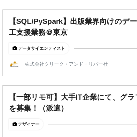
【SQL/PySpark】出版業界向けの
工支援業務＠東京
データサイエンティスト
株式会社クリーク・アンド・リバー社
【一部リモ可】大手IT企業にて、グ
を募集！（派遣）
デザイナー