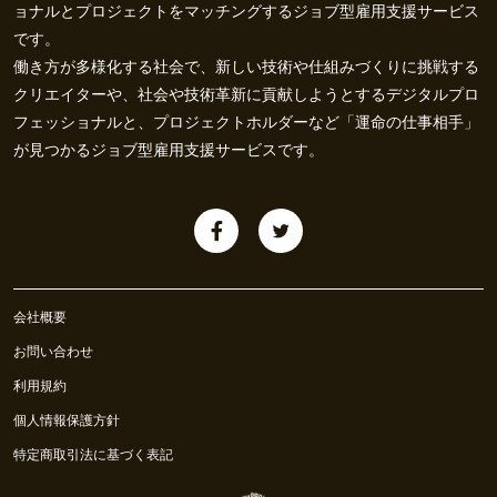
ョナルとプロジェクトをマッチングするジョブ型雇用支援サービス
です。
働き方が多様化する社会で、新しい技術や仕組みづくりに挑戦する
クリエイターや、社会や技術革新に貢献しようとするデジタルプロ
フェッショナルと、プロジェクトホルダーなど「運命の仕事相手」
が見つかるジョブ型雇用支援サービスです。
会社概要
お問い合わせ
利用規約
個人情報保護方針
特定商取引法に基づく表記