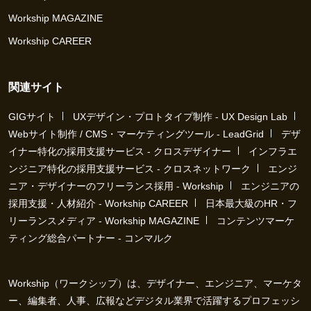
Workship MAGAZINE
Workship CAREER
関連サイト
GIGサイト
UXデザイン・プロトタイプ制作 - UX Design Lab
Webサイト制作 / CMS・マーケティングツール - LeadGrid
デザ
イナー特化の採用支援サービス - クロスデザイナー
インフラエ
ンジニア特化の採用支援サービス - クロスネットワーク
エンジ
ニア・デザイナーのフリーランス採用 - Workship
エンジニアの
採用支援・人材紹介 - Workship CAREER
日本最大級のHR・フ
リーランスメディア - Workship MAGAZINE
コンテンツマーケ
ティング総合パートナー - コンマルク
Workship（ワークシップ）は、デザイナー、エンジニア、マーケタ
ー、編集者、人事、広報などデジタル業界で活躍するプロフェッシ