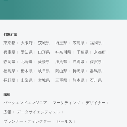
都道府県
東京都
大阪府
茨城県
埼玉県
広島県
福岡県
兵庫県
愛知県
山形県
神奈川県
千葉県
京都府
静岡県
北海道
愛媛県
滋賀県
沖縄県
佐賀県
福島県
栃木県
岐阜県
岡山県
長崎県
群馬県
長野県
山梨県
宮城県
三重県
熊本県
石川県
職種
バックエンドエンジニア
マーケティング
デザイナー
広報
データサイエンティスト
プランナー・ディレクター
セールス