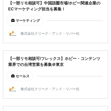
【一部リモ相談可】中国語圏市場/ホビー関連企業の
ECマーケティング担当を募集！
マーケティング
株式会社クリーク・アンド・リバー社
【一部リモ相談可/フレックス】ホビー・コンテンツ
業界での台湾営業を募集＠東京
セールス
株式会社クリーク・アンド・リバー社