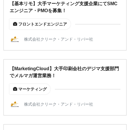
【基本リモ】大手マーケティング支援企業にてSMC
エンジニア・PMOを募集！
フロントエンドエンジニア
株式会社クリーク・アンド・リバー社
【MarketingCloud】大手印刷会社のデジマ支援部門
でメルマガ運営業務！
マーケティング
株式会社クリーク・アンド・リバー社