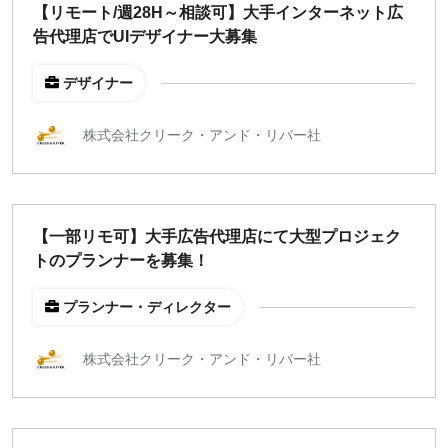
【リモート/週28H～相談可】大手インターネット広
告代理店でUIデザイナー大募集
デザイナー
株式会社クリーク・アンド・リバー社
【一部リモ可】大手広告代理店にて大型プロジェク
トのプランナーを募集！
プランナー・ディレクター
株式会社クリーク・アンド・リバー社