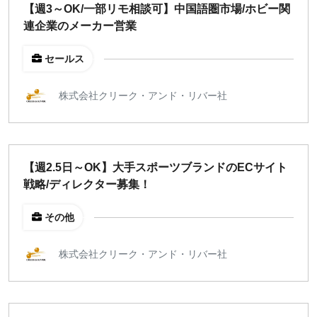
【週3～OK/一部リモ相談可】中国語圏市場/ホビー関
連企業のメーカー営業
セールス
株式会社クリーク・アンド・リバー社
【週2.5日～OK】大手スポーツブランドのECサイト
戦略/ディレクター募集！
その他
株式会社クリーク・アンド・リバー社