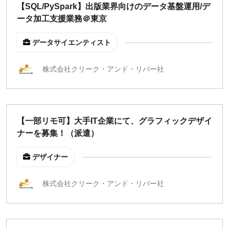
【SQL/PySpark】出版業界向けのデータ基盤運用/デ
ータ加工支援業務＠東京
データサイエンティスト
株式会社クリーク・アンド・リバー社
【一部リモ可】大手IT企業にて、グラフィックデザイ
ナーを募集！（派遣）
デザイナー
株式会社クリーク・アンド・リバー社