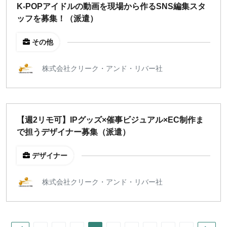
K-POPアイドルの動画を現場から作るSNS編集スタ
ッフを募集！（派遣）
その他
株式会社クリーク・アンド・リバー社
【週2リモ可】IPグッズ×催事ビジュアル×EC制作ま
で担うデザイナー募集（派遣）
デザイナー
株式会社クリーク・アンド・リバー社