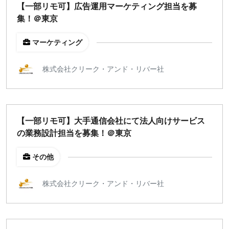
【一部リモ可】広告運用マーケティング担当を募
集！＠東京
マーケティング
株式会社クリーク・アンド・リバー社
【一部リモ可】大手通信会社にて法人向けサービス
の業務設計担当を募集！＠東京
その他
株式会社クリーク・アンド・リバー社