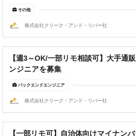
その他
株式会社クリーク・アンド・リバー社
【週3～OK/一部リモ相談可】大手通販
ンジニアを募集
バックエンドエンジニア
株式会社クリーク・アンド・リバー社
【一部リモ可】自治体向けマイナンバ