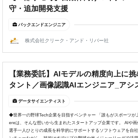
守・追加開発支援
バックエンドエンジニア
株式会社クリーク・アンド・リバー社
【業務委託】AIモデルの精度向上に
タント／画像認識AIエンジニア_アシ
データサイエンティスト
◆世界一の野球Tech企業を目指すベンチャー 「誰もがスポーツが
ereは、そんな想いから生まれたスタートアップ企業です。 AIや
選手一人ひとりの成長を科学的にサポートするソフトウェアを自社