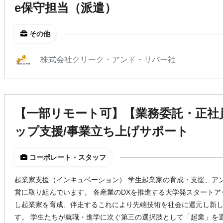
e保守担当（派遣）
その他
株式会社クリーク・アンド・リバー社
【一部リモート可】【業務委託・正社
ップ支援/事業立ち上げサポート
コーポレート・スタッフ
起業家支援（インキュベーション） 学生起業家の育成・支援、ア
営に取り組んでいます。 各産業のDXを推進する大学発スタートア
し起業家を育成、伴走するこれにより先端技術を社会に還元し新
す。 学生たちが就職・進学に次ぐ第三の選択肢として「起業」を