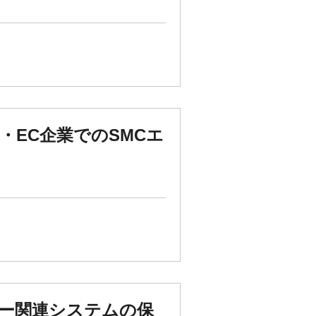
・EC企業でのSMCエ
ー関連システムの保