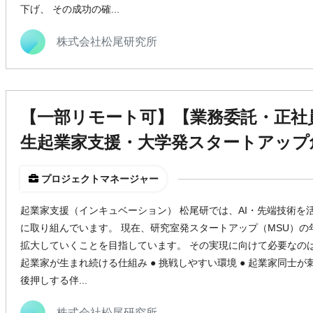
下げ、 その成功の確...
株式会社松尾研究所
【一部リモート可】【業務委託・正社
生起業家支援・大学発スタートアップ
プロジェクトマネージャー
起業家支援（インキュベーション） 松尾研では、AI・先端技術を
に取り組んでいます。 現在、研究室発スタートアップ（MSU）の
拡大していくことを目指しています。 その実現に向けて必要なのは
起業家が生まれ続ける仕組み ● 挑戦しやすい環境 ● 起業家同士が
後押しする伴...
株式会社松尾研究所