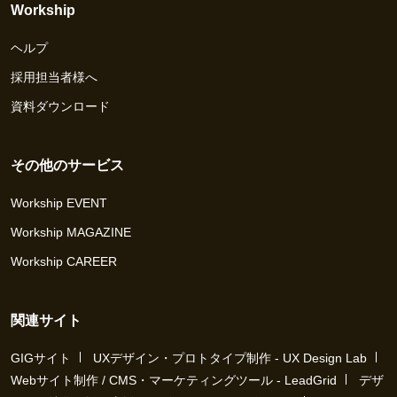
Workship
ヘルプ
採用担当者様へ
資料ダウンロード
その他のサービス
Workship EVENT
Workship MAGAZINE
Workship CAREER
関連サイト
GIGサイト
UXデザイン・プロトタイプ制作 - UX Design Lab
Webサイト制作 / CMS・マーケティングツール - LeadGrid
デザ