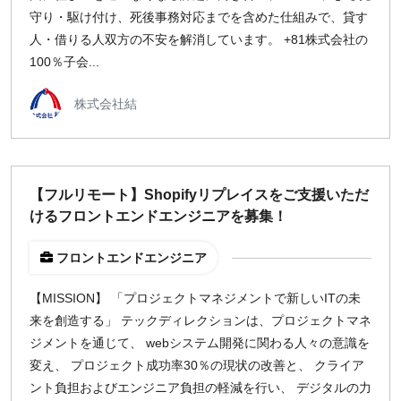
守り・駆け付け、死後事務対応までを含めた仕組みで、貸す
人・借りる人双方の不安を解消しています。 +81株式会社の
100％子会...
株式会社結
【フルリモート】Shopifyリプレイスをご支援いただ
けるフロントエンドエンジニアを募集！
フロントエンドエンジニア
【MISSION】 「プロジェクトマネジメントで新しいITの未
来を創造する」 テックディレクションは、プロジェクトマネ
ジメントを通じて、 webシステム開発に関わる人々の意識を
変え、 プロジェクト成功率30％の現状の改善と、 クライア
ント負担およびエンジニア負担の軽減を行い、 デジタルの力