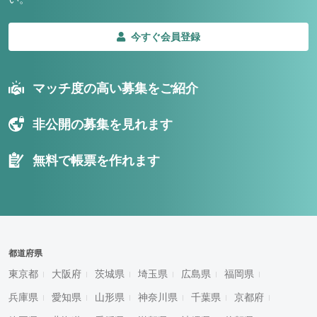
今すぐ会員登録
マッチ度の高い募集をご紹介
非公開の募集を見れます
無料で帳票を作れます
都道府県
東京都
大阪府
茨城県
埼玉県
広島県
福岡県
兵庫県
愛知県
山形県
神奈川県
千葉県
京都府