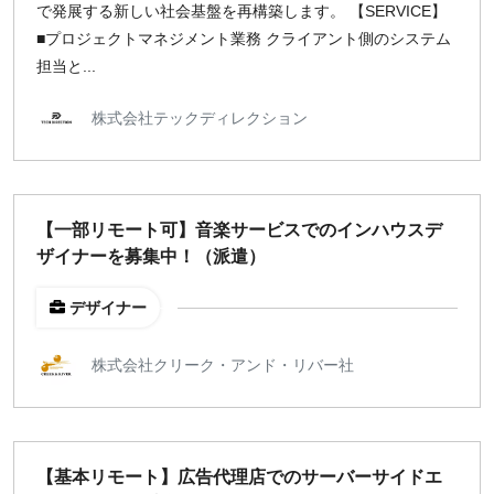
で発展する新しい社会基盤を再構築します。 【SERVICE】
■プロジェクトマネジメント業務 クライアント側のシステム
担当と...
株式会社テックディレクション
【一部リモート可】音楽サービスでのインハウスデ
ザイナーを募集中！（派遣）
デザイナー
株式会社クリーク・アンド・リバー社
【基本リモート】広告代理店でのサーバーサイドエ