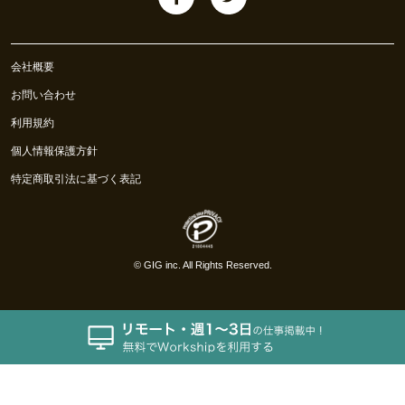
会社概要
お問い合わせ
利用規約
個人情報保護方針
特定商取引法に基づく表記
©
GIG inc.
All Rights Reserved.