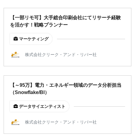
【一部リモ可】大手総合印刷会社にてリサーチ経験
を活かす！戦略プランナー
マーケティング
株式会社クリーク・アンド・リバー社
【～95万】電力・エネルギー領域のデータ分析担当
（Snowflake/BI）
データサイエンティスト
株式会社クリーク・アンド・リバー社