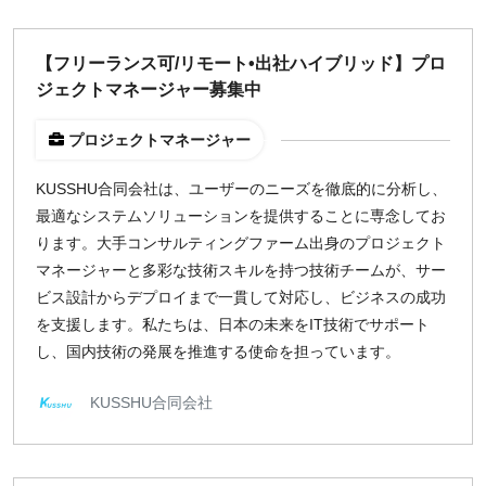
【フリーランス可/リモート•出社ハイブリッド】プロ
ジェクトマネージャー募集中
プロジェクトマネージャー
KUSSHU合同会社は、ユーザーのニーズを徹底的に分析し、
最適なシステムソリューションを提供することに専念してお
ります。大手コンサルティングファーム出身のプロジェクト
マネージャーと多彩な技術スキルを持つ技術チームが、サー
ビス設計からデプロイまで一貫して対応し、ビジネスの成功
を支援します。私たちは、日本の未来をIT技術でサポート
し、国内技術の発展を推進する使命を担っています。
KUSSHU合同会社