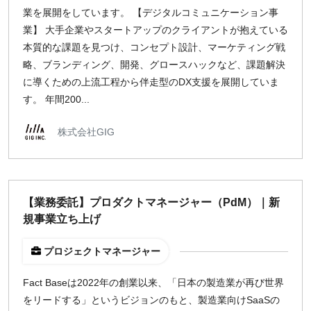
業を展開をしています。 【デジタルコミュニケーション事
業】 大手企業やスタートアップのクライアントが抱えている
本質的な課題を見つけ、コンセプト設計、マーケティング戦
略、ブランディング、開発、グロースハックなど、課題解決
に導くための上流工程から伴走型のDX支援を展開していま
す。 年間200...
株式会社GIG
【業務委託】プロダクトマネージャー（PdM）｜新
規事業立ち上げ
プロジェクトマネージャー
Fact Baseは2022年の創業以来、「日本の製造業が再び世界
をリードする」というビジョンのもと、製造業向けSaaSの