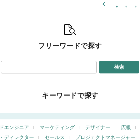
フリーワードで探す
検索
キーワードで探す
ドエンジニア
マーケティング
デザイナー
広報
・ディレクター
セールス
プロジェクトマネージャー