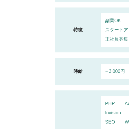
副業OK
特徴
スタートア
正社員募集
時給
~ 3,000円
PHP
A
Invision
SEO
W