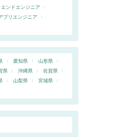
トエンドエンジニア
oidアプリエンジニア
県
愛知県
山形県
賀県
沖縄県
佐賀県
県
山梨県
宮城県