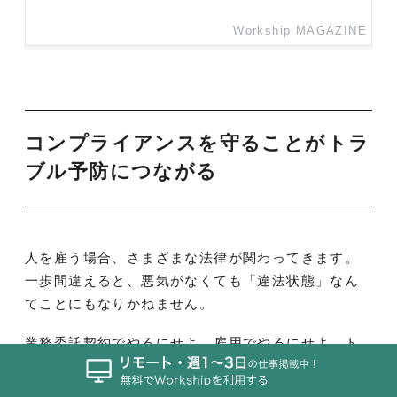
Workship MAGAZINE
コンプライアンスを守ることがトラ
ブル予防につながる
人を雇う場合、さまざまな法律が関わってきます。
一歩間違えると、悪気がなくても「違法状態」なん
てことにもなりかねません。
業務委託契約でやるにせよ、雇用でやるにせよ、ト
ラブルを予防するためにもルールはしっかりと守り
たいものです。