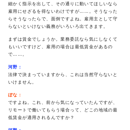
細かく指示を出して、その通りに動いてほしいなら
雇用にせざるを得ないわけですが……。そうなった
らそうなったらで、面倒ですよね。雇用主として守
らないといけない義務がいろいろ出てきます。
まずは賃金でしょうか。業務委託なら気にしなくて
もいいですけど、雇用の場合は最低賃金があるの
で……。
河野：
法律で決まっていますから、これは当然守らないと
いけません。
ぽな：
ですよね。これ、前から気になっていたんですが、
リモートで働いてもらう場合って、どこの地域の最
低賃金が適用されるんですか？