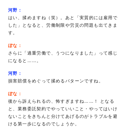
河野：
はい、揉めますね（笑）。あと「実質的には雇用で
した」となると、労働制限や労災の問題も出てきま
す。
ぽな：
さらに「過重労働で、うつになりました」って感じ
になると……。
河野：
損害賠償をめぐって揉めるパターンですね。
ぽな：
後から訴えられるの、怖すぎますね……！ となる
と、業務委託契約でやっていいこと・やってはいけ
ないことをきちんと分けてあげるのがトラブルを避
ける第一歩になるのでしょうか。