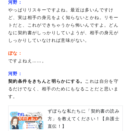
河野：
やっぱりリスキーですよね。最近は多いんですけ
ど、実は相手の身元をよく知らないとかね。リモー
トだと、これができちゃうから怖いんですよ。どん
なに契約書がしっかりしていようが、相手の身元が
しっかりしていなければ意味がない。
ぽな：
ですよねえ……。
河野：
契約条件をきちんと明らかにする。
これは自分を守
るだけでなく、相手のためにもなることだと思いま
す。
ずぼらな私たちに「契約書の読み
方」を教えてください！【弁護士
直伝！】