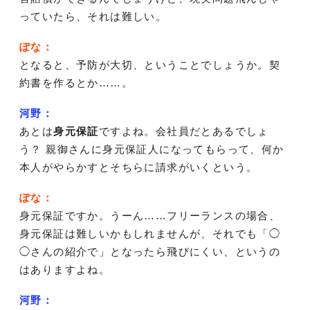
っていたら、それは難しい。
ぽな：
となると、予防が大切、ということでしょうか。契
約書を作るとか……。
河野：
あとは
身元保証
ですよね。会社員だとあるでしょ
う？ 親御さんに身元保証人になってもらって、何か
本人がやらかすとそちらに請求がいくという。
ぽな：
身元保証ですか。うーん……フリーランスの場合、
身元保証は難しいかもしれませんが、それでも「◯
◯さんの紹介で」となったら飛びにくい、というの
はありますよね。
河野：