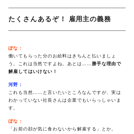
たくさんあるぞ！ 雇用主の義務
ぽな：
働いてもらった分のお給料はきちんと払いましょ
う。これは当然ですよね。あとは……
勝手な理由で
解雇してはいけない！
河野：
これも当然……と言いたいところなんですが、実は
わかっていない社長さんは企業でもいらっしゃいま
す。
ぽな：
「お前の顔が気に食わないから解雇する」とか。