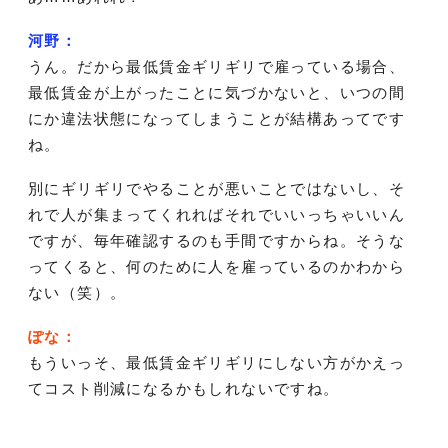
河野：
うん。だから最低賃金ギリギリで雇っている場合、
最低賃金が上がったことに気づかないと、いつの間
にか違法状態になってしまうことが結構あってです
ね。
別にギリギリでやることが悪いことではないし、そ
れで人が集まってくれればそれでいいっちゃいいん
ですが、毎年確認するのも手間ですからね。そうな
ってくると、何のために人を雇っているのかわから
ない（笑）。
ぽな：
もういっそ、最低賃金ギリギリにしない方がかえっ
てコスト削減になるかもしれないですね。