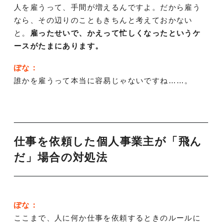
人を雇うって、手間が増えるんですよ。だから雇う
なら、その辺りのこともきちんと考えておかない
と。
雇ったせいで、かえって忙しくなったというケ
ースがたまにあります。
ぽな：
誰かを雇うって本当に容易じゃないですね……。
仕事を依頼した個人事業主が「飛ん
だ」場合の対処法
ぽな：
ここまで、人に何か仕事を依頼するときのルールに