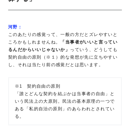
河野：
このあたりの感覚って、一般の方だとズレやすいと
ころかもしれませんね。
「当事者がいいと言ってい
るんだからいいじゃないか」
っていう、どうしても
契約自由の原則（※１）的な発想が先に立ちやすい
し、それは当たり前の感覚だとは思います。
※1 契約自由の原則
「誰とどんな契約を結ぶかは当事者の自由」と
いう民法上の大原則。民法の基本原理の一つで
ある「私的自治の原則」のあらわれとされてい
る。