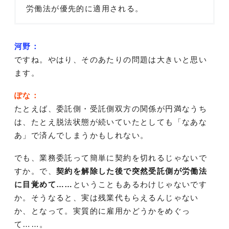
労働法が優先的に適用される。
河野：
ですね。やはり、そのあたりの問題は大きいと思い
ます。
ぽな：
たとえば、委託側・受託側双方の関係が円満なうち
は、たとえ脱法状態が続いていたとしても「なあな
あ」で済んでしまうかもしれない。
でも、業務委託って簡単に契約を切れるじゃないで
すか。で、
契約を解除した後で突然受託側が労働法
に目覚めて……
ということもあるわけじゃないです
か。そうなると、実は残業代もらえるんじゃない
か、となって。実質的に雇用かどうかをめぐっ
て……。