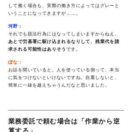
して働く場合も、実際の働き方によってはグレーと
いうことになってきますが……。
河野：
それでも脱法行為にはなってしまいますからねえ。
あとで労基署に駆け込まれるなりして、残業代を請
求される可能性はありそう
です。
ぽな：
お話を聞いていると、人を使っている側って、本当
に気をつけないといけないですね。自重しないと、
簡単に一線を越えちゃうんだなと思いました。
業務委託で頼む場合は「作業から逆
算する」