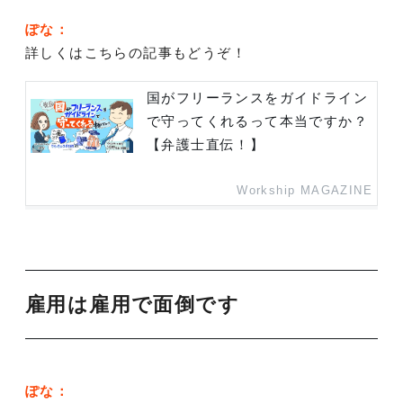
ぽな：
詳しくはこちらの記事もどうぞ！
国がフリーランスをガイドライン
で守ってくれるって本当ですか？
【弁護士直伝！】
Workship MAGAZINE
雇用は雇用で面倒です
ぽな：