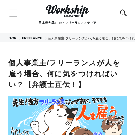
日本最大級のHR・フリーランスメディア
TOP
FREELANCE
個人事業主/フリーランスが人を雇う場合、何に気をつけ
個人事業主/フリーランスが人を
雇う場合、何に気をつければい
い？【弁護士直伝！】