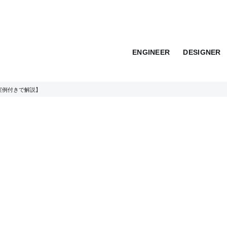
ENGINEER
DESIGNER
実例付きで解説】