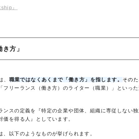
hip』
働き方」
は、
職業ではなくあくまで「働き方」を指します。
そのた
「フリーランス（働き方）のライター（職業）」といった
ランスの定義を『特定の企業や団体、組織に専従しない独
対価を得る人』としています。
は、以下のようなものが挙げられます。