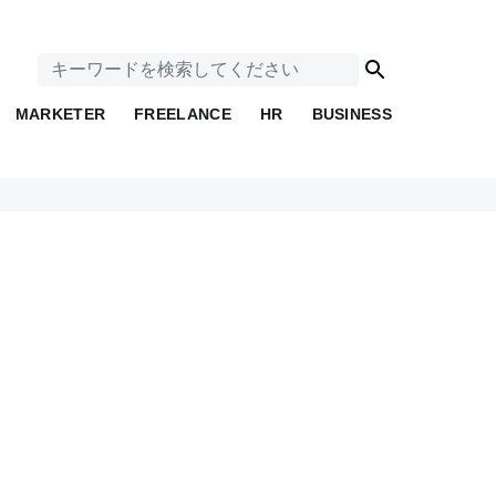
MARKETER
FREELANCE
HR
BUSINESS