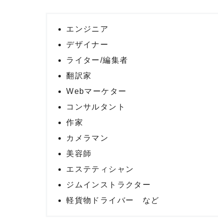
エンジニア
デザイナー
ライター/編集者
翻訳家
Webマーケター
コンサルタント
作家
カメラマン
美容師
エステティシャン
ジムインストラクター
軽貨物ドライバー など