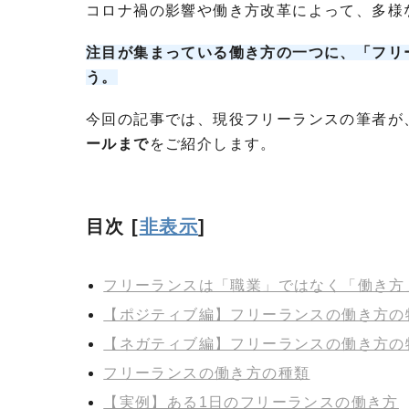
コロナ禍の影響や働き方改革によって、多様
注目が集まっている働き方の一つに、「フリ
う。
今回の記事では、現役フリーランスの筆者が
ールまで
をご紹介します。
目次
[
非表示
]
フリーランスは「職業」ではなく「働き方
【ポジティブ編】フリーランスの働き方の
【ネガティブ編】フリーランスの働き方の
フリーランスの働き方の種類
【実例】ある1日のフリーランスの働き方