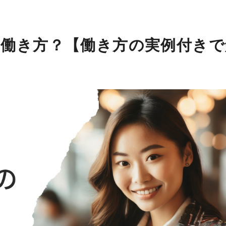
働き方？【働き方の実例付きで