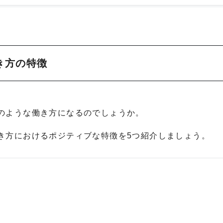
き方の特徴
のような働き方になるのでしょうか。
き方におけるポジティブな特徴を5つ紹介しましょう。