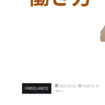
2024.01.31
2024.01.31
FREELANCE
働き方