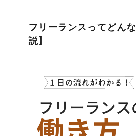
フリーランスってどんな
説】