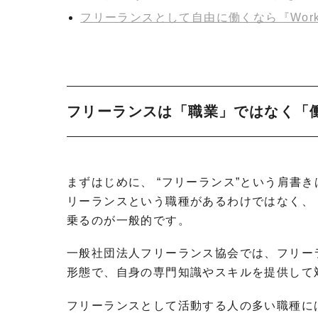
フリーランスとして自由に働くなら『Works
フリーランスは「職業」ではなく「
まずはじめに、 “フリーランス”という肩書き
リーランスという職種があるわけではなく、
乗るのが一般的です。
一般社団法人フリーランス協会では、フリー
形態で、自身の専門知識やスキルを提供して
フリーランスとして活動する人の多い職種に