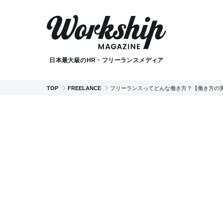
日本最大級のHR・フリーランスメディア
TOP
FREELANCE
フリーランスってどんな働き方？【働き方の