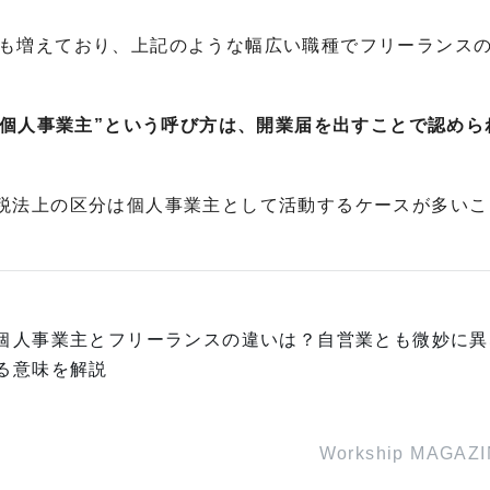
も増えており、上記のような幅広い職種でフリーランス
“個人事業主”という呼び方は、開業届を出すことで認めら
税法上の区分は個人事業主として活動するケースが多いこ
個人事業主とフリーランスの違いは？自営業とも微妙に異
る意味を解説
Workship MAGAZ