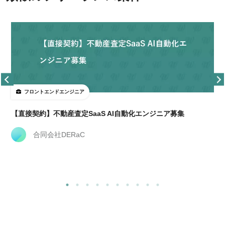
フロントエンドエンジニア
【直接契約】不動産査定SaaS AI自動化エンジニア募集
合同会社DERaC