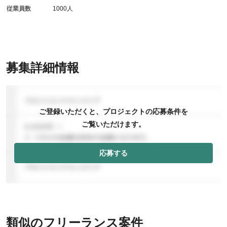
従業員数
1000人
募集詳細情報
ご登録いただくと、プロジェクトの応募条件を
ご覧いただけます。
応募する
類似のフリーランス案件