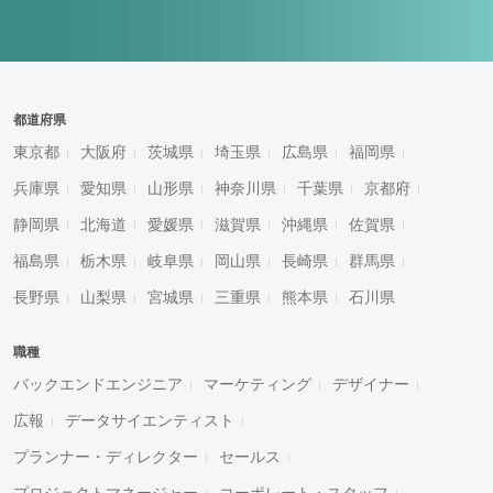
都道府県
東京都
大阪府
茨城県
埼玉県
広島県
福岡県
兵庫県
愛知県
山形県
神奈川県
千葉県
京都府
静岡県
北海道
愛媛県
滋賀県
沖縄県
佐賀県
福島県
栃木県
岐阜県
岡山県
長崎県
群馬県
長野県
山梨県
宮城県
三重県
熊本県
石川県
職種
バックエンドエンジニア
マーケティング
デザイナー
広報
データサイエンティスト
プランナー・ディレクター
セールス