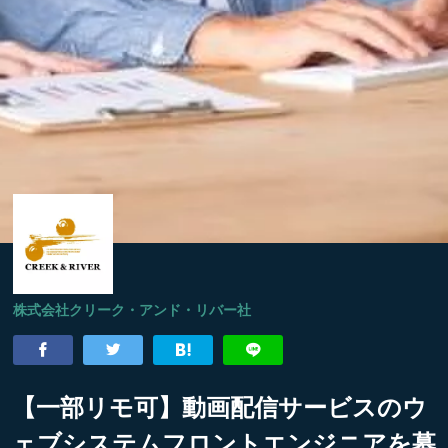
株式会社クリーク・アンド・リバー社
【一部リモ可】動画配信サービスのウ
ェブシステムフロントエンジニアを募