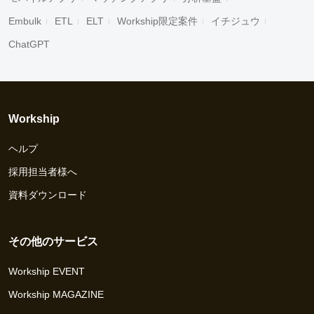
Embulk
ETL
ELT
Workship限定案件
イチジュウ
ChatGPT
Workship
ヘルプ
採用担当者様へ
資料ダウンロード
その他のサービス
Workship EVENT
Workship MAGAZINE