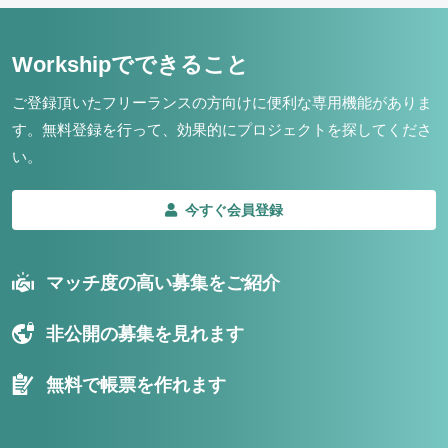
Workshipでできること
ご登録頂いたフリーランスの方向けに便利な専用機能がありま
す。
無料登録を行って、効果的にプロジェクトを探してくださ
い。
今すぐ会員登録
マッチ度の高い募集をご紹介
非公開の募集を見れます
無料で帳票を作れます