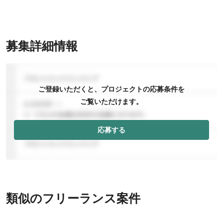
募集詳細情報
ご登録いただくと、プロジェクトの応募条件を
ご覧いただけます。
応募する
類似のフリーランス案件