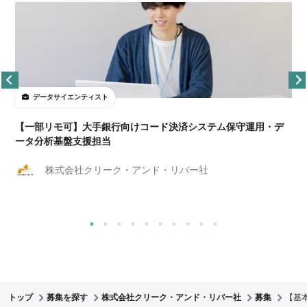
データサイエンティスト
【一部リモ可】大手銀行向けコード決済システム保守運用・デ
ータ分析基盤支援担当
株式会社クリーク・アンド・リバー社
トップ
募集を探す
株式会社クリーク・アンド・リバー社
募集
【基