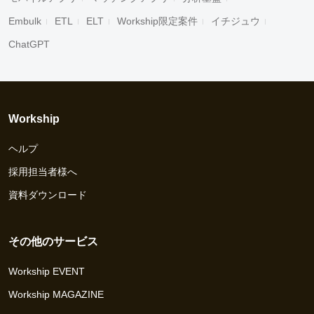
Embulk
ETL
ELT
Workship限定案件
イチジュウ
ChatGPT
Workship
ヘルプ
採用担当者様へ
資料ダウンロード
その他のサービス
Workship EVENT
Workship MAGAZINE