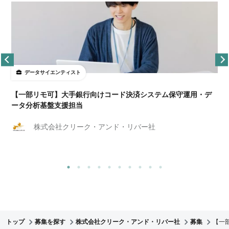
データサイエンティスト
【一部リモ可】大手銀行向けコード決済システム保守運用・デ
ータ分析基盤支援担当
株式会社クリーク・アンド・リバー社
トップ
募集を探す
株式会社クリーク・アンド・リバー社
募集
【一