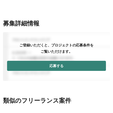
募集詳細情報
ご登録いただくと、プロジェクトの応募条件を
ご覧いただけます。
応募する
類似のフリーランス案件