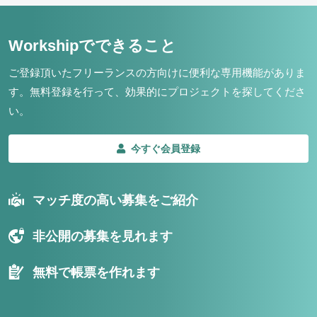
Workshipでできること
ご登録頂いたフリーランスの方向けに便利な専用機能がありま
す。
無料登録を行って、効果的にプロジェクトを探してくださ
い。
今すぐ会員登録
マッチ度の高い募集をご紹介
非公開の募集を見れます
無料で帳票を作れます