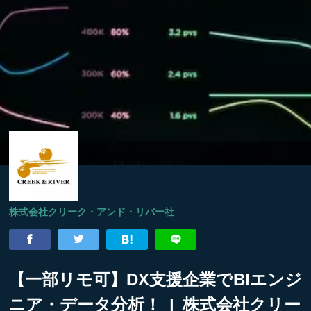
株式会社クリーク・アンド・リバー社
【一部リモ可】DX支援企業でBIエンジ
ニア・データ分析！ | 株式会社クリー