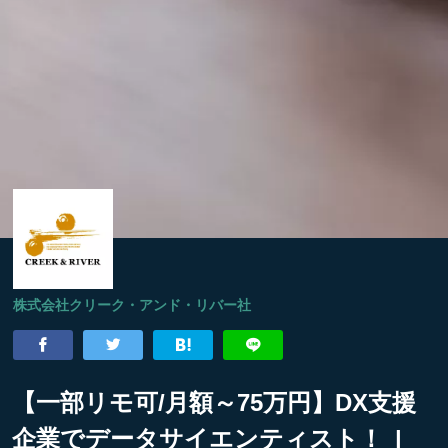
株式会社クリーク・アンド・リバー社
【一部リモ可/月額～75万円】DX支援
企業でデータサイエンティスト！ |