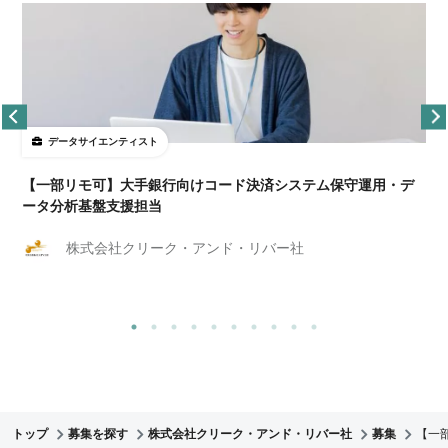
データサイエンティスト
【一部リモ可】大手銀行向けコード決済システム保守運用・デ
ータ分析基盤支援担当
株式会社クリーク・アンド・リバー社
トップ
募集を探す
株式会社クリーク・アンド・リバー社
募集
【一