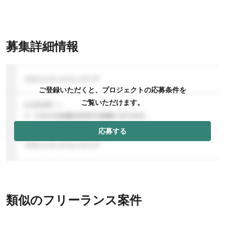
募集詳細情報
ご登録いただくと、プロジェクトの応募条件を
ご覧いただけます。
応募する
類似のフリーランス案件