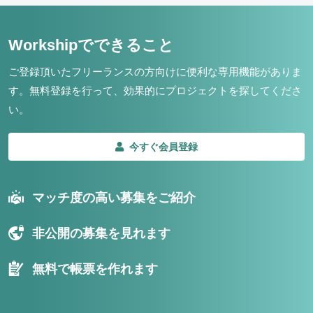
Workshipでできること
ご登録頂いたフリーランスの方向けに便利な専用機能がありま
す。
無料登録を行って、効果的にプロジェクトを探してくださ
い。
今すぐ会員登録
マッチ度の高い募集をご紹介
非公開の募集を見れます
無料で帳票を作れます