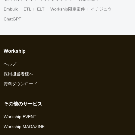
Embulk
ETL
ELT
Workship限定案件
イチジュウ
ChatGPT
Workship
ヘルプ
採用担当者様へ
資料ダウンロード
その他のサービス
Workship EVENT
Workship MAGAZINE