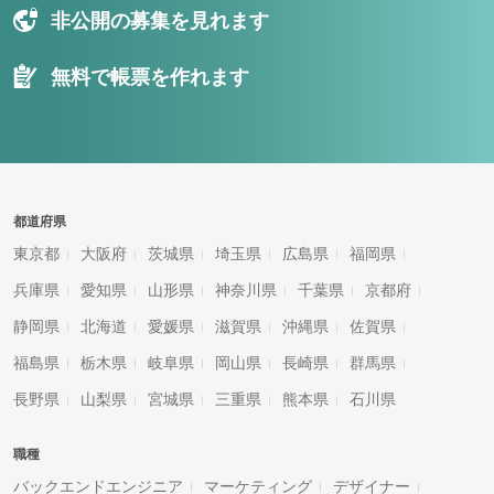
非公開の募集を見れます
無料で帳票を作れます
都道府県
東京都
大阪府
茨城県
埼玉県
広島県
福岡県
兵庫県
愛知県
山形県
神奈川県
千葉県
京都府
静岡県
北海道
愛媛県
滋賀県
沖縄県
佐賀県
福島県
栃木県
岐阜県
岡山県
長崎県
群馬県
長野県
山梨県
宮城県
三重県
熊本県
石川県
職種
バックエンドエンジニア
マーケティング
デザイナー