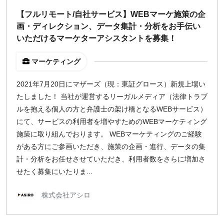
【フルリモート/自社サービス】WEBマーケ施策の企
画・ディレクション、データ集計・分析をお手伝い
いただけるマーケターアシスタントを募集！
マーケティング
2021年7月20日にマザーズ（現：東証グロース）新規上場い
たしました！ 当社が運営するリーガルメディア（法律トラブ
ルを抱える個人の方と弁護士の架け橋となるWEBサービス）
にて、サービスの利用者を増やすためのWEBマーケティング
施策に取り組んでおります。 WEBマーケティングのご経験
がある方にご参画いただき、施策の企画・進行、データの集
計・分析をお任せさせていただき、利用者数をさらに増加さ
せたく募集にいたりま...
株式会社アシロ