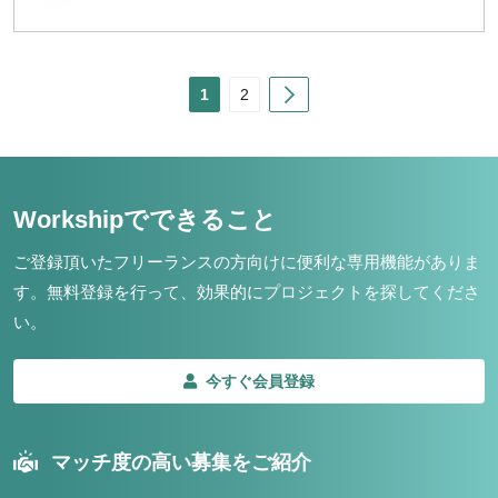
Next
1
2
Workshipでできること
ご登録頂いたフリーランスの方向けに便利な専用機能がありま
す。
無料登録を行って、効果的にプロジェクトを探してくださ
い。
今すぐ会員登録
マッチ度の高い募集をご紹介