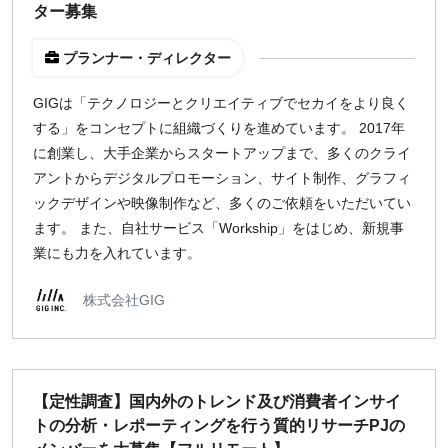
ター募集
プランナー・ディレクター
GIGは「テクノロジーとクリエイティブでセカイをより良く
する」をコンセプトに組織づくりを進めています。 2017年
に創業し、大手企業からスタートアップまで、多くのクライ
アントからデジタルプロモーション、サイト制作、グラフィ
ックデザインや映像制作など、多くのご依頼をいただいてい
ます。 また、自社サービス「Workship」をはじめ、新規事
業にも力を入れています。
株式会社GIG
【定性調査】国内外のトレンド及び消費者インサイ
トの分析・レポーティングを行う質的リサーチPJの