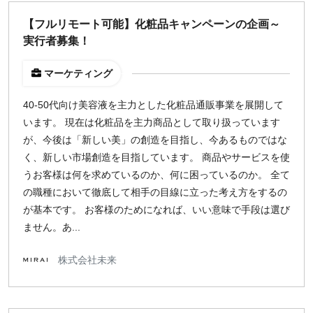
【フルリモート可能】化粧品キャンペーンの企画～
実行者募集！
マーケティング
40-50代向け美容液を主力とした化粧品通販事業を展開して
います。 現在は化粧品を主力商品として取り扱っています
が、今後は「新しい美」の創造を目指し、今あるものではな
く、新しい市場創造を目指しています。 商品やサービスを使
うお客様は何を求めているのか、何に困っているのか。 全て
の職種において徹底して相手の目線に立った考え方をするの
が基本です。 お客様のためになれば、いい意味で手段は選び
ません。あ...
株式会社未来