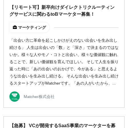
【リモート可】新卒向けダイレクトリクルーティン
グサービスに関わるtoBマーケター募集！
マーケティング
「出会い方に革命を起こしかけがえのない出会いを生み出し
続ける」 人生は出会いの「数」と「深さ」で決まるのではな
いか。様々な人やモノ・コトと出会い、様々な価値観に触れ
ることで、新しい価値観を育んでほしい。 そして人生を振り
返った時に「あの出会いのおかげで、今がある」と思えるよ
うな出会いを生み出し続ける。 そんな出会いを生み出し続け
るスタートアップがMatcherです。「あの人がいたから、...
Matcher株式会社
【急募】 VCが開発するSaaS事業のマーケターを募