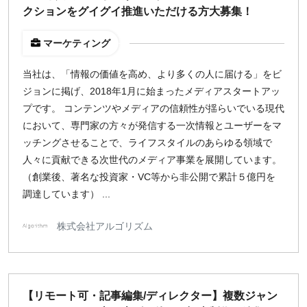
クションをグイグイ推進いただける方大募集！
マーケティング
当社は、「情報の価値を高め、より多くの人に届ける」をビ
ジョンに掲げ、2018年1月に始まったメディアスタートアッ
プです。 コンテンツやメディアの信頼性が揺らいでいる現代
において、専門家の方々が発信する一次情報とユーザーをマ
ッチングさせることで、ライフスタイルのあらゆる領域で
人々に貢献できる次世代のメディア事業を展開しています。
（創業後、著名な投資家・VC等から非公開で累計５億円を
調達しています） ...
株式会社アルゴリズム
【リモート可・記事編集/ディレクター】複数ジャン