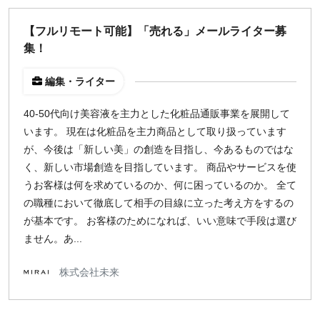
【フルリモート可能】「売れる」メールライター募
集！
編集・ライター
40-50代向け美容液を主力とした化粧品通販事業を展開して
います。 現在は化粧品を主力商品として取り扱っています
が、今後は「新しい美」の創造を目指し、今あるものではな
く、新しい市場創造を目指しています。 商品やサービスを使
うお客様は何を求めているのか、何に困っているのか。 全て
の職種において徹底して相手の目線に立った考え方をするの
が基本です。 お客様のためになれば、いい意味で手段は選び
ません。あ...
株式会社未来