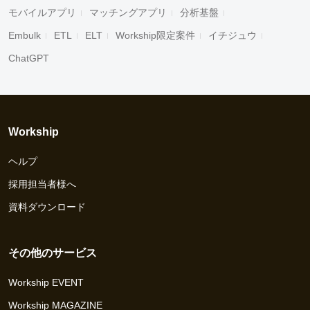
モバイルアプリ
マッチングアプリ
分析基盤
Embulk
ETL
ELT
Workship限定案件
イチジュウ
ChatGPT
Workship
ヘルプ
採用担当者様へ
資料ダウンロード
その他のサービス
Workship EVENT
Workship MAGAZINE