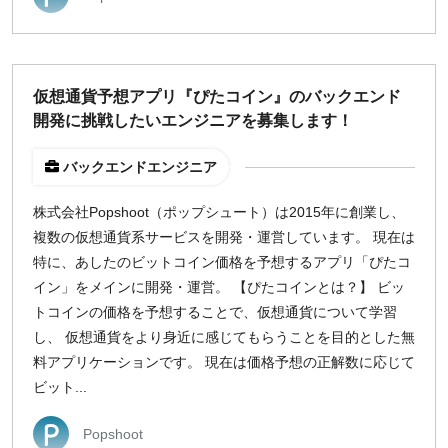
仮想通貨予想アプリ『ぴたコイン』のバックエンド
開発に挑戦したいエンジニアを募集します！
バックエンドエンジニア
株式会社Popshoot（ポップシュート）は2015年に創業し、
複数の仮想通貨系サービスを開発・運営しています。 現在は
特に、あしたのビットコイン価格を予想するアプリ「ぴたコ
イン」をメインに開発・運営。 【ぴたコインとは？】 ビッ
トコインの価格を予想することで、仮想通貨について学習
し、 仮想通貨をより身近に感じてもらうことを目的とした無
料アプリケーションです。 現在は価格予想の正解数に応じて
ビット...
Popshoot