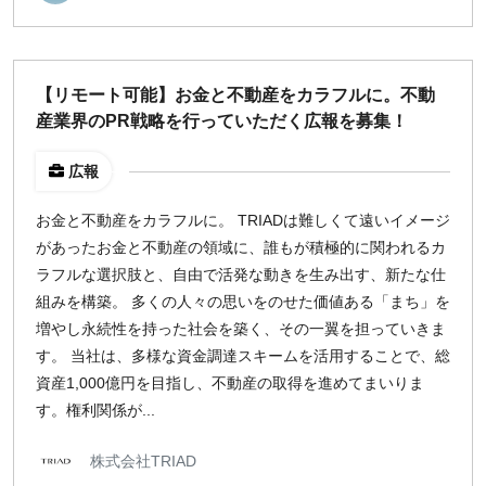
【リモート可能】お金と不動産をカラフルに。不動
産業界のPR戦略を行っていただく広報を募集！
広報
お金と不動産をカラフルに。 TRIADは難しくて遠いイメージ
があったお金と不動産の領域に、誰もが積極的に関われるカ
ラフルな選択肢と、自由で活発な動きを生み出す、新たな仕
組みを構築。 多くの人々の思いをのせた価値ある「まち」を
増やし永続性を持った社会を築く、その一翼を担っていきま
す。 当社は、多様な資金調達スキームを活用することで、総
資産1,000億円を目指し、不動産の取得を進めてまいりま
す。権利関係が...
株式会社TRIAD