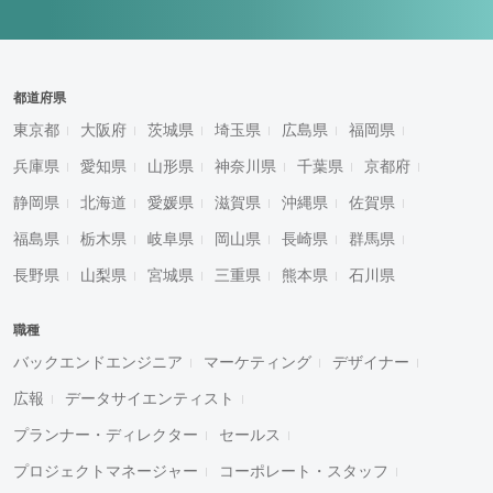
都道府県
東京都
大阪府
茨城県
埼玉県
広島県
福岡県
兵庫県
愛知県
山形県
神奈川県
千葉県
京都府
静岡県
北海道
愛媛県
滋賀県
沖縄県
佐賀県
福島県
栃木県
岐阜県
岡山県
長崎県
群馬県
長野県
山梨県
宮城県
三重県
熊本県
石川県
職種
バックエンドエンジニア
マーケティング
デザイナー
広報
データサイエンティスト
プランナー・ディレクター
セールス
プロジェクトマネージャー
コーポレート・スタッフ