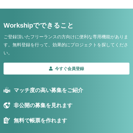
Workshipでできること
ご登録頂いたフリーランスの方向けに便利な専用機能がありま
す。
無料登録を行って、効果的にプロジェクトを探してくださ
い。
今すぐ会員登録
マッチ度の高い募集をご紹介
非公開の募集を見れます
無料で帳票を作れます