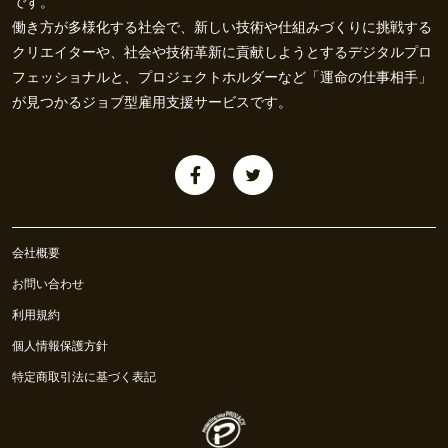
です。
働き方が多様化する社会で、新しい技術や仕組みづくりに挑戦する
クリエイターや、社会や技術革新に貢献しようとするデジタルプロ
フェッショナルと、プロジェクトホルダーなど「運命の仕事相手」
が見つかるジョブ型雇用支援サービスです。
会社概要
お問い合わせ
利用規約
個人情報保護方針
特定商取引法に基づく表記