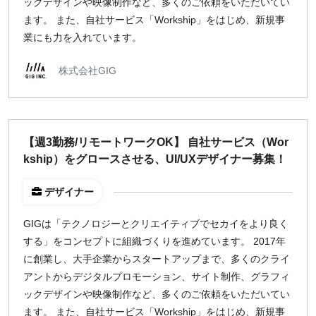
ックデザインや映像制作など、多くのご依頼をいただいてい
ます。 また、自社サービス「Workship」をはじめ、新規事
業にも力を入れています。
株式会社GIG
【週3勤務/リモートワークOK】 自社サービス（Wor
kship）をグロースさせる、UI/UXデザイナー募集！
デザイナー
GIGは「テクノロジーとクリエイティブでセカイをより良く
する」をコンセプトに組織づくりを進めています。 2017年
に創業し、大手企業からスタートアップまで、多くのクライ
アントからデジタルプロモーション、サイト制作、グラフィ
ックデザインや映像制作など、多くのご依頼をいただいてい
ます。 また、自社サービス「Workship」をはじめ、新規事