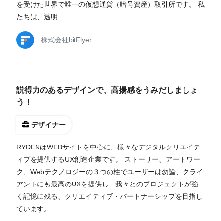
を受けた世界で唯一の仮想通貨（暗号資産）取引所です。 私
たちは、透明...
株式会社bitFlyer
説得力のあるデザインで、高揚感をうみだしましょ
う！
デザイナー
RYDENはWEBサイトを中心に、様々なデジタルクリエイテ
ィブを提供するUX創造企業です。 ストーリー、アートワー
ク、Webテクノロジーの３つの柱でユーザーは勿論、クライ
アントにも最高のUXを提供し、我々とのプロジェクトが強
く記憶に残る、クリエイティブ・パートナーシップを目指し
ています。