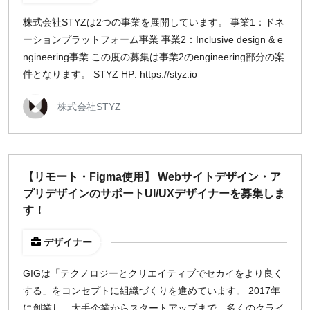
株式会社STYZは2つの事業を展開しています。 事業1：ドネ
ーションプラットフォーム事業 事業2：Inclusive design & e
ngineering事業 この度の募集は事業2のengineering部分の案
件となります。 STYZ HP: https://styz.io
株式会社STYZ
【リモート・Figma使用】 Webサイトデザイン・ア
プリデザインのサポートUI/UXデザイナーを募集しま
す！
デザイナー
GIGは「テクノロジーとクリエイティブでセカイをより良く
する」をコンセプトに組織づくりを進めています。 2017年
に創業し、大手企業からスタートアップまで、多くのクライ