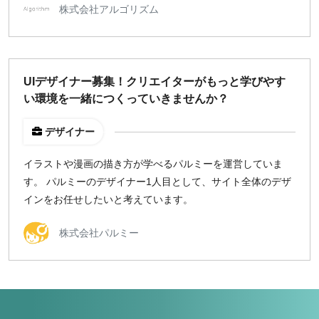
株式会社アルゴリズム
UIデザイナー募集！クリエイターがもっと学びやす
い環境を一緒につくっていきませんか？
デザイナー
イラストや漫画の描き方が学べるパルミーを運営していま
す。 パルミーのデザイナー1人目として、サイト全体のデザ
インをお任せしたいと考えています。
株式会社パルミー