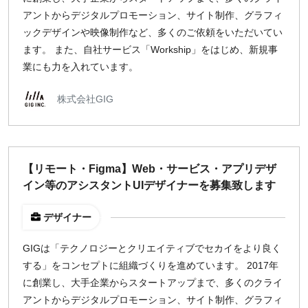
アントからデジタルプロモーション、サイト制作、グラフィ
ックデザインや映像制作など、多くのご依頼をいただいてい
ます。 また、自社サービス「Workship」をはじめ、新規事
業にも力を入れています。
株式会社GIG
【リモート・Figma】Web・サービス・アプリデザ
イン等のアシスタントUIデザイナーを募集致します
デザイナー
GIGは「テクノロジーとクリエイティブでセカイをより良く
する」をコンセプトに組織づくりを進めています。 2017年
に創業し、大手企業からスタートアップまで、多くのクライ
アントからデジタルプロモーション、サイト制作、グラフィ