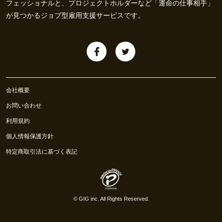
フェッショナルと、プロジェクトホルダーなど「運命の仕事相手」
が見つかるジョブ型雇用支援サービスです。
会社概要
お問い合わせ
利用規約
個人情報保護方針
特定商取引法に基づく表記
©
GIG inc.
All Rights Reserved.