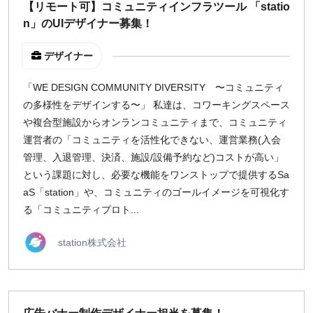
【リモート可】コミュニティインフラツール 「statio
n」のUIデザイナー募集！
デザイナー
「WE DESIGN COMMUNITY DIVERSITY 〜コミュニティ
の多様性をデザインする〜」 私達は、コワーキングスペース
や複合型施設からオンランコミュニティまで、コミュニティ
運営者の「コミュニティを活性化できない、運営業務(入会
管理、入退管理、決済、施設/設備予約など)コストが高い」
という課題に対し、必要な機能をワンストップで提供するSa
aS「station」や、コミュニティのゴールイメージを可視化す
る「コミュニティプロト...
station株式会社