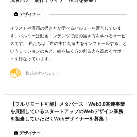
広告バナー制作デザイナー担当を募集！
デザイナー
イラストや漫画の描き方が学べるパルミーを運営していま
す。パルミーは動画コンテンツで絵の描き方を学べるサービ
スです。 私たちは「世の中に創造力をインストールする」と
いうミッションのもと、絵を描く方の創る力を高めるサポー
トを行なっています。
株式会社パルミー
【フルリモート可能】メタバース・Web3.0関連事業
を展開しているスタートアップのWebデザイン業務
を担当していただくWebデザイナーを募集！
デザイナー