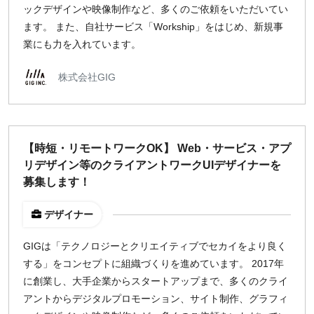
ックデザインや映像制作など、多くのご依頼をいただいてい
ます。 また、自社サービス「Workship」をはじめ、新規事
業にも力を入れています。
株式会社GIG
【時短・リモートワークOK】 Web・サービス・アプ
リデザイン等のクライアントワークUIデザイナーを
募集します！
デザイナー
GIGは「テクノロジーとクリエイティブでセカイをより良く
する」をコンセプトに組織づくりを進めています。 2017年
に創業し、大手企業からスタートアップまで、多くのクライ
アントからデジタルプロモーション、サイト制作、グラフィ