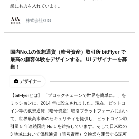
業にも力を入れています。
株式会社GIG
国内No.1の仮想通貨（暗号資産）取引所 bitFlyer で
最高の顧客体験をデザインする。 UI デザイナーを募
集！
デザイナー
【bitFlyerとは】 「ブロックチェーンで世界を簡単に。」を
ミッションに、2014 年に設立されました。現在、ビットコ
イン等の仮想通貨（暗号資産）取引プラットフォームにおい
て、世界最高水準のセキュリティを提供し、ビットコイン取
引量 5 年連続国内 No.1 を維持しています。そして日米欧の
3 地域において仮想通貨（暗号資産）交換業を運営する認可