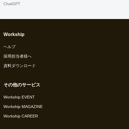
ChatGPT
Workship
ヘルプ
採用担当者様へ
資料ダウンロード
その他のサービス
Workship EVENT
Workship MAGAZINE
Workship CAREER