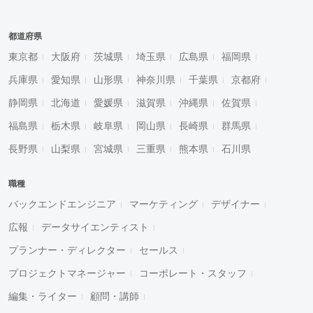
都道府県
東京都
大阪府
茨城県
埼玉県
広島県
福岡県
兵庫県
愛知県
山形県
神奈川県
千葉県
京都府
静岡県
北海道
愛媛県
滋賀県
沖縄県
佐賀県
福島県
栃木県
岐阜県
岡山県
長崎県
群馬県
長野県
山梨県
宮城県
三重県
熊本県
石川県
職種
バックエンドエンジニア
マーケティング
デザイナー
広報
データサイエンティスト
プランナー・ディレクター
セールス
プロジェクトマネージャー
コーポレート・スタッフ
編集・ライター
顧問・講師