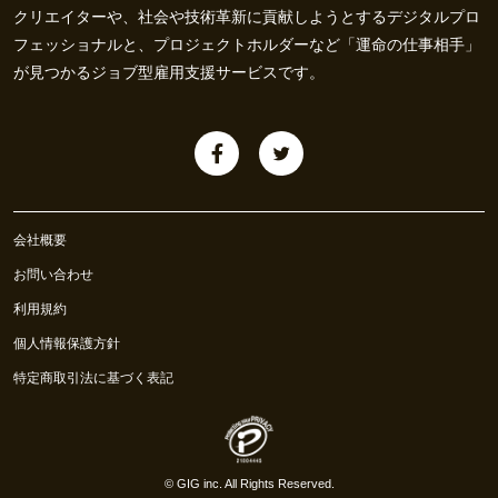
クリエイターや、社会や技術革新に貢献しようとするデジタルプロ
フェッショナルと、プロジェクトホルダーなど「運命の仕事相手」
が見つかるジョブ型雇用支援サービスです。
会社概要
お問い合わせ
利用規約
個人情報保護方針
特定商取引法に基づく表記
©
GIG inc.
All Rights Reserved.