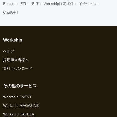
Embulk
ETL
ELT
Workship限定案件
イチジュウ
ChatGPT
Workship
ヘルプ
採用担当者様へ
資料ダウンロード
その他のサービス
Workship EVENT
Workship MAGAZINE
Workship CAREER