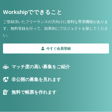
Workshipでできること
ご登録頂いたフリーランスの方向けに便利な専用機能がありま
す。
無料登録を行って、効果的にプロジェクトを探してくださ
い。
今すぐ会員登録
マッチ度の高い募集をご紹介
非公開の募集を見れます
無料で帳票を作れます