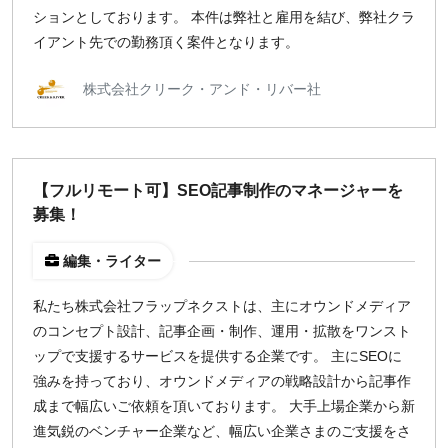
ションとしております。 本件は弊社と雇用を結び、弊社クラ
イアント先での勤務頂く案件となります。
株式会社クリーク・アンド・リバー社
【フルリモート可】SEO記事制作のマネージャーを
募集！
編集・ライター
私たち株式会社フラップネクストは、主にオウンドメディア
のコンセプト設計、記事企画・制作、運用・拡散をワンスト
ップで支援するサービスを提供する企業です。 主にSEOに
強みを持っており、オウンドメディアの戦略設計から記事作
成まで幅広いご依頼を頂いております。 大手上場企業から新
進気鋭のベンチャー企業など、幅広い企業さまのご支援をさ