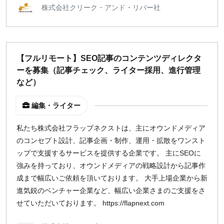
株式会社クリーク・アンド・リバー社
【フルリモート】SEO記事のコンテンツディレクタ
ーを募集（記事チェック、ライター採用、進行管理
など）
編集・ライター
私たち株式会社フラップネクストは、主にオウンドメディア
のコンセプト設計、記事企画・制作、運用・拡散をワンスト
ップで支援するサービスを提供する企業です。 主にSEOに
強みを持っており、オウンドメディアの戦略設計から記事作
成まで幅広いご依頼を頂いております。 大手上場企業から新
進気鋭のベンチャー企業など、幅広い企業さまのご支援をさ
せていただいております。 https://flapnext.com