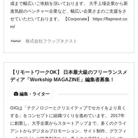
成まで幅広いご依頼を頂いております。 大手上場企業から新
進気鋭のベンチャー企業など、幅広い企業さまのご支援をさ
せていただいております。 【Corporate】 https://flapnext.co
m/
株式会社フラップネクスト
【リモートワークOK】 日本最大級のフリーランスメ
ディア「Workship MAGAZINE」編集者募集！
編集・ライター
GIGは「テクノロジーとクリエイティブでセカイをより良く
する」をコンセプトに組織づくりを進めています。 2017年
に創業し、大手企業からスタートアップまで、多くのクライ
アントからデジタルプロモーション、サイト制作、グラフィ