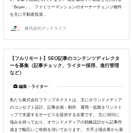
「Buyer」。 ファミリーマンションのオーナーチェンジ物件
を主に不動産投資...
株式会社グッドライフ
【フルリモート】SEO記事のコンテンツディレクタ
ーを募集（記事チェック、ライター採用、進行管理
など）
編集・ライター
私たち株式会社フラップネクストは、主にオウンドメディア
のコンセプト設計、記事企画・制作、運用・拡散をワンスト
ップで支援するサービスを提供する企業です。 主にSEOに
強みを持っており、オウンドメディアの戦略設計から記事作
成まで幅広いご依頼を頂いております。 大手上場企業から新