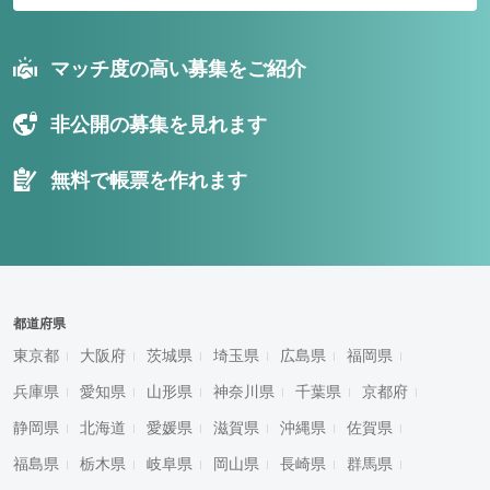
マッチ度の高い募集をご紹介
非公開の募集を見れます
無料で帳票を作れます
都道府県
東京都
大阪府
茨城県
埼玉県
広島県
福岡県
兵庫県
愛知県
山形県
神奈川県
千葉県
京都府
静岡県
北海道
愛媛県
滋賀県
沖縄県
佐賀県
福島県
栃木県
岐阜県
岡山県
長崎県
群馬県