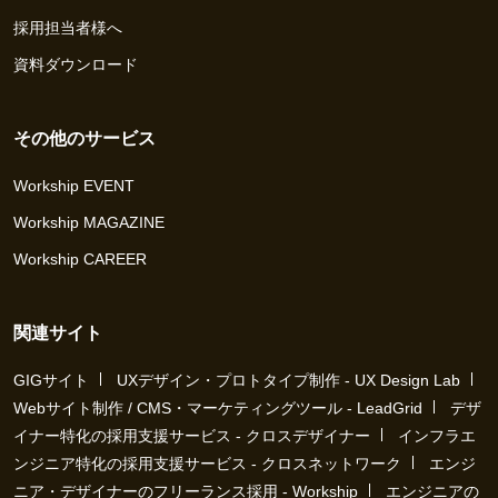
採用担当者様へ
資料ダウンロード
その他のサービス
Workship EVENT
Workship MAGAZINE
Workship CAREER
関連サイト
GIGサイト
UXデザイン・プロトタイプ制作 - UX Design Lab
Webサイト制作 / CMS・マーケティングツール - LeadGrid
デザ
イナー特化の採用支援サービス - クロスデザイナー
インフラエ
ンジニア特化の採用支援サービス - クロスネットワーク
エンジ
ニア・デザイナーのフリーランス採用 - Workship
エンジニアの