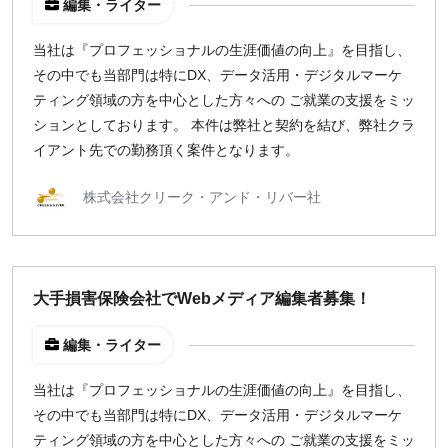
編集・ライター
当社は『プロフェッショナルの生涯価値の向上』を目指し、
その中でも当部門は特にDX、データ活用・デジタルマーケ
ティング領域の方を中心とした方々への ご就業の支援をミッ
ションとしております。 本件は弊社と契約を結び、弊社クラ
イアント先での勤務頂く案件となります。
株式会社クリーク・アンド・リバー社
大手損害保険会社でWebメディア編集者募集！
編集・ライター
当社は『プロフェッショナルの生涯価値の向上』を目指し、
その中でも当部門は特にDX、データ活用・デジタルマーケ
ティング領域の方を中心とした方々への ご就業の支援をミッ