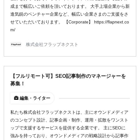
成まで幅広いご依頼を頂いております。 大手上場企業から新
進気鋭のベンチャー企業など、幅広い企業さまのご支援をさ
せていただいております。 【Corporate】 https://flapnext.co
m/
株式会社フラップネクスト
【フルリモート可】SEO記事制作のマネージャーを
募集！
編集・ライター
私たち株式会社フラップネクストは、主にオウンドメディア
のコンセプト設計、記事企画・制作、運用・拡散をワンスト
ップで支援するサービスを提供する企業です。 主にSEOに
強みを持っており、オウンドメディアの戦略設計から記事作