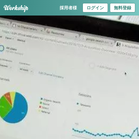
採用者様
ログイン
無料登録