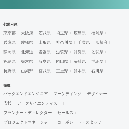
都道府県
東京都
大阪府
茨城県
埼玉県
広島県
福岡県
兵庫県
愛知県
山形県
神奈川県
千葉県
京都府
静岡県
北海道
愛媛県
滋賀県
沖縄県
佐賀県
福島県
栃木県
岐阜県
岡山県
長崎県
群馬県
長野県
山梨県
宮城県
三重県
熊本県
石川県
職種
バックエンドエンジニア
マーケティング
デザイナー
広報
データサイエンティスト
プランナー・ディレクター
セールス
プロジェクトマネージャー
コーポレート・スタッフ