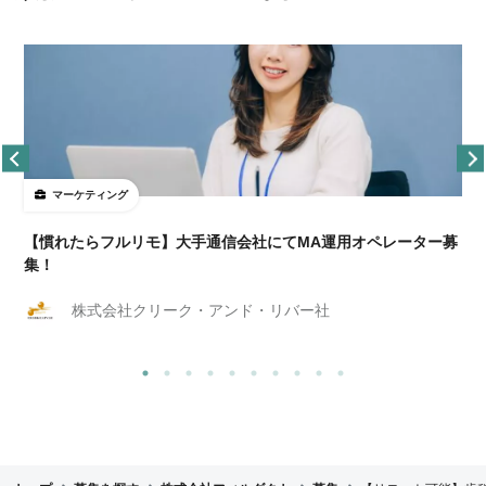
マーケティング
【慣れたらフルリモ】大手通信会社にてMA運用オペレーター募
集！
株式会社クリーク・アンド・リバー社