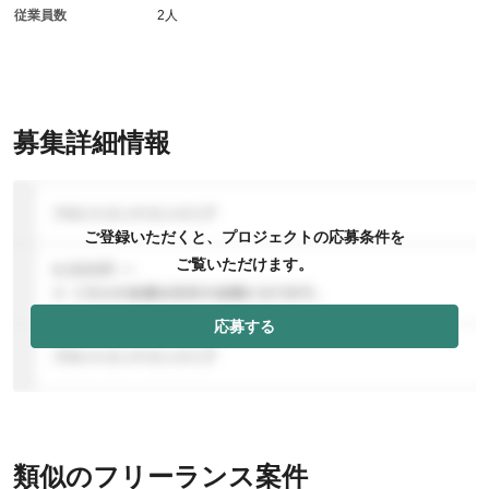
従業員数
2人
募集詳細情報
ご登録いただくと、プロジェクトの応募条件を
ご覧いただけます。
応募する
類似のフリーランス案件