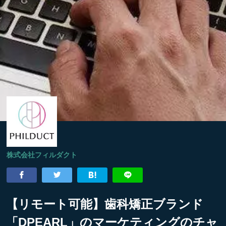
株式会社フィルダクト
【リモート可能】歯科矯正ブランド
「DPEARL」のマーケティングのチャ