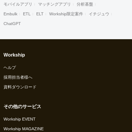
モバイルアプリ
マッチングアプリ
分析基盤
Embulk
ETL
ELT
Workship限定案件
イチジュウ
ChatGPT
Workship
ヘルプ
採用担当者様へ
資料ダウンロード
その他のサービス
Workship EVENT
Workship MAGAZINE