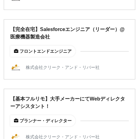
【完全在宅】Salesforceエンジニア（リーダー）@
医療機器製造会社
フロントエンドエンジニア
株式会社クリーク・アンド・リバー社
【基本フルリモ】大手メーカーにてWebディレクタ
ーアシスタント！
プランナー・ディレクター
株式会社クリーク・アンド・リバー社