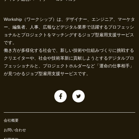
Workship（ワークシップ）は、デザイナー、エンジニア、マーケタ
ー、編集者、人事、広報などデジタル業界で活躍するプロフェッシ
ョナルとプロジェクトをマッチングするジョブ型雇用支援サービス
です。
働き方が多様化する社会で、新しい技術や仕組みづくりに挑戦する
クリエイターや、社会や技術革新に貢献しようとするデジタルプロ
フェッショナルと、プロジェクトホルダーなど「運命の仕事相手」
が見つかるジョブ型雇用支援サービスです。
会社概要
お問い合わせ