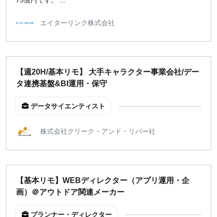
75億円です。 ...
エイターリンク株式会社
【週20H/基本リモ】 大手キャラクター事業会社/デー
タ連携基盤&BI運用・保守
データサイエンティスト
株式会社クリーク・アンド・リバー社
【基本リモ】WEBディレクター（アプリ運用・企
画）＠アウトドア関連メーカー
プランナー・ディレクター