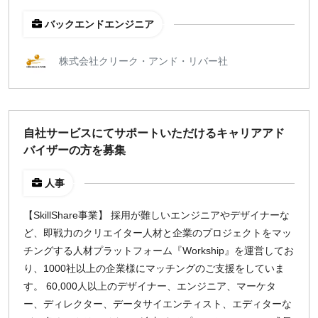
バックエンドエンジニア
株式会社クリーク・アンド・リバー社
自社サービスにてサポートいただけるキャリアアド
バイザーの方を募集
人事
【SkillShare事業】 採用が難しいエンジニアやデザイナーな
ど、即戦力のクリエイター人材と企業のプロジェクトをマッ
チングする人材プラットフォーム『Workship』を運営してお
り、1000社以上の企業様にマッチングのご支援をしていま
す。 60,000人以上のデザイナー、エンジニア、マーケタ
ー、ディレクター、データサイエンティスト、エディターな