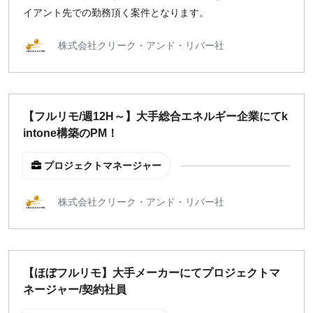
イアント先での勤務頂く案件となります。
株式会社クリーク・アンド・リバー社
【フルリモ/週12H～】大手総合エネルギー企業にてk
intone構築のPM！
プロジェクトマネージャー
株式会社クリーク・アンド・リバー社
【ほぼフルリモ】大手メーカーにてプロジェクトマ
ネージャー/契約社員