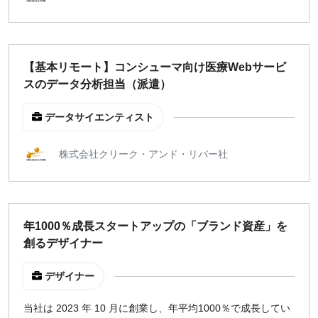
【基本リモート】コンシューマ向け医療Webサービ
スのデータ分析担当（派遣）
データサイエンティスト
株式会社クリーク・アンド・リバー社
年1000％成長スタートアップの「ブランド資産」を
創るデザイナー
デザイナー
当社は 2023 年 10 月に創業し、年平均1000％で成長してい