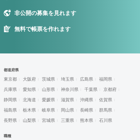
非公開の募集を見れます
無料で帳票を作れます
都道府県
東京都
大阪府
茨城県
埼玉県
広島県
福岡県
兵庫県
愛知県
山形県
神奈川県
千葉県
京都府
静岡県
北海道
愛媛県
滋賀県
沖縄県
佐賀県
福島県
栃木県
岐阜県
岡山県
長崎県
群馬県
長野県
山梨県
宮城県
三重県
熊本県
石川県
職種