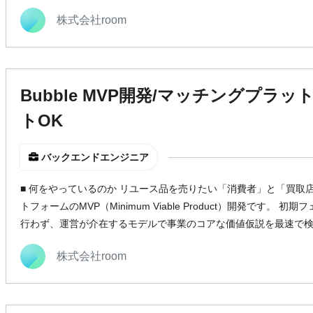
株式会社room
Bubble MVP開発/マッチングプラ
トOK
バックエンドエンジニア
■ 何をやっているのか リユース品を売りたい「消費者」と「買取
トフォームのMVP（Minimum Viable Product）開発です。
行わず、運営が介在するモデルで事業のコアな価値仮説を最速で
株式会社room