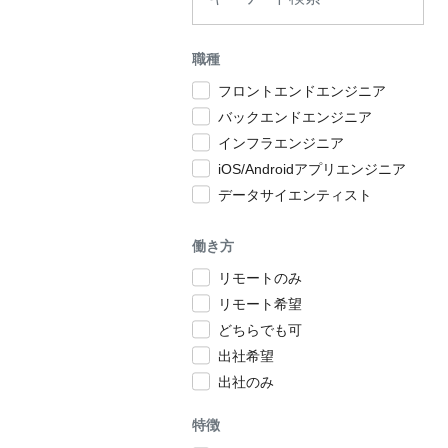
職種
フロントエンドエンジニア
バックエンドエンジニア
インフラエンジニア
iOS/Androidアプリエンジニア
データサイエンティスト
働き方
リモートのみ
リモート希望
どちらでも可
出社希望
出社のみ
特徴