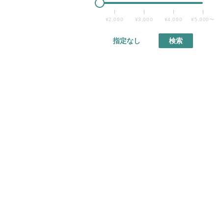
¥2,000
¥3,000
¥4,000
¥5,000〜
指定なし
検索