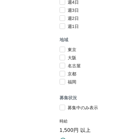
週4日
週3日
週2日
週1日
地域
東京
大阪
名古屋
京都
福岡
募集状況
募集中のみ表示
時給
1,500
円 以上