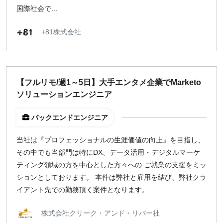
国際社会で...
+81株式会社
【フルリモ/週1～5日】大手エンタメ企業でMarketo
ソリューションエンジニア
バックエンドエンジニア
当社は『プロフェッショナルの生涯価値の向上』を目指し、
その中でも当部門は特にDX、データ活用・デジタルマーケ
ティング領域の方を中心とした方々への ご就業の支援をミッ
ションとしております。 本件は弊社と雇用を結び、弊社クラ
イアント先での勤務頂く案件となります。
株式会社クリーク・アンド・リバー社