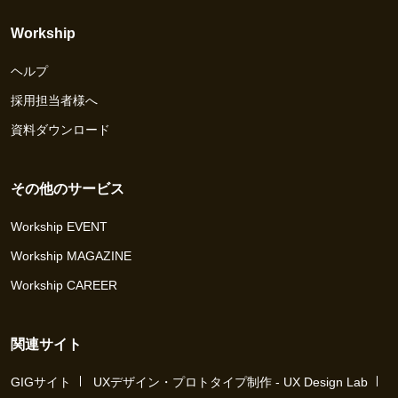
Workship
ヘルプ
採用担当者様へ
資料ダウンロード
その他のサービス
Workship EVENT
Workship MAGAZINE
Workship CAREER
関連サイト
GIGサイト
UXデザイン・プロトタイプ制作 - UX Design Lab