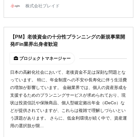
株式会社プレイド
【PM】老後資金の十分性プランニングの新規事業開
発/Fin業界出身者歓迎
プロジェクトマネージャー
日本の高齢化社会において、老後資金不足は深刻な問題とな
っています。 特に、年金制度への不安や長寿化に伴う生活費
の増加が影響しています。 金融業界では、個人の資産形成を
支援するためのプランニングサービスが求められており、現
状は投資信託や保険商品、個人型確定拠出年金（iDeCo）な
どが提供されていますが、これらは複雑で理解しづらいとい
う課題があります。 さらに、低金利環境が続く中で、資産運
用の選択肢が限...