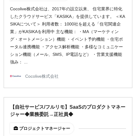
Cocolive株式会社は、2017年の設立以来、 住宅業界に特化
したクラウドサービス「KASIKA」を提供しています。 ＜KA
SIKAについて＞ 利用者数： 1000社を超える「住宅関連企
業」がKASIKAを利用中 主な機能： ・MA（マーケティン
グ・オートメーション）機能 ・イベント予約機能 ・住宅ポ
ータル連携機能 ・アクセス解析機能 ・多様なコミュニケー
ション機能（メール、SMS、IP電話など） ・営業支援機能
強み： ...
Cocolive株式会社
【自社サービス/フルリモ】SaaSのプロダクトマネー
ジャー◆業務委託→正社員◆
プロジェクトマネージャー