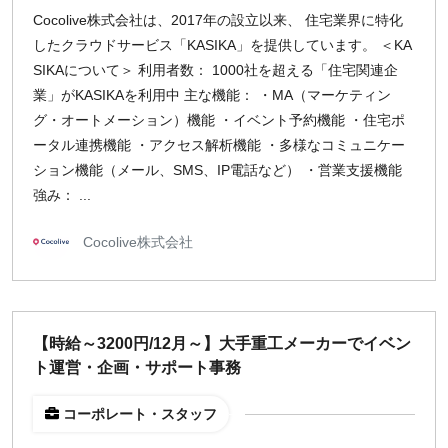
Cocolive株式会社は、2017年の設立以来、 住宅業界に特化
したクラウドサービス「KASIKA」を提供しています。 ＜KA
SIKAについて＞ 利用者数： 1000社を超える「住宅関連企
業」がKASIKAを利用中 主な機能： ・MA（マーケティン
グ・オートメーション）機能 ・イベント予約機能 ・住宅ポ
ータル連携機能 ・アクセス解析機能 ・多様なコミュニケー
ション機能（メール、SMS、IP電話など） ・営業支援機能
強み： ...
Cocolive株式会社
【時給～3200円/12月～】大手重工メーカーでイベン
ト運営・企画・サポート事務
コーポレート・スタッフ