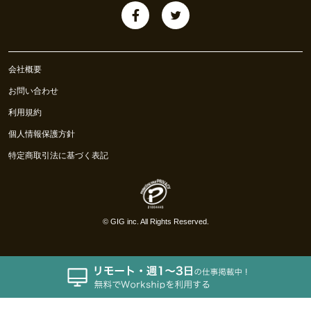
会社概要
お問い合わせ
利用規約
個人情報保護方針
特定商取引法に基づく表記
©
GIG inc.
All Rights Reserved.