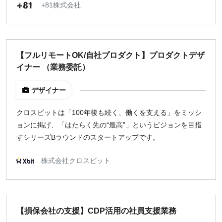
+81株式会社
【フルリモートOK/自社プロダクト】プロダクトデザ
イナー （業務委託）
デザイナー
クロスビットは「100年後も続く、働くを支える」をミッシ
ョンに掲げ、「はたらく先の“最高”」というビジョンを目指
すシリーズBラウンドのスタートアップです。
株式会社クロスビット
【損保会社の支援】CDP活用の社員支援業務