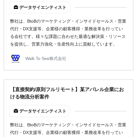
データサイエンティスト
弊社は、BtoBのマーケティング・インサイドセールス・営業
代行・DX​支援等、企業様の顧客獲得・業務改革を行ってい
る会社です。様々な課題に合わせた最適な解決策・リソース
を提供し、営業力強化・生産性向上に貢献​しています。
Walk To See株式会社
【直接契約/原則フルリモート】某アパレル企業にお
ける物流分析案件
データサイエンティスト
弊社は、BtoBのマーケティング・インサイドセールス・営業
代行・DX​支援等、企業様の顧客獲得・業務改革を行ってい