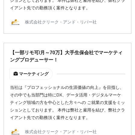
ションとしております。 本件は弊社と雇用を結び、弊社クラ
イアント先での勤務頂く案件となります。
株式会社クリーク・アンド・リバー社
【一部リモ可/月～70万】大手生保会社でマーケティ
ングプロデューサー！
マーケティング
当社は『プロフェッショナルの生涯価値の向上』を目指し、
その中でも当部門は特にDX、データ活用・デジタルマーケ
ティング領域の方を中心とした方々への ご就業の支援をミッ
ションとしております。 本件は弊社と雇用を結び、弊社クラ
イアント先での勤務頂く案件となります。
株式会社クリーク・アンド・リバー社