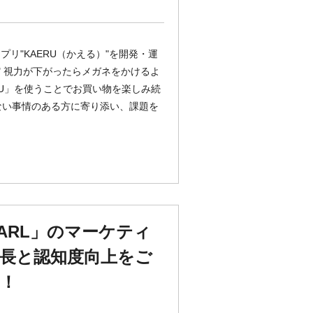
リ"KAERU（かえる）"を開発・運
" 視力が下がったらメガネをかけるよ
RU」を使うことでお買い物を楽しみ続
めない事情のある方に寄り添い、課題を
ARL」のマーケティ
長と認知度向上をご
！