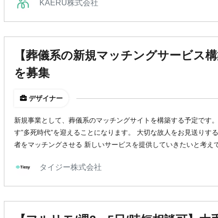
KAERU株式会社
【葬儀系の新規マッチングサービス構築
を募集
デザイナー
新規事業として、葬儀系のマッチングサイトを構築する予定です。
す”多死時代”を迎えることになります。 大切な故人をお見送りす
者をマッチングさせる 新しいサービスを提供していきたいと考え
タイジー株式会社