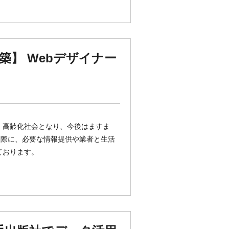
】 Webデザイナー
 高齢化社会となり、今後はますま
る際に、必要な情報提供や業者と生活
ております。