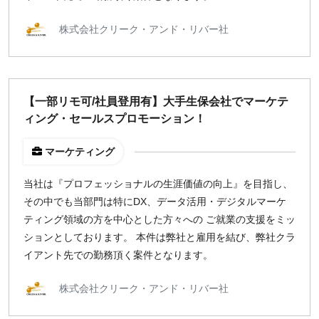
株式会社クリーク・アンド・リバー社
【一部リモ可/社員登用有】大手生保会社でマーケテ
ィング・セールスプロモーション！
マーケティング
当社は『プロフェッショナルの生涯価値の向上』を目指し、
その中でも当部門は特にDX、データ活用・デジタルマーケ
ティング領域の方を中心とした方々への ご就業の支援をミッ
ションとしております。 本件は弊社と雇用を結び、弊社クラ
イアント先での勤務頂く案件となります。
株式会社クリーク・アンド・リバー社