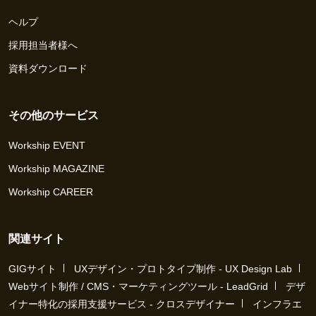
ヘルプ
採用担当者様へ
資料ダウンロード
その他のサービス
Workship EVENT
Workship MAGAZINE
Workship CAREER
関連サイト
GIGサイト
UXデザイン・プロトタイプ制作 - UX Design Lab
Webサイト制作 / CMS・マーケティングツール - LeadGrid
デザ
イナー特化の採用支援サービス - クロスデザイナー
インフラエ