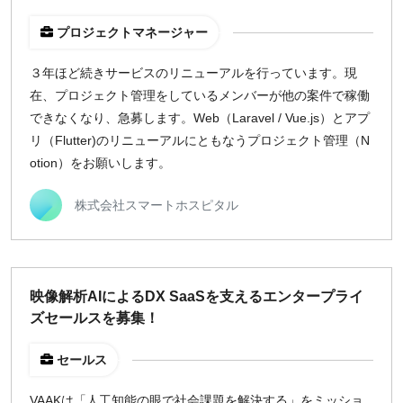
プロジェクトマネージャー
３年ほど続きサービスのリニューアルを行っています。現
在、プロジェクト管理をしているメンバーが他の案件で稼働
できなくなり、急募します。Web（Laravel / Vue.js）とアプ
リ（Flutter)のリニューアルにともなうプロジェクト管理（N
otion）をお願いします。
株式会社スマートホスピタル
映像解析AIによるDX SaaSを支えるエンタープライ
ズセールスを募集！
セールス
VAAKは「人工知能の眼で社会課題を解決する」をミッショ