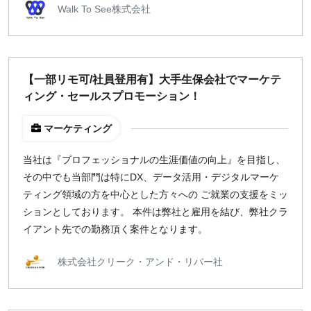
Walk To See株式会社
【一部リモ可/社員登用有】大手生保会社でマーケテ
ィング・セールスプロモーション！
マーケティング
当社は『プロフェッショナルの生涯価値の向上』を目指し、
その中でも当部門は特にDX、データ活用・デジタルマーケ
ティング領域の方を中心とした方々への ご就業の支援をミッ
ションとしております。 本件は弊社と雇用を結び、弊社クラ
イアント先での勤務頂く案件となります。
株式会社クリーク・アンド・リバー社