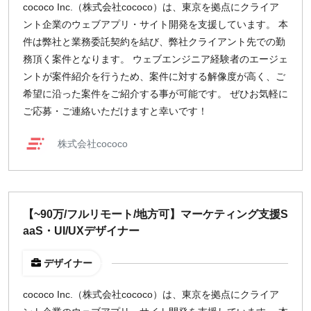
cococo Inc.（株式会社cococo）は、東京を拠点にクライア
ント企業のウェブアプリ・サイト開発を支援しています。 本
件は弊社と業務委託契約を結び、弊社クライアント先での勤
務頂く案件となります。 ウェブエンジニア経験者のエージェ
ントが案件紹介を行うため、案件に対する解像度が高く、ご
希望に沿った案件をご紹介する事が可能です。 ぜひお気軽に
ご応募・ご連絡いただけますと幸いです！
株式会社cococo
【~90万/フルリモート/地方可】マーケティング支援S
aaS・UI/UXデザイナー
デザイナー
cococo Inc.（株式会社cococo）は、東京を拠点にクライア