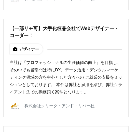
【一部リモ可】大手化粧品会社でWebデザイナー・
コーダー！
デザイナー
当社は『プロフェッショナルの生涯価値の向上』を目指し、
その中でも当部門は特にDX、データ活用・デジタルマーケ
ティング領域の方を中心とした方々への ご就業の支援をミッ
ションとしております。 本件は弊社と雇用を結び、弊社クラ
イアント先での勤務頂く案件となります。
株式会社クリーク・アンド・リバー社