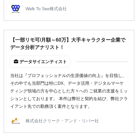
Walk To See株式会社
【一部リモ可/月額～60万】大手キャラクター企業で
データ分析アナリスト！
データサイエンティスト
当社は『プロフェッショナルの生涯価値の向上』を目指し、
その中でも当部門は特にDX、データ活用・デジタルマーケ
ティング領域の方を中心とした方々への ご就業の支援をミッ
ションとしております。 本件は弊社と契約を結び、弊社クラ
イアント先での勤務頂く案件となります。
株式会社クリーク・アンド・リバー社