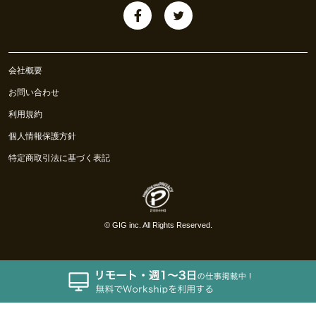
会社概要
お問い合わせ
利用規約
個人情報保護方針
特定商取引法に基づく表記
©
GIG inc.
All Rights Reserved.