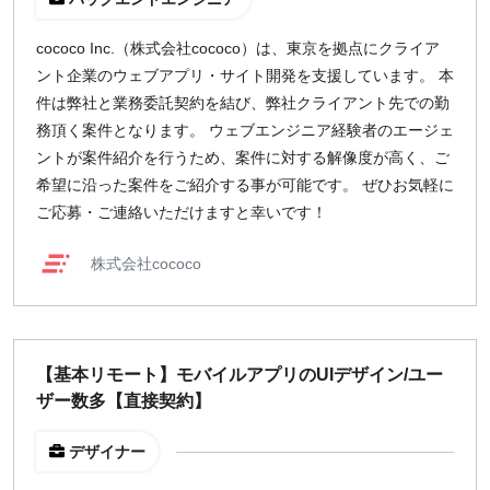
cococo Inc.（株式会社cococo）は、東京を拠点にクライア
ント企業のウェブアプリ・サイト開発を支援しています。 本
件は弊社と業務委託契約を結び、弊社クライアント先での勤
務頂く案件となります。 ウェブエンジニア経験者のエージェ
ントが案件紹介を行うため、案件に対する解像度が高く、ご
希望に沿った案件をご紹介する事が可能です。 ぜひお気軽に
ご応募・ご連絡いただけますと幸いです！
株式会社cococo
【基本リモート】モバイルアプリのUIデザイン/ユー
ザー数多【直接契約】
デザイナー