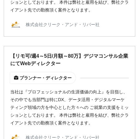
ションとしております。 本件は弊社と雇用を結び、弊社クラ
イアント先での勤務頂く案件となります。
株式会社クリーク・アンド・リバー社
【リモ可/週4～5日/月額～80万】デジマコンサル企業
にてWebディレクター
プランナー・ディレクター
当社は『プロフェッショナルの生涯価値の向上』を目指し、
その中でも当部門は特にDX、データ活用・デジタルマーケ
ティング領域の方を中心とした方々への ご就業の支援をミッ
ションとしております。 本件は弊社と雇用を結び、弊社クラ
イアント先での勤務頂く案件となります。
株式会社クリーク・アンド・リバー社