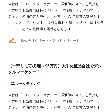
当社は『プロフェッショナルの生涯価値の向上』を目指し、
その中でも当部門は特にDX、データ活用・デジタルマーケ
ティング領域の方を中心とした方々への ご就業の支援をミッ
ションとしております。 本件は弊社と雇用を結び、弊社クラ
イアント先での勤務頂く案件となります。
株式会社クリーク・アンド・リバー社
【一部リモ可/月額～96万円】大手化粧品会社でデジ
タルマーケター！
マーケティング
当社は『プロフェッショナルの生涯価値の向上』を目指し、
その中でも当部門は特にDX、データ活用・デジタルマーケ
ティング領域の方を中心とした方々への ご就業の支援をミッ