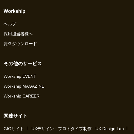
Workship
ヘルプ
採用担当者様へ
資料ダウンロード
その他のサービス
Workship EVENT
Workship MAGAZINE
Workship CAREER
関連サイト
GIGサイト
UXデザイン・プロトタイプ制作 - UX Design Lab