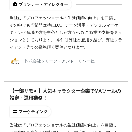
プランナー・ディレクター
当社は『プロフェッショナルの生涯価値の向上』を目指し、
その中でも当部門は特にDX、データ活用・デジタルマーケ
ティング領域の方を中心とした方々への ご就業の支援をミッ
ションとしております。 本件は弊社と雇用を結び、弊社クラ
イアント先での勤務頂く案件となります。
株式会社クリーク・アンド・リバー社
【一部リモ可】人気キャラクター企業でMAツールの
設定・運用業務！
マーケティング
当社は『プロフェッショナルの生涯価値の向上』を目指し、