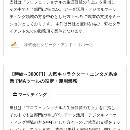
当社は『プロフェッショナルの生涯価値の向上』を目指し、
その中でも当部門は特にDX、データ活用・デジタルマーケ
ティング領域の方を中心とした方々への ご就業の支援をミッ
ションとしております。 本件は弊社と雇用を結び、弊社クラ
イアント先での勤務頂く案件となります。
株式会社クリーク・アンド・リバー社
【時給～3000円】人気キャラクター・エンタメ系企
業でMAツールの設定・運用業務
マーケティング
当社は『プロフェッショナルの生涯価値の向上』を目指し、
その中でも当部門は特にDX、データ活用・デジタルマーケ
ティング領域の方を中心とした方々への ご就業の支援をミッ
ションとしております。 本件は弊社と雇用を結び、弊社クラ