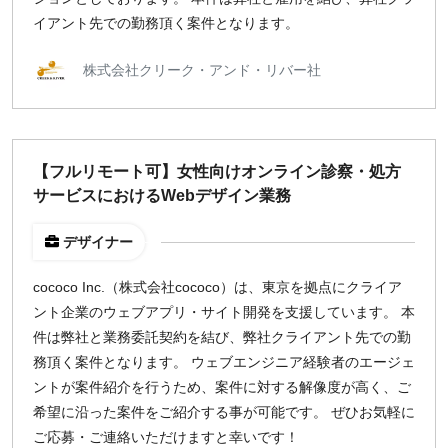
イアント先での勤務頂く案件となります。
株式会社クリーク・アンド・リバー社
【フルリモート可】女性向けオンライン診察・処方
サービスにおけるWebデザイン業務
デザイナー
cococo Inc.（株式会社cococo）は、東京を拠点にクライア
ント企業のウェブアプリ・サイト開発を支援しています。 本
件は弊社と業務委託契約を結び、弊社クライアント先での勤
務頂く案件となります。 ウェブエンジニア経験者のエージェ
ントが案件紹介を行うため、案件に対する解像度が高く、ご
希望に沿った案件をご紹介する事が可能です。 ぜひお気軽に
ご応募・ご連絡いただけますと幸いです！