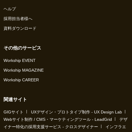
ヘルプ
採用担当者様へ
資料ダウンロード
その他のサービス
Workship EVENT
Workship MAGAZINE
Workship CAREER
関連サイト
GIGサイト
UXデザイン・プロトタイプ制作 - UX Design Lab
Webサイト制作 / CMS・マーケティングツール - LeadGrid
デザ
イナー特化の採用支援サービス - クロスデザイナー
インフラエ