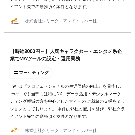
イアント先での勤務頂く案件となります。
株式会社クリーク・アンド・リバー社
【時給3000円～】人気キャラクター・エンタメ系企
業でMAツールの設定・運用業務
マーケティング
当社は『プロフェッショナルの生涯価値の向上』を目指し、
その中でも当部門は特にDX、データ活用・デジタルマーケ
ティング領域の方を中心とした方々への ご就業の支援をミッ
ションとしております。 本件は弊社と雇用を結び、弊社クラ
イアント先での勤務頂く案件となります。
株式会社クリーク・アンド・リバー社