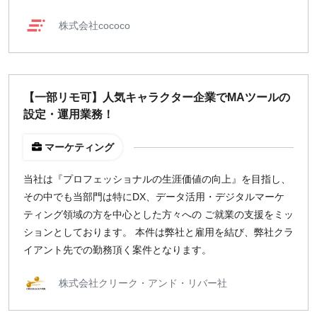
株式会社cococo
【一部リモ可】人気キャラクター企業でMAツールの
設定・運用業務！
マーケティング
当社は『プロフェッショナルの生涯価値の向上』を目指し、
その中でも当部門は特にDX、データ活用・デジタルマーケ
ティング領域の方を中心とした方々への ご就業の支援をミッ
ションとしております。 本件は弊社と雇用を結び、弊社クラ
イアント先での勤務頂く案件となります。
株式会社クリーク・アンド・リバー社