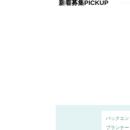
新着募集PICKUP
バックエン
プランナー