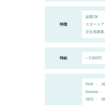
副業OK
特徴
スタートア
正社員募集
時給
~ 3,000円
PHP
A
Invision
SEO
W