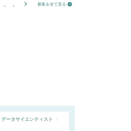
募集を全て見る
データサイエンティスト