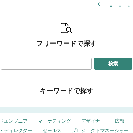
フリーワードで探す
検索
キーワードで探す
ドエンジニア
マーケティング
デザイナー
広報
・ディレクター
セールス
プロジェクトマネージャー