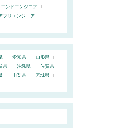
トエンドエンジニア
oidアプリエンジニア
県
愛知県
山形県
賀県
沖縄県
佐賀県
県
山梨県
宮城県