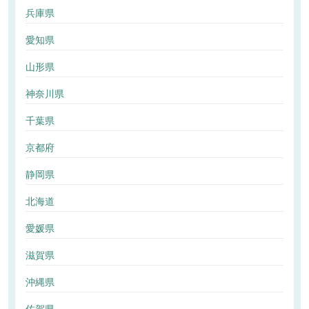
兵庫県
愛知県
山形県
神奈川県
千葉県
京都府
静岡県
北海道
愛媛県
滋賀県
沖縄県