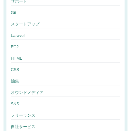
サポート
Git
スタートアップ
Laravel
EC2
HTML
CSS
編集
オウンドメディア
SNS
フリーランス
自社サービス