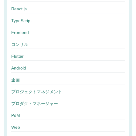
React.js
TypeScript
Frontend
コンサル
Flutter
Android
企画
プロジェクトマネジメント
プロダクトマネージャー
PdM
Web