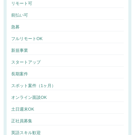
リモート可
前払い可
急募
フルリモートOK
新規事業
スタートアップ
長期案件
スポット案件（1ヶ月）
オンライン面談OK
土日週末OK
正社員募集
英語スキル歓迎