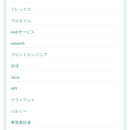
フレックス
フルタイム
webサービス
wework
フロントエンジニア
決済
Java
API
クライアント
パルミー
事業責任者