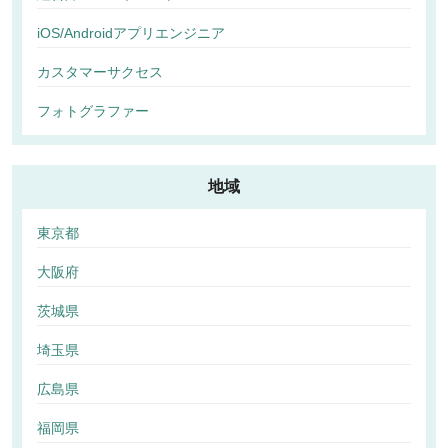
iOS/Androidアプリエンジニア
カスタマーサクセス
フォトグラファー
地域
東京都
大阪府
茨城県
埼玉県
広島県
福岡県