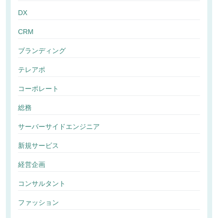
DX
CRM
ブランディング
テレアポ
コーポレート
総務
サーバーサイドエンジニア
新規サービス
経営企画
コンサルタント
ファッション