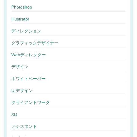
Photoshop
Illustrator
ディレクション
グラフィックデザイナー
Webディレクター
デザイン
ホワイトペーパー
UIデザイン
クライアントワーク
XD
アシスタント