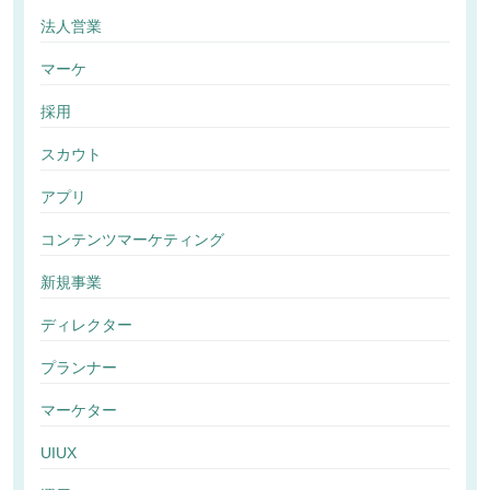
法人営業
マーケ
採用
スカウト
アプリ
コンテンツマーケティング
新規事業
ディレクター
プランナー
マーケター
UIUX