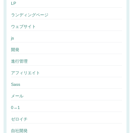
LP
ランディングページ
ウェブサイト
js
開発
進行管理
アフィリエイト
Sass
メール
0→1
ゼロイチ
自社開発