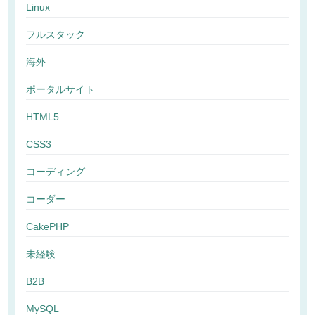
Linux
フルスタック
海外
ポータルサイト
HTML5
CSS3
コーディング
コーダー
CakePHP
未経験
B2B
MySQL