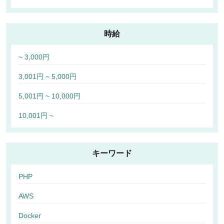
時給
~ 3,000円
3,001円 ~ 5,000円
5,001円 ~ 10,000円
10,001円 ~
キーワード
PHP
AWS
Docker