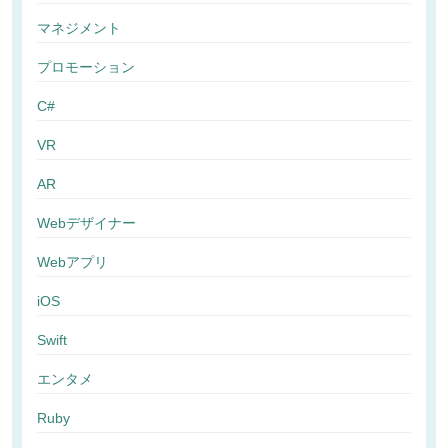
マネジメント
プロモーション
C#
VR
AR
Webデザイナー
Webアプリ
iOS
Swift
エンタメ
Ruby