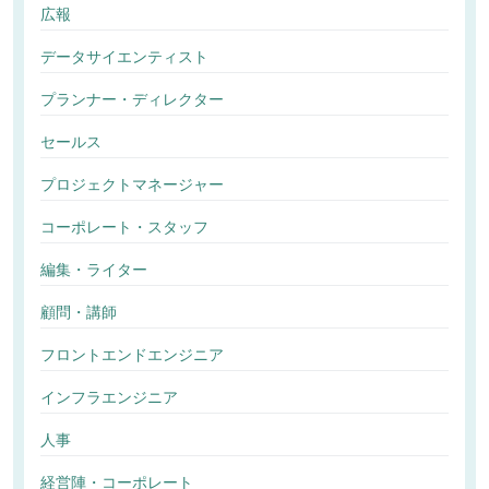
広報
データサイエンティスト
プランナー・ディレクター
セールス
プロジェクトマネージャー
コーポレート・スタッフ
編集・ライター
顧問・講師
フロントエンドエンジニア
インフラエンジニア
人事
経営陣・コーポレート