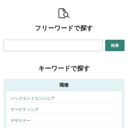
フリーワードで探す
検索
キーワードで探す
職種
バックエンドエンジニア
マーケティング
デザイナー