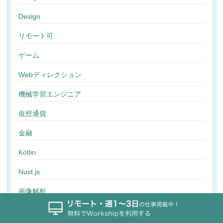
Design
リモート可
ゲーム
Webディレクション
機械学習エンジニア
仮想通貨
金融
Kotlin
Nuxt.js
画像解析
行動解析