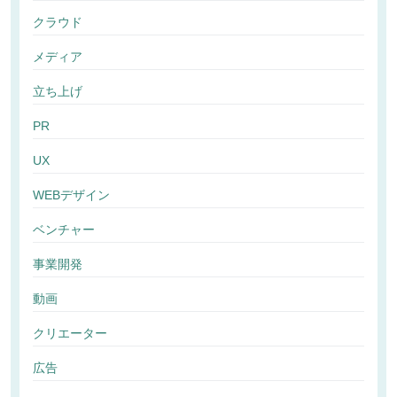
クラウド
メディア
立ち上げ
PR
UX
WEBデザイン
ベンチャー
事業開発
動画
クリエーター
広告