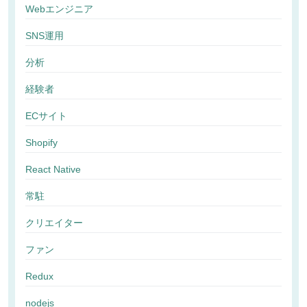
Webエンジニア
SNS運用
分析
経験者
ECサイト
Shopify
React Native
常駐
クリエイター
ファン
Redux
nodejs