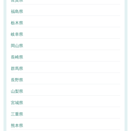
佐賀県
福島県
栃木県
岐阜県
岡山県
長崎県
群馬県
長野県
山梨県
宮城県
三重県
熊本県