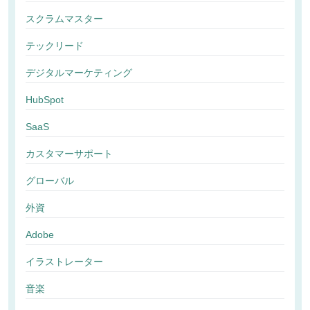
スクラムマスター
テックリード
デジタルマーケティング
HubSpot
SaaS
カスタマーサポート
グローバル
外資
Adobe
イラストレーター
音楽