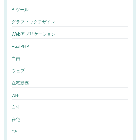
BIツール
グラフィックデザイン
Webアプリケーション
FuelPHP
自由
ウェブ
在宅勤務
vue
自社
在宅
CS