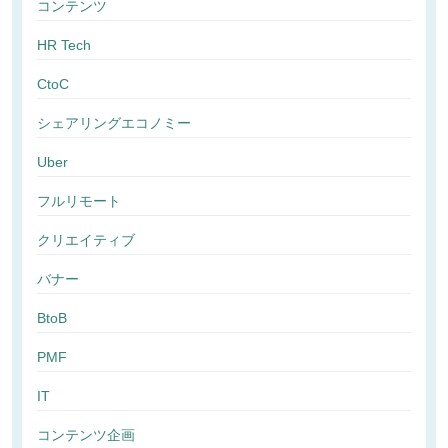
コンテンツ
HR Tech
CtoC
シェアリングエコノミー
Uber
フルリモート
クリエイティブ
バナー
BtoB
PMF
IT
コンテンツ企画