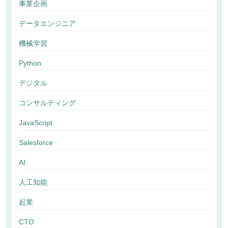
事業企画
データエンジニア
機械学習
Python
デジタル
コンサルティング
JavaScript
Salesforce
AI
人工知能
起業
CTO