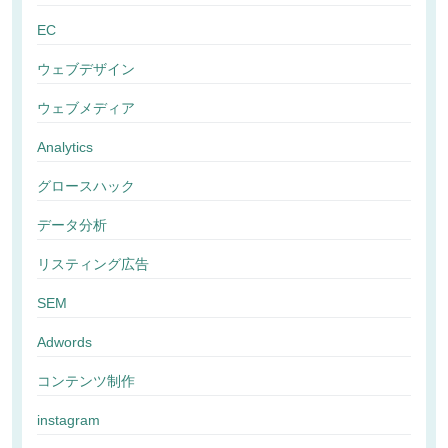
EC
ウェブデザイン
ウェブメディア
Analytics
グロースハック
データ分析
リスティング広告
SEM
Adwords
コンテンツ制作
instagram