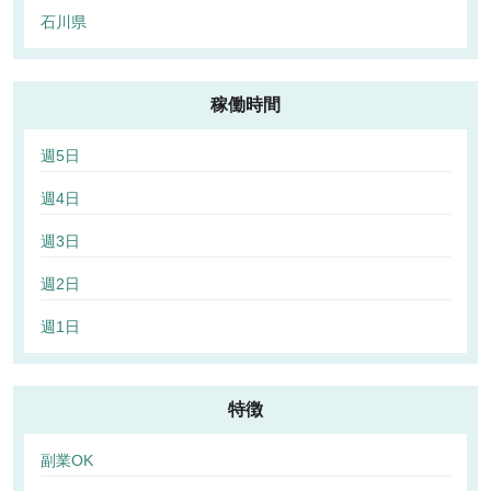
石川県
稼働時間
週5日
週4日
週3日
週2日
週1日
特徴
副業OK