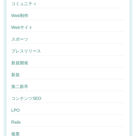
コミュニティ
Web制作
Webサイト
スポーツ
プレスリリース
新規開発
新規
第二新卒
コンテンツSEO
LPO
Rails
複業