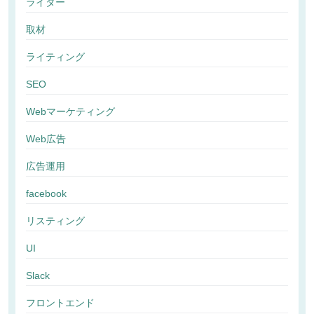
ライター
取材
ライティング
SEO
Webマーケティング
Web広告
広告運用
facebook
リスティング
UI
Slack
フロントエンド