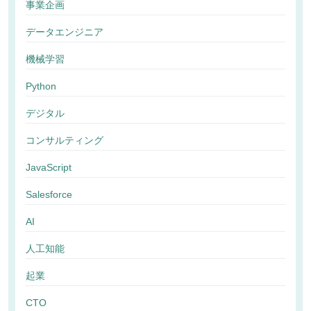
事業企画
データエンジニア
機械学習
Python
デジタル
コンサルティング
JavaScript
Salesforce
AI
人工知能
起業
CTO