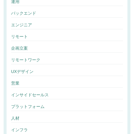
運用
バックエンド
エンジニア
リモート
企画立案
リモートワーク
UXデザイン
営業
インサイドセールス
プラットフォーム
人材
インフラ