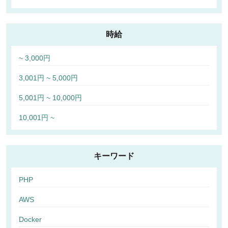
時給
~ 3,000円
3,001円 ~ 5,000円
5,001円 ~ 10,000円
10,001円 ~
キーワード
PHP
AWS
Docker