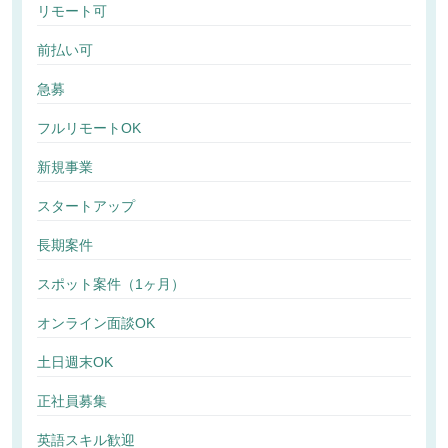
リモート可
前払い可
急募
フルリモートOK
新規事業
スタートアップ
長期案件
スポット案件（1ヶ月）
オンライン面談OK
土日週末OK
正社員募集
英語スキル歓迎