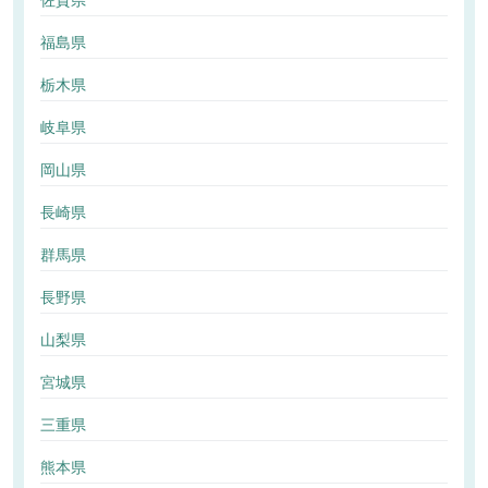
佐賀県
福島県
栃木県
岐阜県
岡山県
長崎県
群馬県
長野県
山梨県
宮城県
三重県
熊本県