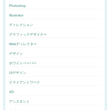
Photoshop
Illustrator
ディレクション
グラフィックデザイナー
Webディレクター
デザイン
ホワイトペーパー
UIデザイン
クライアントワーク
XD
アシスタント