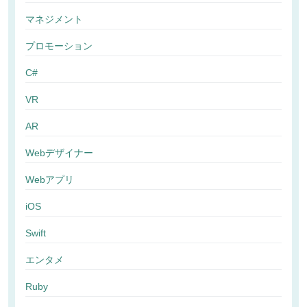
マネジメント
プロモーション
C#
VR
AR
Webデザイナー
Webアプリ
iOS
Swift
エンタメ
Ruby