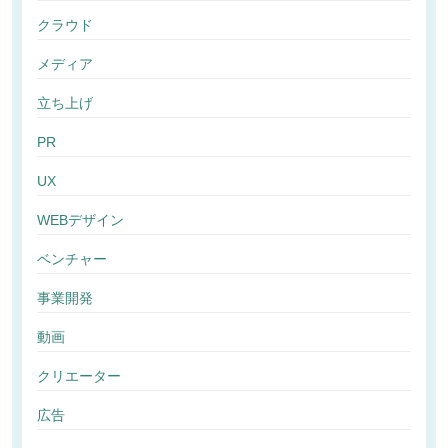
クラウド
メディア
立ち上げ
PR
UX
WEBデザイン
ベンチャー
事業開発
動画
クリエーター
広告