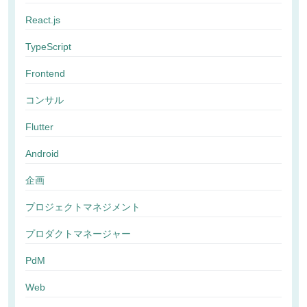
React.js
TypeScript
Frontend
コンサル
Flutter
Android
企画
プロジェクトマネジメント
プロダクトマネージャー
PdM
Web