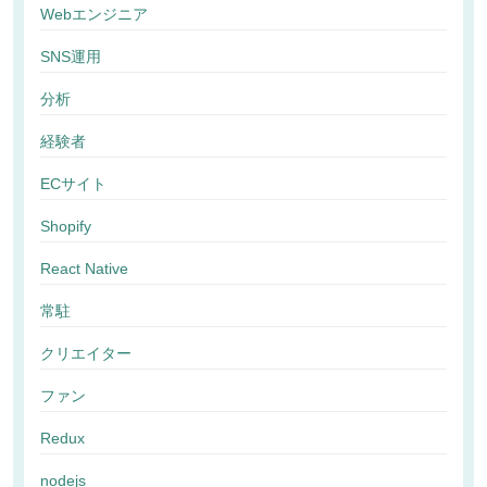
Webエンジニア
SNS運用
分析
経験者
ECサイト
Shopify
React Native
常駐
クリエイター
ファン
Redux
nodejs