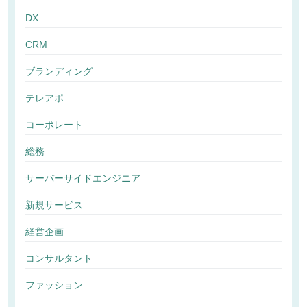
DX
CRM
ブランディング
テレアポ
コーポレート
総務
サーバーサイドエンジニア
新規サービス
経営企画
コンサルタント
ファッション