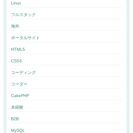
Linux
フルスタック
海外
ポータルサイト
HTML5
CSS3
コーディング
コーダー
CakePHP
未経験
B2B
MySQL