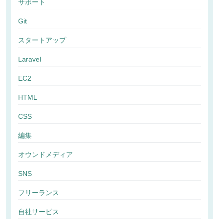
サポート
Git
スタートアップ
Laravel
EC2
HTML
CSS
編集
オウンドメディア
SNS
フリーランス
自社サービス