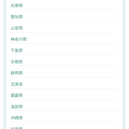
兵庫県
愛知県
山形県
神奈川県
千葉県
京都府
静岡県
北海道
愛媛県
滋賀県
沖縄県