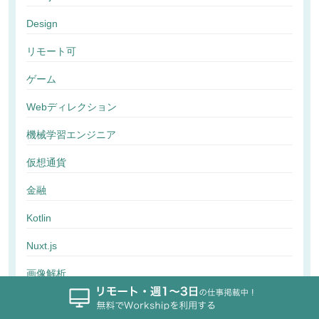
Design
リモート可
ゲーム
Webディレクション
機械学習エンジニア
仮想通貨
金融
Kotlin
Nuxt.js
画像解析
行動解析