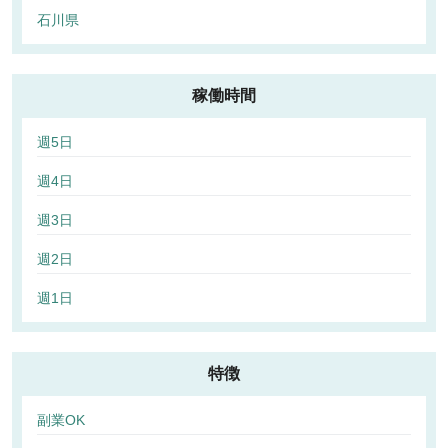
石川県
稼働時間
週5日
週4日
週3日
週2日
週1日
特徴
副業OK