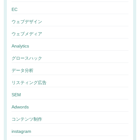
EC
ウェブデザイン
ウェブメディア
Analytics
グロースハック
データ分析
リスティング広告
SEM
Adwords
コンテンツ制作
instagram