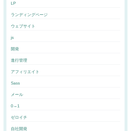
LP
ランディングページ
ウェブサイト
js
開発
進行管理
アフィリエイト
Sass
メール
0→1
ゼロイチ
自社開発