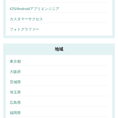
iOS/Androidアプリエンジニア
カスタマーサクセス
フォトグラファー
地域
東京都
大阪府
茨城県
埼玉県
広島県
福岡県