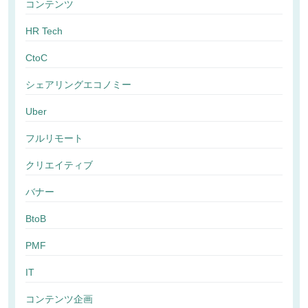
コンテンツ
HR Tech
CtoC
シェアリングエコノミー
Uber
フルリモート
クリエイティブ
バナー
BtoB
PMF
IT
コンテンツ企画