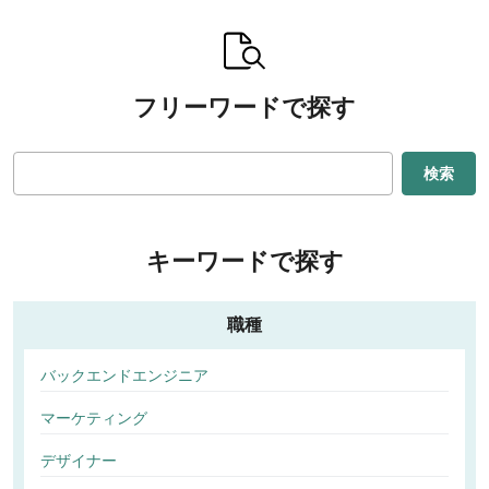
フリーワードで探す
検索
キーワードで探す
職種
バックエンドエンジニア
マーケティング
デザイナー