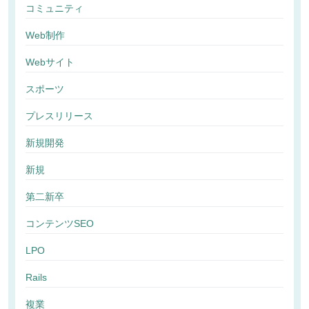
コミュニティ
Web制作
Webサイト
スポーツ
プレスリリース
新規開発
新規
第二新卒
コンテンツSEO
LPO
Rails
複業