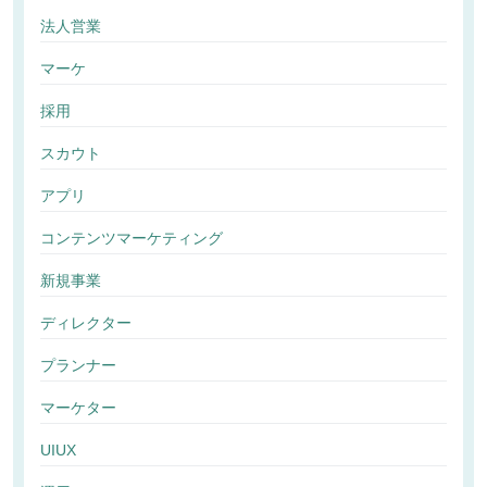
法人営業
マーケ
採用
スカウト
アプリ
コンテンツマーケティング
新規事業
ディレクター
プランナー
マーケター
UIUX