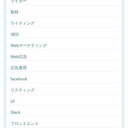
ライター
取材
ライティング
SEO
Webマーケティング
Web広告
広告運用
facebook
リスティング
UI
Slack
フロントエンド