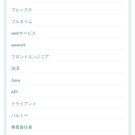
フレックス
フルタイム
webサービス
wework
フロントエンジニア
決済
Java
API
クライアント
パルミー
事業責任者