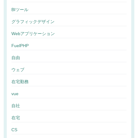
BIツール
グラフィックデザイン
Webアプリケーション
FuelPHP
自由
ウェブ
在宅勤務
vue
自社
在宅
CS