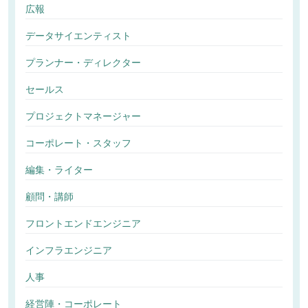
広報
データサイエンティスト
プランナー・ディレクター
セールス
プロジェクトマネージャー
コーポレート・スタッフ
編集・ライター
顧問・講師
フロントエンドエンジニア
インフラエンジニア
人事
経営陣・コーポレート