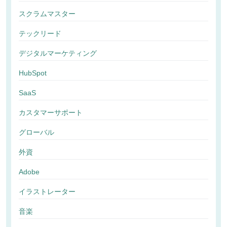
スクラムマスター
テックリード
デジタルマーケティング
HubSpot
SaaS
カスタマーサポート
グローバル
外資
Adobe
イラストレーター
音楽