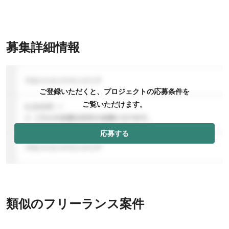
募集詳細情報
ご登録いただくと、プロジェクトの応募条件を
ご覧いただけます。
応募する
類似のフリーランス案件