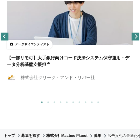
データサイエンティスト
【一部リモ可】大手銀行向けコード決済システム保守運用・デ
ータ分析基盤支援担当
株式会社クリーク・アンド・リバー社
トップ
募集を探す
株式会社Macbee Planet
募集
広告入札の最適化