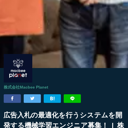
株式会社Macbee Planet
広告入札の最適化を行うシステムを開
発する機械学習エンジニア募集！ | 株