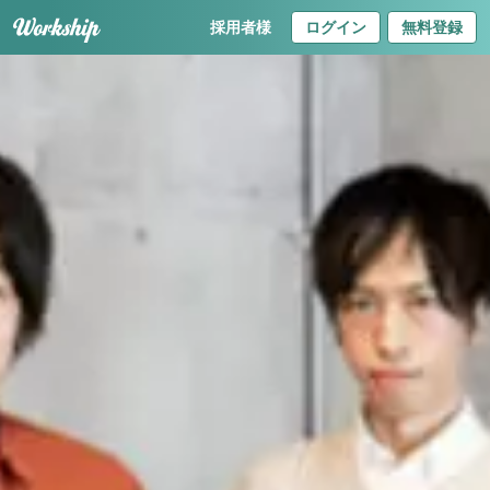
採用者様
ログイン
無料登録