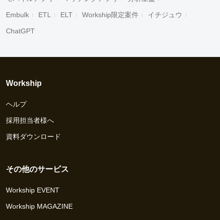
Embulk
ETL
ELT
Workship限定案件
イチジュウ
ChatGPT
Workship
ヘルプ
採用担当者様へ
資料ダウンロード
その他のサービス
Workship EVENT
Workship MAGAZINE