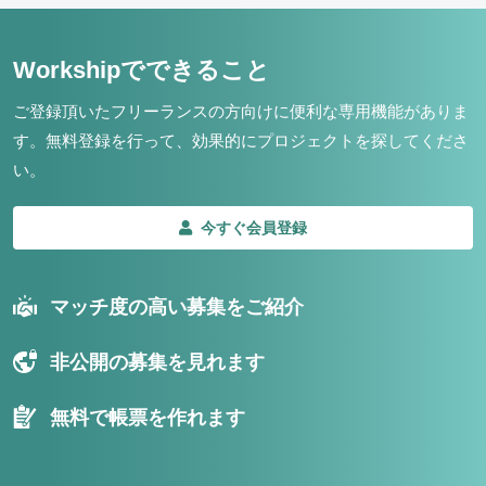
Workshipでできること
ご登録頂いたフリーランスの方向けに便利な専用機能がありま
す。
無料登録を行って、効果的にプロジェクトを探してくださ
い。
今すぐ会員登録
マッチ度の高い募集をご紹介
非公開の募集を見れます
無料で帳票を作れます