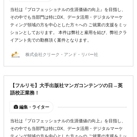
当社は『プロフェッショナルの生涯価値の向上』を目指し、
その中でも当部門は特にDX、データ活用・デジタルマーケ
ティング領域の方を中心とした方々への ご就業の支援をミッ
ションとしております。 本件は弊社と雇用を結び、弊社クラ
イアント先での勤務頂く案件となります。
株式会社クリーク・アンド・リバー社
【フルリモ】大手出版社マンガコンテンツの日→英
語校正業務！
編集・ライター
当社は『プロフェッショナルの生涯価値の向上』を目指し、
その中でも当部門は特にDX、データ活用・デジタルマーケ
ティング領域の方を中心とした方々への ご就業の支援をミッ