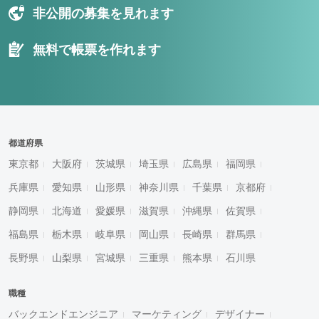
非公開の募集を見れます
無料で帳票を作れます
都道府県
東京都
大阪府
茨城県
埼玉県
広島県
福岡県
兵庫県
愛知県
山形県
神奈川県
千葉県
京都府
静岡県
北海道
愛媛県
滋賀県
沖縄県
佐賀県
福島県
栃木県
岐阜県
岡山県
長崎県
群馬県
長野県
山梨県
宮城県
三重県
熊本県
石川県
職種
バックエンドエンジニア
マーケティング
デザイナー