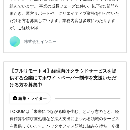
組んでいます。 事業の成長フェーズに伴い、以下の3部門を
またぎ、運営サポートや、クリエイティブ業務を担っていた
だける方を募集しています。業務内容は多岐にわたります
が、ご経験や得...
株式会社インユー
【フルリモート可】経理向けクラウドサービスを提
供する企業にてホワイトペーパー制作を支援いただ
ける方を募集中
編集・ライター
TOKIUMは「未来につながる時を生む」という志のもと、経
費精算や請求書処理など法人支出にまつわる領域のサービス
を提供しています。バックオフィス領域に強みを持ち、今後