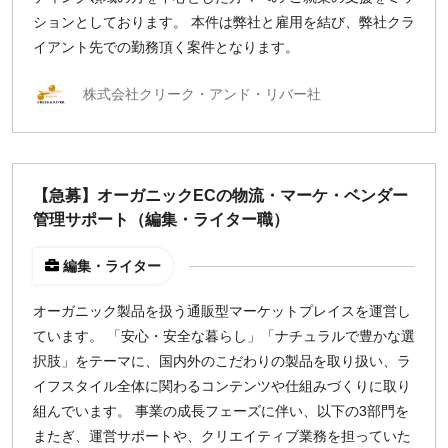
ションとしております。 本件は弊社と雇用を結び、弊社クラ
イアント先での勤務頂く案件となります。
株式会社クリーク・アンド・リバー社
【急募】オーガニックECの物流・マーケ・ベンダー
管理サポート（編集・ライター職）
編集・ライター
オーガニック製品を扱う通販型マーケットプレイスを運営し
ています。 「安心・安全な暮らし」「ナチュラルで豊かな選
択肢」をテーマに、国内外のこだわりの製品を取り扱い、ラ
イフスタイル全体に関わるコンテンツや仕組みづくりに取り
組んでいます。 事業の成長フェーズに伴い、以下の3部門を
またぎ、運営サポートや、クリエイティブ業務を担っていた