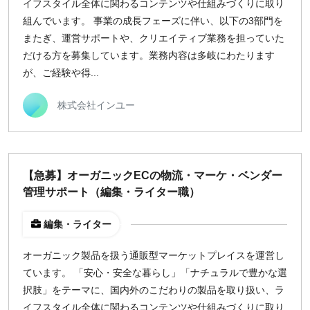
イフスタイル全体に関わるコンテンツや仕組みづくりに取り
組んでいます。 事業の成長フェーズに伴い、以下の3部門を
またぎ、運営サポートや、クリエイティブ業務を担っていた
だける方を募集しています。業務内容は多岐にわたります
が、ご経験や得...
株式会社インユー
【急募】オーガニックECの物流・マーケ・ベンダー
管理サポート（編集・ライター職）
編集・ライター
オーガニック製品を扱う通販型マーケットプレイスを運営し
ています。 「安心・安全な暮らし」「ナチュラルで豊かな選
択肢」をテーマに、国内外のこだわりの製品を取り扱い、ラ
イフスタイル全体に関わるコンテンツや仕組みづくりに取り