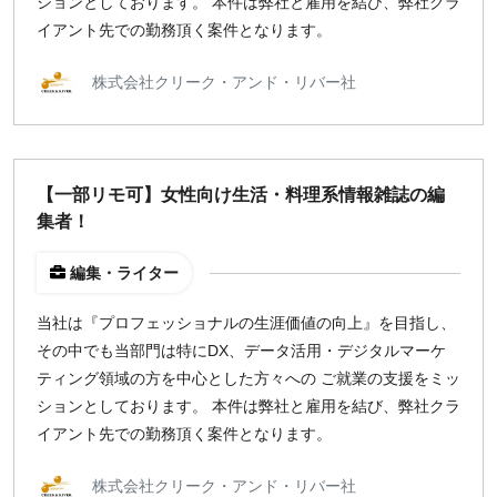
ションとしております。 本件は弊社と雇用を結び、弊社クラ
イアント先での勤務頂く案件となります。
株式会社クリーク・アンド・リバー社
【一部リモ可】女性向け生活・料理系情報雑誌の編
集者！
編集・ライター
当社は『プロフェッショナルの生涯価値の向上』を目指し、
その中でも当部門は特にDX、データ活用・デジタルマーケ
ティング領域の方を中心とした方々への ご就業の支援をミッ
ションとしております。 本件は弊社と雇用を結び、弊社クラ
イアント先での勤務頂く案件となります。
株式会社クリーク・アンド・リバー社