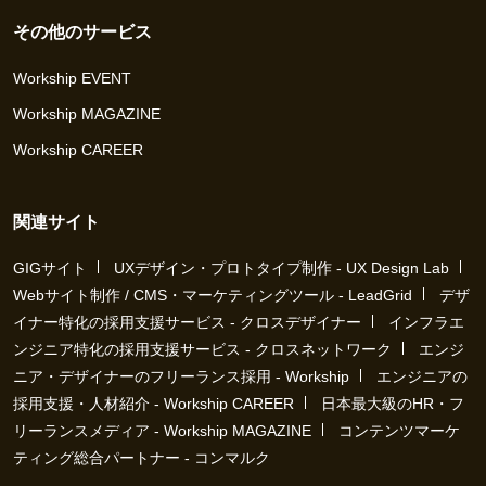
その他のサービス
Workship EVENT
Workship MAGAZINE
Workship CAREER
関連サイト
GIGサイト
UXデザイン・プロトタイプ制作 - UX Design Lab
Webサイト制作 / CMS・マーケティングツール - LeadGrid
デザ
イナー特化の採用支援サービス - クロスデザイナー
インフラエ
ンジニア特化の採用支援サービス - クロスネットワーク
エンジ
ニア・デザイナーのフリーランス採用 - Workship
エンジニアの
採用支援・人材紹介 - Workship CAREER
日本最大級のHR・フ
リーランスメディア - Workship MAGAZINE
コンテンツマーケ
ティング総合パートナー - コンマルク