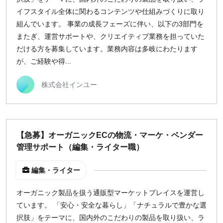
イフスタイル全体に関わるコンテンツや仕組みづくりに取り
組んでいます。 事業の成長フェーズに伴い、以下の3部門を
またぎ、運営サポートや、クリエイティブ業務を担っていた
だける方を募集しています。業務内容は多岐にわたります
が、ご経験や得...
株式会社インユー
【急募】オーガニックECの物流・マーケ・ベンダー
管理サポート（編集・ライター職）
編集・ライター
オーガニック製品を扱う通販型マーケットプレイスを運営し
ています。 「安心・安全な暮らし」「ナチュラルで豊かな選
択肢」をテーマに、国内外のこだわりの製品を取り扱い、ラ