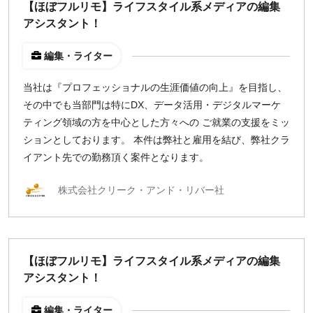
【ほぼフルリモ】ライフスタイル系メディアの編集
アシスタント！
編集・ライター
当社は『プロフェッショナルの生涯価値の向上』を目指し、
その中でも当部門は特にDX、データ活用・デジタルマーケ
ティング領域の方を中心とした方々への ご就業の支援をミッ
ションとしております。 本件は弊社と雇用を結び、弊社クラ
イアント先での勤務頂く案件となります。
株式会社クリーク・アンド・リバー社
【ほぼフルリモ】ライフスタイル系メディアの編集
アシスタント！
編集・ライター