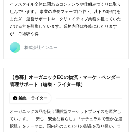
イフスタイル全体に関わるコンテンツや仕組みづくりに取り
組んでいます。 事業の成長フェーズに伴い、以下の3部門を
またぎ、運営サポートや、クリエイティブ業務を担っていた
だける方を募集しています。業務内容は多岐にわたります
が、ご経験や得...
株式会社インユー
【急募】オーガニックECの物流・マーケ・ベンダー
管理サポート（編集・ライター職）
編集・ライター
オーガニック製品を扱う通販型マーケットプレイスを運営し
ています。 「安心・安全な暮らし」「ナチュラルで豊かな選
択肢」をテーマに、国内外のこだわりの製品を取り扱い、ラ