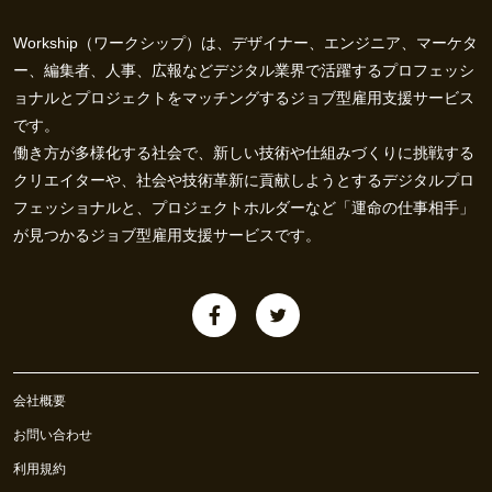
Workship（ワークシップ）は、デザイナー、エンジニア、マーケタ
ー、編集者、人事、広報などデジタル業界で活躍するプロフェッシ
ョナルとプロジェクトをマッチングするジョブ型雇用支援サービス
です。
働き方が多様化する社会で、新しい技術や仕組みづくりに挑戦する
クリエイターや、社会や技術革新に貢献しようとするデジタルプロ
フェッショナルと、プロジェクトホルダーなど「運命の仕事相手」
が見つかるジョブ型雇用支援サービスです。
会社概要
お問い合わせ
利用規約