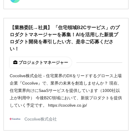
【業務委託→社員】 「住宅領域B2Cサービス」のプ
ロダクトマネージャーを募集！AIを活用した新規プ
ロダクト開発を牽引したい方、是非ご応募くださ
い！
プロジェクトマネージャー
Cocolive株式会社 - 住宅業界のDXをリードするグロース上場
企業『Cocolive』で、業界の未来を創造しませんか？ 現在、
住宅業界向けにSaaSサービスを提供しています（1000社以
上が利用中） 今後B2C領域において、新規プロダクトを提供
していく予定です。 https://cocolive.co.jp/
Cocolive株式会社