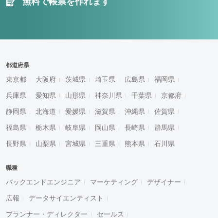
無料で帳票を作れます
都道府県
東京都
大阪府
茨城県
埼玉県
広島県
福岡県
兵庫県
愛知県
山形県
神奈川県
千葉県
京都府
静岡県
北海道
愛媛県
滋賀県
沖縄県
佐賀県
福島県
栃木県
岐阜県
岡山県
長崎県
群馬県
長野県
山梨県
宮城県
三重県
熊本県
石川県
職種
バックエンドエンジニア
マーケティング
デザイナー
広報
データサイエンティスト
プランナー・ディレクター
セールス