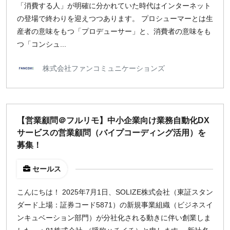
「消費する人」が明確に分かれていた時代はインターネット
の登場で終わりを迎えつつあります。 プロシューマーとは生
産者の意味をもつ「プロデューサー」と、消費者の意味をも
つ「コンシュ...
株式会社ファンコミュニケーションズ
【営業顧問＠フルリモ】中小企業向け業務自動化DX
サービスの営業顧問（バイプコーディング活用）を
募集！
セールス
こんにちは！ 2025年7月1日、SOLIZE株式会社（東証スタン
ダード上場：証券コード5871）の新規事業組織（ビジネスイ
ンキュベーション部門）が分社化される動きに伴い創業しま