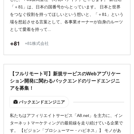
「＋81」は、日本の国番号からとっています。 日本と世界
をつなぐ役割を持ってほしいという想いと、「＋81」という
場を想起させる言葉として、各事業オーナーが自身のルーツ
として愛着を持って...
+81株式会社
【フルリモート可】新規サービスのWebアプリケー
ション開発に関わるバックエンドのリードエンジニ
アを募集！
バックエンドエンジニア
私たちはアフィリエイトサービス「A8.net」を主力に、イン
ターネットマーケティングの最前線を走り続けている企業で
す。 【ビジョン「プロシューマー・ハピネス」】 モノがあ