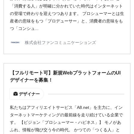
「消費する人」が明確に分かれていた時代はインターネット
の登場で終わりを迎えつつあります。 プロシューマーとは生
産者の意味をもつ「プロデューサー」と、消費者の意味をも
つ「コンシュ...
株式会社ファンコミュニケーションズ
【フルリモート可】新規WebプラットフォームのUI
デザイナーを募集！
デザイナー
私たちはアフィリエイトサービス「A8.net」を主力に、イン
ターネットマーケティングの最前線を走り続けている企業で
す。 【ビジョン「プロシューマー・ハピネス」】 モノがあ
ふれ、情報が飛び交う今の時代。 かつての「つくる人」と