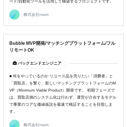
ード/自動化ツールを活用して構築するプロジェクトです。
株式会社room
Bubble MVP開発/マッチングプラットフォーム/フル
リモートOK
バックエンドエンジニア
■ 何をやっているのか リユース品を売りたい「消費者」と
「買取店」を繋ぐ、新しいマッチングプラットフォームのM
VP（Minimum Viable Product）開発です。 初期フェーズで
は、買取店側のシステム化は行わず、運営が介在するモデル
で事業のコアな価値仮説を最速で検証することを目指しま
す。
株式会社room