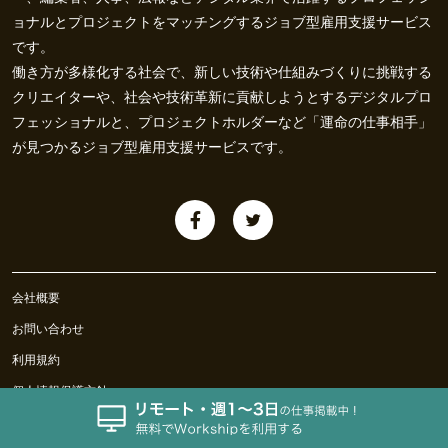
ョナルとプロジェクトをマッチングするジョブ型雇用支援サービス
です。
働き方が多様化する社会で、新しい技術や仕組みづくりに挑戦する
クリエイターや、社会や技術革新に貢献しようとするデジタルプロ
フェッショナルと、プロジェクトホルダーなど「運命の仕事相手」
が見つかるジョブ型雇用支援サービスです。
会社概要
お問い合わせ
利用規約
個人情報保護方針
特定商取引法に基づく表記