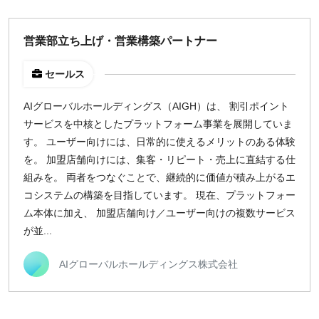
営業部立ち上げ・営業構築パートナー
セールス
AIグローバルホールディングス（AIGH）は、 割引ポイント
サービスを中核としたプラットフォーム事業を展開していま
す。 ユーザー向けには、日常的に使えるメリットのある体験
を。 加盟店舗向けには、集客・リピート・売上に直結する仕
組みを。 両者をつなぐことで、継続的に価値が積み上がるエ
コシステムの構築を目指しています。 現在、プラットフォー
ム本体に加え、 加盟店舗向け／ユーザー向けの複数サービス
が並...
AIグローバルホールディングス株式会社