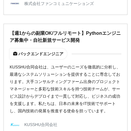
株式会社ファンコミュニケーションズ
【週1からの副業OK/フルリモート】Pythonエンジニ
ア募集中・自社新規サービス開発
バックエンドエンジニア
KUSSHU合同会社は、ユーザーのニーズを徹底的に分析し、
最適なシステムソリューションを提供することに専念してお
ります。大手コンサルティングファーム出身のプロジェクト
マネージャーと多彩な技術スキルを持つ技術チームが、サー
ビス設計からデプロイまで一貫して対応し、ビジネスの成功
を支援します。私たちは、日本の未来をIT技術でサポート
し、国内技術の発展を推進する使命を担っています。
KUSSHU合同会社