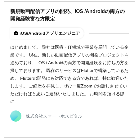
新規動画配信アプリの開発、iOS /Androidの両方の
開発経験富な方限定
iOS/Androidアプリエンジニア
はじめまして。 弊社は医療・IT領域で事業を展開している企
業です。 現在、新しい動画配信アプリの開発プロジェクトを
進めており、 iOS / Androidの両方で開発経験をお持ちの方を
探しております。 既存のサービスはFlutterで構築しているた
め、 Flutterの開発にも対応できる方であれば、特に歓迎いた
します。 ご経歴を拝見し、ぜひ一度Zoomでお話しさせてい
ただければと思いご連絡いたしました。 お時間を頂ける際
に...
株式会社スマートホスピタル