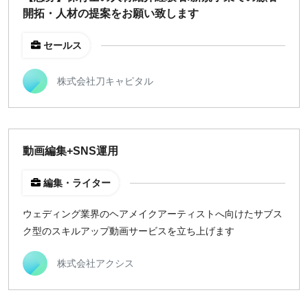
開拓・人材の提案をお願い致します
セールス
株式会社刀キャピタル
動画編集+SNS運用
編集・ライター
ウェディング業界のヘアメイクアーティストへ向けたサブス
ク型のスキルアップ動画サービスを立ち上げます
株式会社アクシス