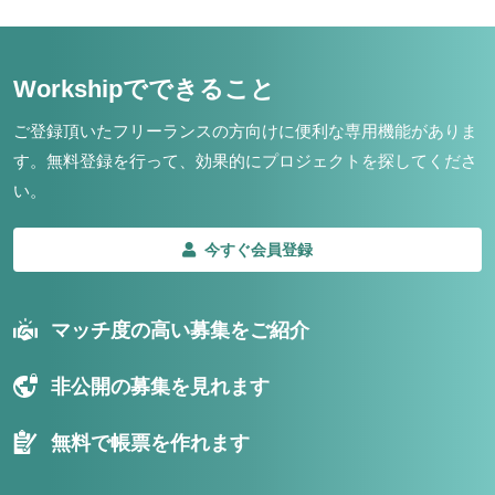
Workshipでできること
ご登録頂いたフリーランスの方向けに便利な専用機能がありま
す。
無料登録を行って、効果的にプロジェクトを探してくださ
い。
今すぐ会員登録
マッチ度の高い募集をご紹介
非公開の募集を見れます
無料で帳票を作れます