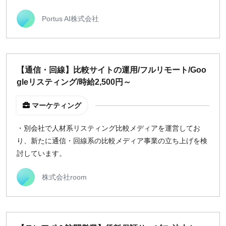
Portus AI株式会社
【通信・回線】比較サイトの運用/フルリモート/Goo
gleリスティング/時給2,500円～
マーケティング
・別会社で人材系リスティング比較メディアを運営してお
り、新たに通信・回線系の比較メディア事業の立ち上げを検
討しています。
株式会社room