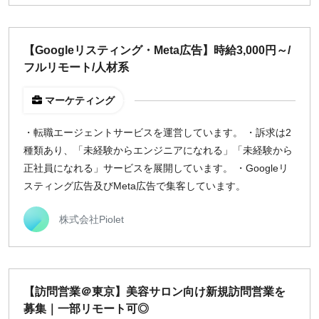
【Googleリスティング・Meta広告】時給3,000円～/
フルリモート/人材系
マーケティング
・転職エージェントサービスを運営しています。 ・訴求は2
種類あり、「未経験からエンジニアになれる」「未経験から
正社員になれる」サービスを展開しています。 ・Googleリ
スティング広告及びMeta広告で集客しています。
株式会社Piolet
【訪問営業＠東京】美容サロン向け新規訪問営業を
募集｜一部リモート可◎