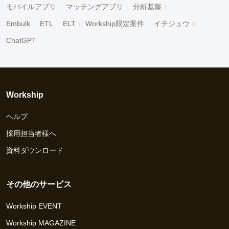
モバイルアプリ
マッチングアプリ
分析基盤
Embulk
ETL
ELT
Workship限定案件
イチジュウ
ChatGPT
Workship
ヘルプ
採用担当者様へ
資料ダウンロード
その他のサービス
Workship EVENT
Workship MAGAZINE