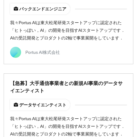
バックエンドエンジニア
我々Portus AIは東大松尾研発スタートアップに認定された
「ヒトっぽい，AI」の開発を目指すAIスタートアップです．
AIの受託開発とプロダクトの2軸で事業展開をしています．
Portus AI株式会社
【急募】大手通信事業者との新規AI事業のデータサ
イエンティスト
データサイエンティスト
我々Portus AIは東大松尾研発スタートアップに認定された
「ヒトっぽい，AI」の開発を目指すAIスタートアップです．
AIの受託開発とプロダクトの2軸で事業展開をしています．