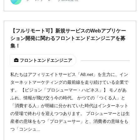
【フルリモート可】新規サービスのWebアプリケー
ション開発に関わるフロントエンドエンジニアを募
集！
フロントエンドエンジニア
私たちはアフィリエイトサービス「A8.net」を主力に、イン
ターネットマーケティングの最前線を走り続けている企業で
す。 【ビジョン「プロシューマー・ハピネス」】 モノがあ
ふれ、情報が飛び交う今の時代。 かつての「つくる人」と
「消費する人」が明確に分かれていた時代はインターネット
の登場で終わりを迎えつつあります。 プロシューマーとは生
産者の意味をもつ「プロデューサー」と、消費者の意味をも
つ「コンシュ...