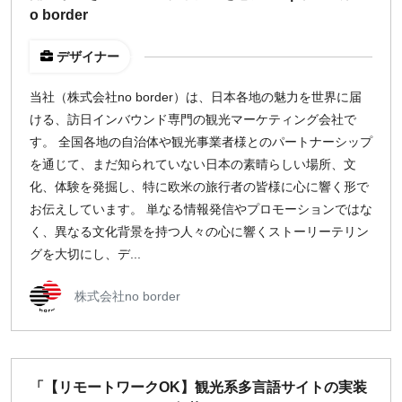
o border
デザイナー
当社（株式会社no border）は、日本各地の魅力を世界に届
ける、訪日インバウンド専門の観光マーケティング会社で
す。 全国各地の自治体や観光事業者様とのパートナーシップ
を通じて、まだ知られていない日本の素晴らしい場所、文
化、体験を発掘し、特に欧米の旅行者の皆様に心に響く形で
お伝えしています。 単なる情報発信やプロモーションではな
く、異なる文化背景を持つ人々の心に響くストーリーテリン
グを大切にし、デ...
株式会社no border
「【リモートワークOK】観光系多言語サイトの実装