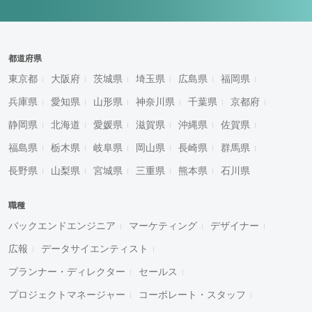
都道府県
東京都
大阪府
茨城県
埼玉県
広島県
福岡県
兵庫県
愛知県
山形県
神奈川県
千葉県
京都府
静岡県
北海道
愛媛県
滋賀県
沖縄県
佐賀県
福島県
栃木県
岐阜県
岡山県
長崎県
群馬県
長野県
山梨県
宮城県
三重県
熊本県
石川県
職種
バックエンドエンジニア
マーケティング
デザイナー
広報
データサイエンティスト
プランナー・ディレクター
セールス
プロジェクトマネージャー
コーポレート・スタッフ