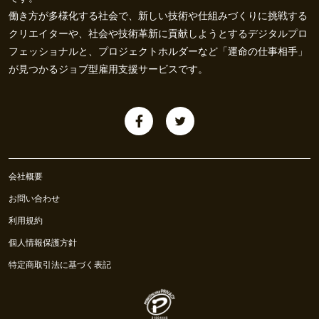
働き方が多様化する社会で、新しい技術や仕組みづくりに挑戦する
クリエイターや、社会や技術革新に貢献しようとするデジタルプロ
フェッショナルと、プロジェクトホルダーなど「運命の仕事相手」
が見つかるジョブ型雇用支援サービスです。
会社概要
お問い合わせ
利用規約
個人情報保護方針
特定商取引法に基づく表記