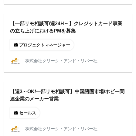
【一部リモ相談可/週24H～】クレジットカード事業
の立ち上げにおけるPMを募集
プロジェクトマネージャー
株式会社クリーク・アンド・リバー社
【週3～OK/一部リモ相談可】中国語圏市場/ホビー関
連企業のメーカー営業
セールス
株式会社クリーク・アンド・リバー社