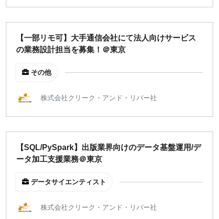
【一部リモ可】大手通信会社にて法人向けサービス
の業務設計担当を募集！＠東京
その他
株式会社クリーク・アンド・リバー社
【SQL/PySpark】出版業界向けのデータ基盤運用/デ
ータ加工支援業務＠東京
データサイエンティスト
株式会社クリーク・アンド・リバー社