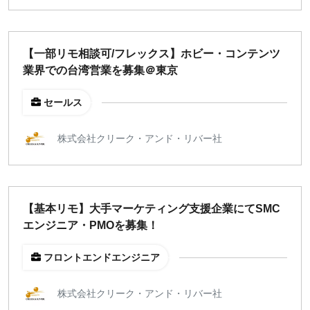
【一部リモ相談可/フレックス】ホビー・コンテンツ
業界での台湾営業を募集＠東京
セールス
株式会社クリーク・アンド・リバー社
【基本リモ】大手マーケティング支援企業にてSMC
エンジニア・PMOを募集！
フロントエンドエンジニア
株式会社クリーク・アンド・リバー社