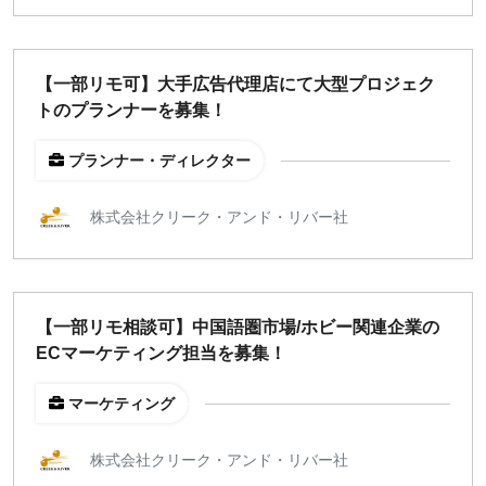
【一部リモ可】大手広告代理店にて大型プロジェク
トのプランナーを募集！
プランナー・ディレクター
株式会社クリーク・アンド・リバー社
【一部リモ相談可】中国語圏市場/ホビー関連企業の
ECマーケティング担当を募集！
マーケティング
株式会社クリーク・アンド・リバー社