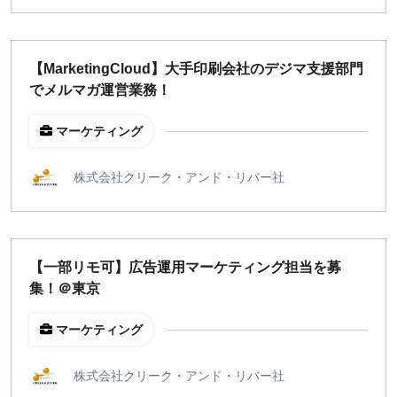
【MarketingCloud】大手印刷会社のデジマ支援部門
でメルマガ運営業務！
マーケティング
株式会社クリーク・アンド・リバー社
【一部リモ可】広告運用マーケティング担当を募
集！＠東京
マーケティング
株式会社クリーク・アンド・リバー社