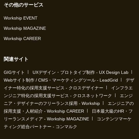
その他のサービス
Workship EVENT
Workship MAGAZINE
Workship CAREER
関連サイト
GIGサイト
UXデザイン・プロトタイプ制作 - UX Design Lab
Webサイト制作 / CMS・マーケティングツール - LeadGrid
デザ
イナー特化の採用支援サービス - クロスデザイナー
インフラエ
ンジニア特化の採用支援サービス - クロスネットワーク
エンジ
ニア・デザイナーのフリーランス採用 - Workship
エンジニアの
採用支援・人材紹介 - Workship CAREER
日本最大級のHR・フ
リーランスメディア - Workship MAGAZINE
コンテンツマーケ
ティング総合パートナー - コンマルク