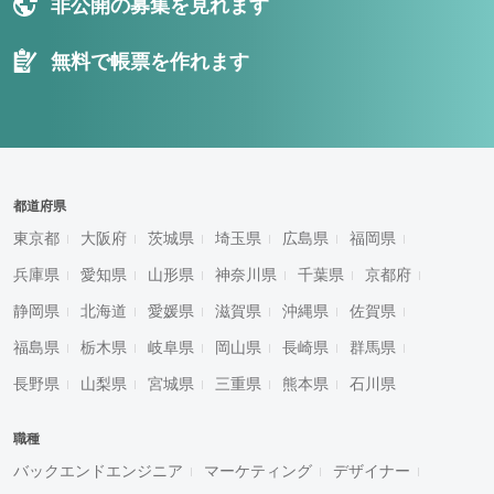
非公開の募集を見れます
無料で帳票を作れます
都道府県
東京都
大阪府
茨城県
埼玉県
広島県
福岡県
兵庫県
愛知県
山形県
神奈川県
千葉県
京都府
静岡県
北海道
愛媛県
滋賀県
沖縄県
佐賀県
福島県
栃木県
岐阜県
岡山県
長崎県
群馬県
長野県
山梨県
宮城県
三重県
熊本県
石川県
職種
バックエンドエンジニア
マーケティング
デザイナー