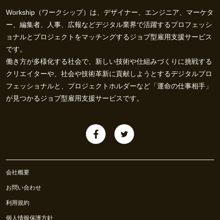
Workship（ワークシップ）は、デザイナー、エンジニア、マーケタ
ー、編集者、人事、広報などデジタル業界で活躍するプロフェッシ
ョナルとプロジェクトをマッチングするジョブ型雇用支援サービス
です。
働き方が多様化する社会で、新しい技術や仕組みづくりに挑戦する
クリエイターや、社会や技術革新に貢献しようとするデジタルプロ
フェッショナルと、プロジェクトホルダーなど「運命の仕事相手」
が見つかるジョブ型雇用支援サービスです。
会社概要
お問い合わせ
利用規約
個人情報保護方針