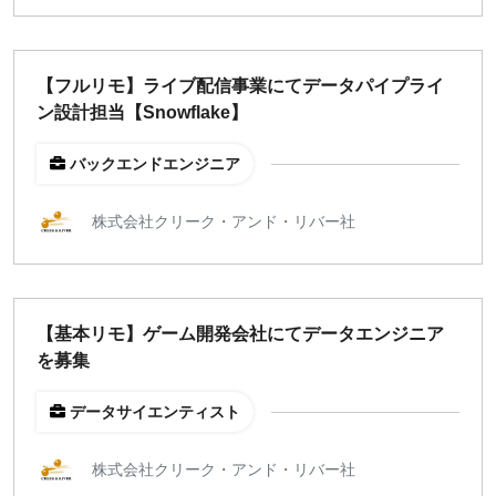
¥2,000
¥3,000
¥4,000
¥5,000〜
【フルリモ】ライブ配信事業にてデータパイプライ
指定なし
検索
ン設計担当【Snowflake】
バックエンドエンジニア
株式会社クリーク・アンド・リバー社
【基本リモ】ゲーム開発会社にてデータエンジニア
を募集
データサイエンティスト
株式会社クリーク・アンド・リバー社