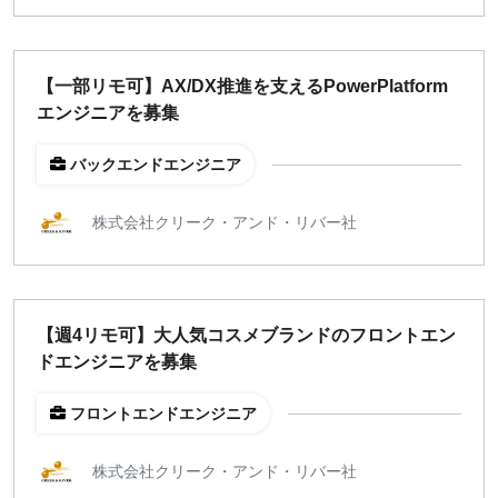
【一部リモ可】AX/DX推進を支えるPowerPlatform
エンジニアを募集
バックエンドエンジニア
株式会社クリーク・アンド・リバー社
【週4リモ可】大人気コスメブランドのフロントエン
ドエンジニアを募集
フロントエンドエンジニア
株式会社クリーク・アンド・リバー社