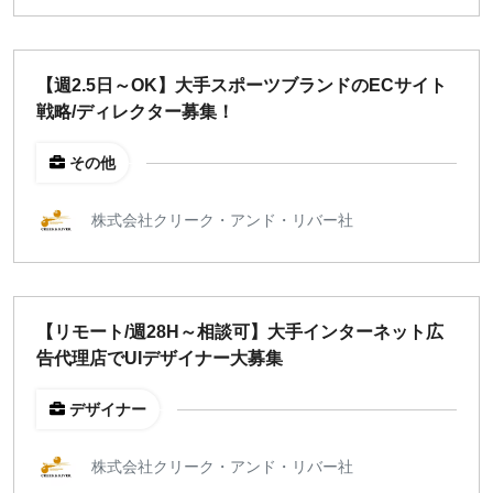
【週2.5日～OK】大手スポーツブランドのECサイト
戦略/ディレクター募集！
その他
株式会社クリーク・アンド・リバー社
【リモート/週28H～相談可】大手インターネット広
告代理店でUIデザイナー大募集
デザイナー
株式会社クリーク・アンド・リバー社