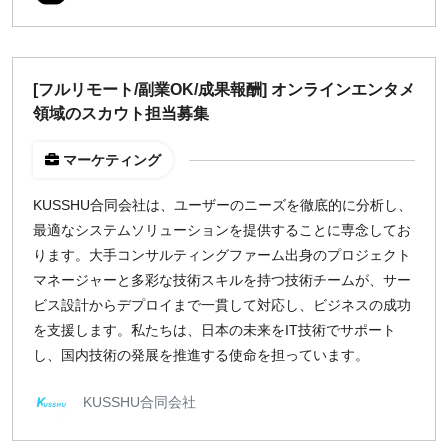
[フルリモート/副業OK/成果報酬] オンラインエンタメ
領域のスカウト担当募集
マーケティング
KUSSHU合同会社は、ユーザーのニーズを徹底的に分析し、
最適なシステムソリューションを提供することに専念してお
ります。大手コンサルティングファーム出身のプロジェクト
マネージャーと多彩な技術スキルを持つ技術チームが、サー
ビス設計からデプロイまで一貫して対応し、ビジネスの成功
を支援します。私たちは、日本の未来をIT技術でサポート
し、国内技術の発展を推進する使命を担っています。
KUSSHU合同会社