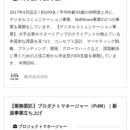
2017年4月設立 / 約100名 / 平均年齢33歳の仲間達と共に、
デジタルコミュニケーション事業、SkillShare事業の2つの事
業を展開をしています。 【デジタルコミュニケーション事
業】 大手企業やスタートアップのクライアントが抱えている
本質的な課題を見つけ、コンセプト設計、マーケティング戦
略、ブランディング、開発、グロースハックなど、課題解決
に導くための上流工程から伴走型のDX支援を展開していま
す。 年間200...
株式会社GIG
【業務委託】プロダクトマネージャー（PdM）｜新
規事業立ち上げ
プロジェクトマネージャー