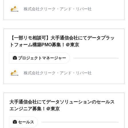
株式会社クリーク・アンド・リバー社
【一部リモ相談可】大手通信会社にてデータプラッ
トフォーム構築PMO募集！＠東京
プロジェクトマネージャー
株式会社クリーク・アンド・リバー社
大手通信会社にてデータソリューションのセールス
エンジニア募集！＠東京
セールス