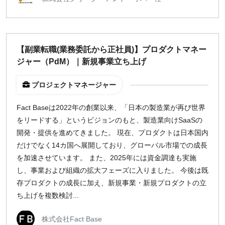
【副業転職(業務委託から正社員)】プロダクトマネー
ジャー（PdM）｜新規事業立ち上げ
プロジェクトマネージャー
Fact Baseは2022年の創業以来、「日本の製造業が再び世界
をリードする」というビジョンのもと、製造業向けSaaSの
開発・提供を進めてきました。 現在、プロダクトは日本国内
だけでなく14カ国へ展開しており、グローバル市場での成長
を加速させています。 また、2025年には資金調達も実施
し、事業および組織の拡大フェーズに入りました。 今後は既
存プロダクトの成長に加え、新規事業・新規プロダクトの立
ち上げを複数検討...
株式会社Fact Base