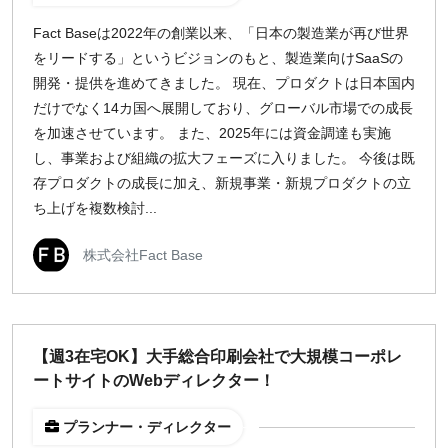
Fact Baseは2022年の創業以来、「日本の製造業が再び世界
をリードする」というビジョンのもと、製造業向けSaaSの
開発・提供を進めてきました。 現在、プロダクトは日本国内
だけでなく14カ国へ展開しており、グローバル市場での成長
を加速させています。 また、2025年には資金調達も実施
し、事業および組織の拡大フェーズに入りました。 今後は既
存プロダクトの成長に加え、新規事業・新規プロダクトの立
ち上げを複数検討...
株式会社Fact Base
【週3在宅OK】大手総合印刷会社で大規模コーポレ
ートサイトのWebディレクター！
プランナー・ディレクター