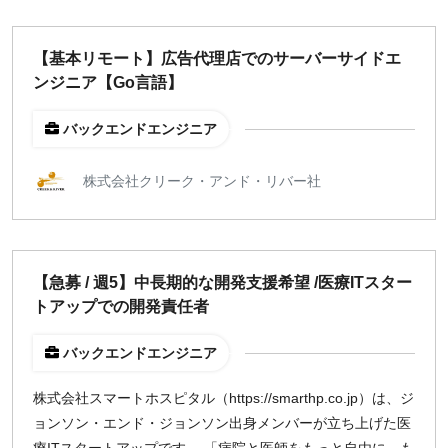
【基本リモート】広告代理店でのサーバーサイドエ
ンジニア【Go言語】
バックエンドエンジニア
株式会社クリーク・アンド・リバー社
【急募 / 週5】中長期的な開発支援希望 /医療ITスター
トアップでの開発責任者
バックエンドエンジニア
株式会社スマートホスピタル（https://smarthp.co.jp）は、ジ
ョンソン・エンド・ジョンソン出身メンバーが立ち上げた医