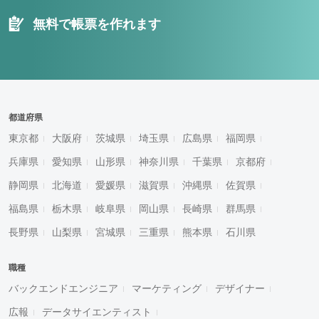
無料で帳票を作れます
都道府県
東京都
大阪府
茨城県
埼玉県
広島県
福岡県
兵庫県
愛知県
山形県
神奈川県
千葉県
京都府
静岡県
北海道
愛媛県
滋賀県
沖縄県
佐賀県
福島県
栃木県
岐阜県
岡山県
長崎県
群馬県
長野県
山梨県
宮城県
三重県
熊本県
石川県
職種
バックエンドエンジニア
マーケティング
デザイナー
広報
データサイエンティスト