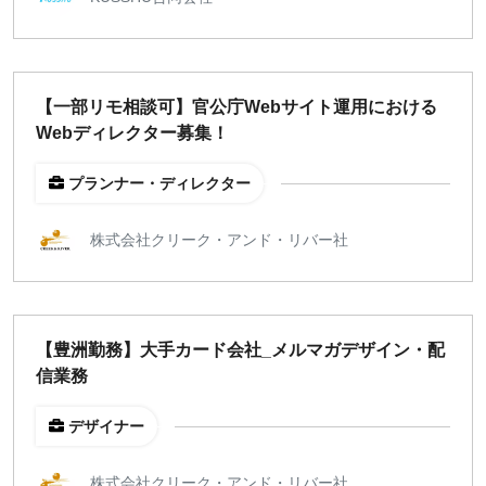
【一部リモ相談可】官公庁Webサイト運用における
Webディレクター募集！
プランナー・ディレクター
株式会社クリーク・アンド・リバー社
【豊洲勤務】大手カード会社_メルマガデザイン・配
信業務
デザイナー
株式会社クリーク・アンド・リバー社