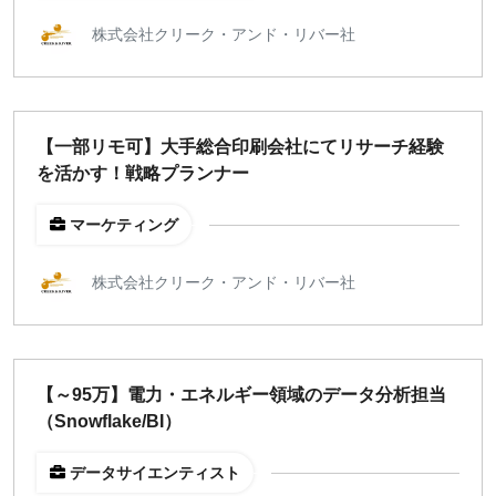
株式会社クリーク・アンド・リバー社
【一部リモ可】大手総合印刷会社にてリサーチ経験
を活かす！戦略プランナー
マーケティング
株式会社クリーク・アンド・リバー社
【～95万】電力・エネルギー領域のデータ分析担当
（Snowflake/BI）
データサイエンティスト