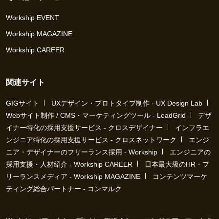
Workship EVENT
Workship MAGAZINE
Workship CAREER
関連サイト
GIGサイト
UXデザイン・プロトタイプ制作 - UX Design Lab
Webサイト制作 / CMS・マーケティングツール - LeadGrid
デザ
イナー特化の採用支援サービス - クロスデザイナー
インフラエ
ンジニア特化の採用支援サービス - クロスネットワーク
エンジ
ニア・デザイナーのフリーランス採用 - Workship
エンジニアの
採用支援・人材紹介 - Workship CAREER
日本最大級のHR・フ
リーランスメディア - Workship MAGAZINE
コンテンツマーケ
ティング総合パートナー - コンマルク