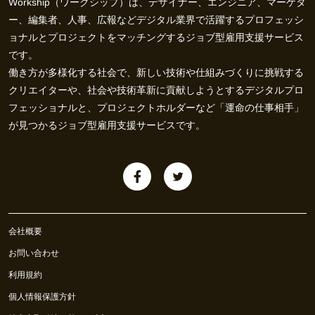
Workship（ワークシップ）は、デザイナー、エンジニア、マーケタ
ー、編集者、人事、広報などデジタル業界で活躍するプロフェッシ
ョナルとプロジェクトをマッチングするジョブ型雇用支援サービス
です。
働き方が多様化する社会で、新しい技術や仕組みづくりに挑戦する
クリエイターや、社会や技術革新に貢献しようとするデジタルプロ
フェッショナルと、プロジェクトホルダーなど「運命の仕事相手」
が見つかるジョブ型雇用支援サービスです。
会社概要
お問い合わせ
利用規約
個人情報保護方針