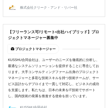
株式会社クリーク・アンド・リバー社
【フリーランス可/リモート•出社ハイブリッド】プロ
ジェクトマネージャー募集中
プロジェクトマネージャー
KUSSHU合同会社は、ユーザーのニーズを徹底的に分析し、
最適なシステムソリューションを提供することに専念してお
ります。大手コンサルティングファーム出身のプロジェクト
マネージャーと多彩な技術スキルを持つ技術チームが、サー
ビス設計からデプロイまで一貫して対応し、ビジネスの成功
を支援します。私たちは、日本の未来をIT技術でサポート
し、国内技術の発展を推進する使命を担っています。
KUSSHU合同会社