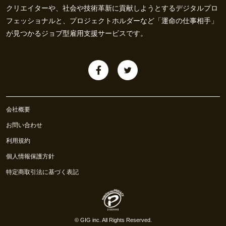
クリエイターや、社会や技術革新に貢献しようとするデジタルプロ
フェッショナルと、プロジェクトホルダーなど「運命の仕事相手」
が見つかるジョブ型雇用支援サービスです。
会社概要
お問い合わせ
利用規約
個人情報保護方針
特定商取引法に基づく表記
©
GIG inc.
All Rights Reserved.