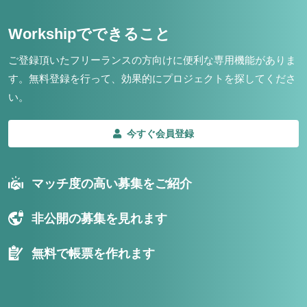
Workshipでできること
ご登録頂いたフリーランスの方向けに便利な専用機能がありま
す。
無料登録を行って、効果的にプロジェクトを探してくださ
い。
今すぐ会員登録
マッチ度の高い募集をご紹介
非公開の募集を見れます
無料で帳票を作れます