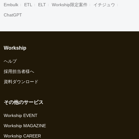
Embulk
ETL
ELT
Workship限定案件
イチジュウ
ChatGPT
Workship
ヘルプ
採用担当者様へ
資料ダウンロード
その他のサービス
Workship EVENT
Workship MAGAZINE
Workship CAREER