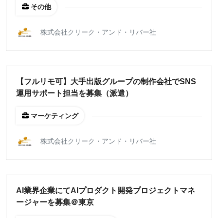
その他
株式会社クリーク・アンド・リバー社
【フルリモ可】大手出版グループの制作会社でSNS
運用サポート担当を募集（派遣）
マーケティング
株式会社クリーク・アンド・リバー社
AI業界企業にてAIプロダクト開発プロジェクトマネ
ージャーを募集＠東京