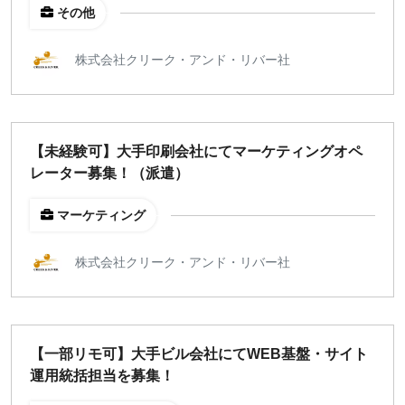
その他
株式会社クリーク・アンド・リバー社
【未経験可】大手印刷会社にてマーケティングオペ
レーター募集！（派遣）
マーケティング
株式会社クリーク・アンド・リバー社
【一部リモ可】大手ビル会社にてWEB基盤・サイト
運用統括担当を募集！