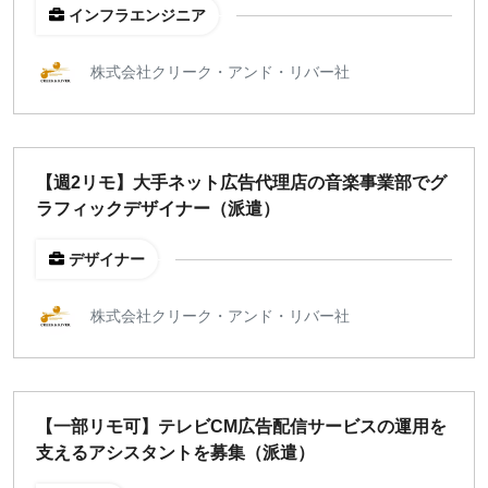
インフラエンジニア
株式会社クリーク・アンド・リバー社
【週2リモ】大手ネット広告代理店の音楽事業部でグ
ラフィックデザイナー（派遣）
デザイナー
株式会社クリーク・アンド・リバー社
【一部リモ可】テレビCM広告配信サービスの運用を
支えるアシスタントを募集（派遣）