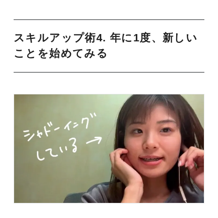
スキルアップ術4. 年に1度、新しい
ことを始めてみる