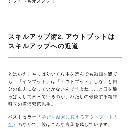
ンプットもオススメ！
スキルアップ術2. アウトプットは
スキルアップへの近道
とはいえ、やっぱりいくら本を読んでも動画を観て
も、「インプット」は「アウトプット」しないと自
分の血肉になっていかないんですよね……と口を酸
っぱくして言っているのが、わたしの敬愛する精神
科医の樺沢紫苑先生。
ベストセラー『
学びを結果に変えるアウトプット大
全
』のなかで、彼はこんな言葉を残しています。