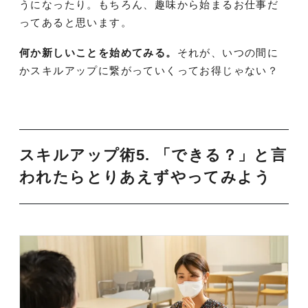
うになったり。もちろん、趣味から始まるお仕事だ
ってあると思います。
何か新しいことを始めてみる。
それが、いつの間に
かスキルアップに繋がっていくってお得じゃない？
スキルアップ術5. 「できる？」と言
われたらとりあえずやってみよう