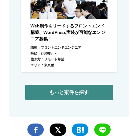
Web制作をリードするフロントエンド
構築、WordPress実装が可能なエンジ
ニア募集！
職種：フロントエンドエンジニア
時給：2,500円 〜
働き方：リモート希望
エリア：東京都
もっと案件を探す