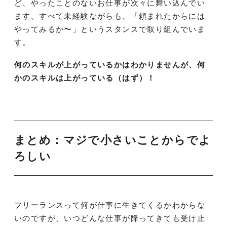
ど、やったことのないお仕事が次々に舞い込んでい
ます。すべて未経験ながらも、「頼まれたからには
やってみるか〜」というスタンスで取り組んでいま
す。
何のスキルが上がっているかはわかりませんが、何
かのスキルは上がっている（はず）！
まとめ：マジで小さいことからでよ
ろしい
フリーランスって何が仕事に生きてくるかわからな
いのですが、いつどんな仕事が降ってきても受け止