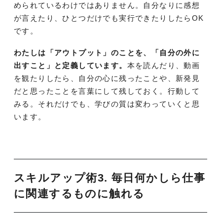
められているわけではありません。自分なりに感想
が言えたり、ひとつだけでも実行できたりしたらOK
です。
わたしは「アウトプット」のことを、「自分の外に
出すこと」と定義しています。
本を読んだり、動画
を観たりしたら、自分の心に残ったことや、新発見
だと思ったことを言葉にして残しておく。行動して
みる。それだけでも、学びの質は変わっていくと思
います。
スキルアップ術3. 毎日何かしら仕事
に関連するものに触れる