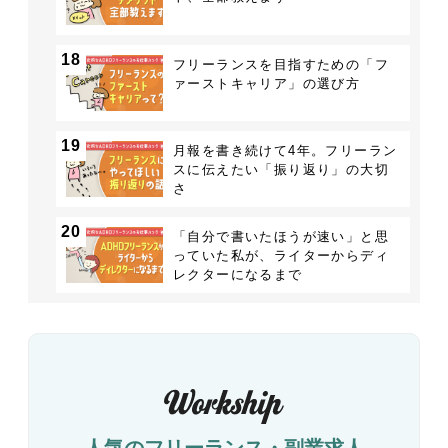
18
フリーランスを目指すための「フ
ァーストキャリア」の選び方
19
月報を書き続けて4年。フリーラン
スに伝えたい「振り返り」の大切
さ
20
「自分で書いたほうが速い」と思
っていた私が、ライターからディ
レクターになるまで
人気のフリーランス・副業求人