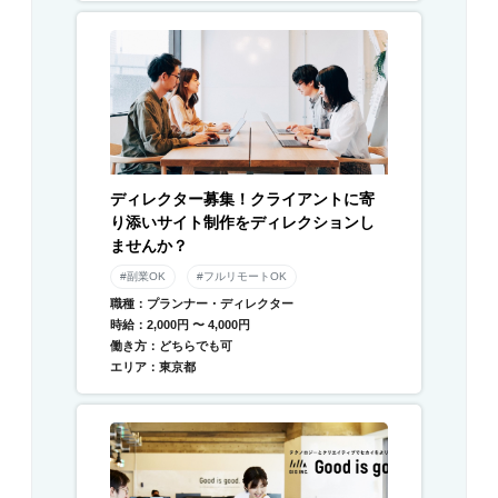
ディレクター募集！クライアントに寄
り添いサイト制作をディレクションし
ませんか？
#副業OK
#フルリモートOK
職種：プランナー・ディレクター
時給：2,000円 〜 4,000円
働き方：どちらでも可
エリア：東京都