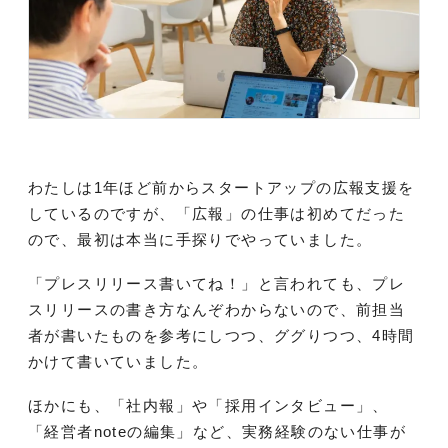
わたしは1年ほど前からスタートアップの広報支援を
しているのですが、「広報」の仕事は初めてだった
ので、最初は本当に手探りでやっていました。
「プレスリリース書いてね！」と言われても、プレ
スリリースの書き方なんぞわからないので、前担当
者が書いたものを参考にしつつ、ググりつつ、4時間
かけて書いていました。
ほかにも、「社内報」や「採用インタビュー」、
「経営者noteの編集」など、実務経験のない仕事が