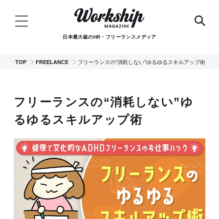
日本最大級のHR・フリーランスメディア
TOP
FREELANCE
フリーランスの“消耗しない”ゆるゆるスキルアップ術
フリーランスの“消耗しない”ゆ
るゆるスキルアップ術