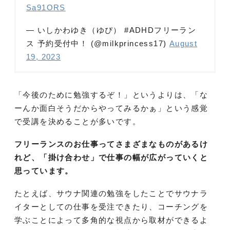
Sa91ORS
— いしかわゆき（ゆぴ） #ADHDフリーラン
ス 予約受付中！ (@milkprincess17)
August
19, 2023
「今後のために勉強するぞ！」というよりは、「な
ーんか面白そうだからやってみるかぁ」という感覚
で受講を決めることが多いです。
フリーランスのお仕事ってさまざまなものがあるけ
れど、「掛け合わせ」で仕事の幅が広がっていくと
思っています。
たとえば、サウナ関連の勉強をしたことでサウナラ
イターとしての仕事を受注できたり、コーチングを
学ぶことによって多角的な視点から取材ができるよ